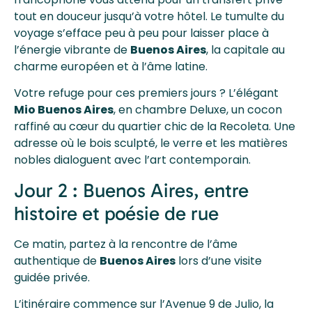
tout en douceur jusqu’à votre hôtel. Le tumulte du
voyage s’efface peu à peu pour laisser place à
l’énergie vibrante de
Buenos Aires
, la capitale au
charme européen et à l’âme latine.
Votre refuge pour ces premiers jours ? L’élégant
Mio Buenos Aires
, en chambre Deluxe, un cocon
raffiné au cœur du quartier chic de la Recoleta. Une
adresse où le bois sculpté, le verre et les matières
nobles dialoguent avec l’art contemporain.
Jour 2 : Buenos Aires, entre
histoire et poésie de rue
Ce matin, partez à la rencontre de l’âme
authentique de
Buenos Aires
lors d’une visite
guidée privée.
L’itinéraire commence sur l’Avenue 9 de Julio, la