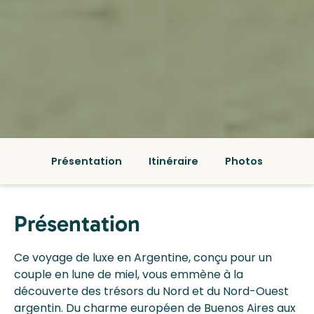
Présentation
Itinéraire
Photos
Présentation
Ce voyage de luxe en Argentine, conçu pour un
couple en lune de miel, vous emmène à la
découverte des trésors du Nord et du Nord-Ouest
argentin. Du charme européen de Buenos Aires aux