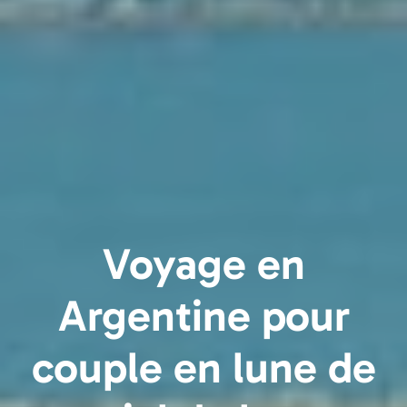
Voyage en
Argentine pour
couple en lune de