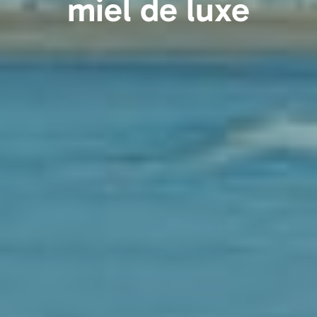
miel de luxe