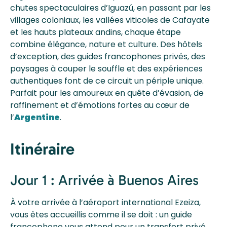
chutes spectaculaires d’Iguazú, en passant par les
villages coloniaux, les vallées viticoles de Cafayate
et les hauts plateaux andins, chaque étape
combine élégance, nature et culture. Des hôtels
d’exception, des guides francophones privés, des
paysages à couper le souffle et des expériences
authentiques font de ce circuit un périple unique.
Parfait pour les amoureux en quête d’évasion, de
raffinement et d’émotions fortes au cœur de
l’
Argentine
.
Itinéraire
Jour 1 : Arrivée à Buenos Aires
À votre arrivée à l’aéroport international Ezeiza,
vous êtes accueillis comme il se doit : un guide
francophone vous attend pour un transfert privé