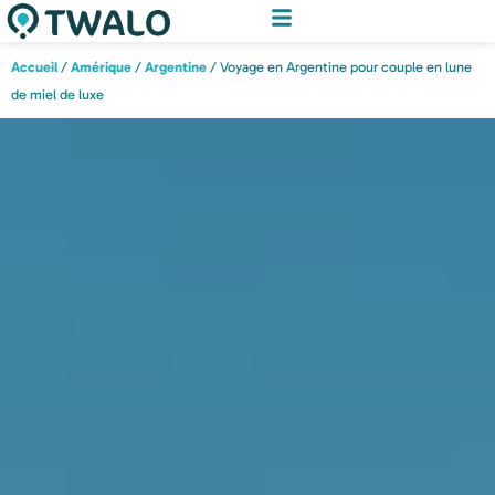
Accueil
/
Amérique
/
Argentine
/ Voyage en Argentine pour couple en lune
de miel de luxe