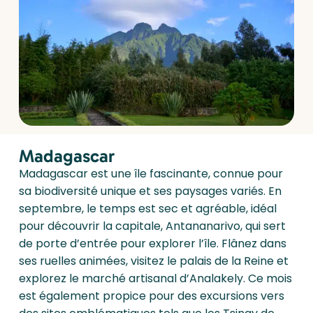
Madagascar
Madagascar est une île fascinante, connue pour
sa biodiversité unique et ses paysages variés. En
septembre, le temps est sec et agréable, idéal
pour découvrir la capitale, Antananarivo, qui sert
de porte d’entrée pour explorer l’île. Flânez dans
ses ruelles animées, visitez le palais de la Reine et
explorez le marché artisanal d’Analakely. Ce mois
est également propice pour des excursions vers