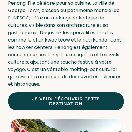
Penang, l’île célèbre pour sa cuisine. La ville de
George Town, classée au patrimoine mondial de
l’UNESCO, offre un mélange éclectique de
cultures, visible dans son architecture et sa
gastronomie. Dégustez les spécialités locales
comme le char kway teow et le nasi kandar dans
les hawker centers. Penang est également
connue pour ses temples, mosquées et festivals
culturels, ajoutant une touche festive à votre
voyage. C’est un véritable melting-pot culturel
qui ravira les amateurs de découvertes culinaires
et historiques.
JE VEUX DÉCOUVRIR CETTE
DESTINATION