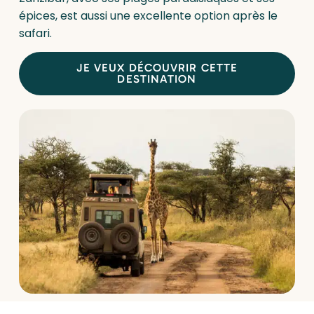
épices, est aussi une excellente option après le
safari.
JE VEUX DÉCOUVRIR CETTE
DESTINATION