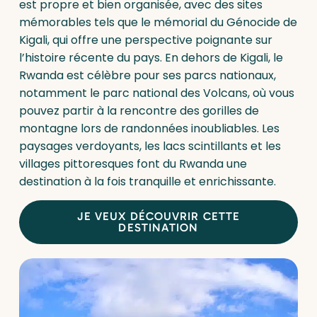
est propre et bien organisée, avec des sites
mémorables tels que le mémorial du Génocide de
Kigali, qui offre une perspective poignante sur
l’histoire récente du pays. En dehors de Kigali, le
Rwanda est célèbre pour ses parcs nationaux,
notamment le parc national des Volcans, où vous
pouvez partir à la rencontre des gorilles de
montagne lors de randonnées inoubliables. Les
paysages verdoyants, les lacs scintillants et les
villages pittoresques font du Rwanda une
destination à la fois tranquille et enrichissante.
JE VEUX DÉCOUVRIR CETTE
DESTINATION