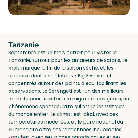
Tanzanie
Septembre est un mois parfait pour visiter la
Tanzanie, surtout pour les amateurs de safaris. Le
mois marque la fin de la saison sèche, et les
animaux, dont les célèbres « Big Five », sont
concentrés autour des points d’eau, facilitant les
observations. Le Serengeti est l’un des meilleurs
endroits pour assister à la migration des gnous, un
phénomène spectaculaire qui attire les visiteurs
du monde entier. Le climat est idéal, avec des
températures modérées, et le parc national du
Kilimandjaro offre des randonnées inoubliables.
Zanzibar, avec ses plages paradisiaques et ses