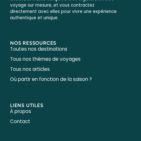
voyage sur mesure, et vous contractez
directement avec elles pour vivre une expérience
authentique et unique.
NOS RESSOURCES
Toutes nos destinations
Tous nos thèmes de voyages
Tous nos articles
Où partir en fonction de la saison ?
LIENS UTILES
À propos
Contact