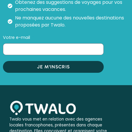
Obtenez des suggestions de voyages pour vos
prochaines vacances.
Ne manquez aucune des nouvelles destinations
proposées par Twalo.
Votre e-mail
JE M'INSCRIS
Twalo vous met en relation avec des agences
locales francophones, présentes dans chaque
destination. Elles conçoivent et organisent votre