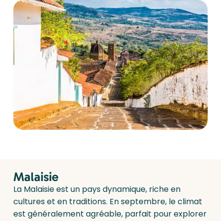
Malaisie
La Malaisie est un pays dynamique, riche en
cultures et en traditions. En septembre, le climat
est généralement agréable, parfait pour explorer