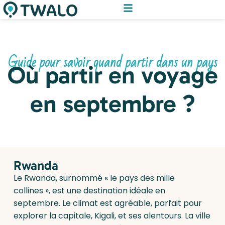
Guide pour savoir quand partir dans un pays
Où partir en voyage
en septembre ?
Rwanda
Le Rwanda, surnommé « le pays des mille
collines », est une destination idéale en
septembre. Le climat est agréable, parfait pour
explorer la capitale, Kigali, et ses alentours. La ville