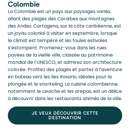
Colombie
La Colombie est un pays aux paysages variés,
allant des plages des Caraïbes aux montagnes
des Andes. Cartagena, sur la côte caribéenne, est
un joyau colonial à visiter en septembre, lorsque
le climat est tempéré et les foules estivales
s’estompent. Promenez-vous dans les rues
pavées de la vieille ville, classée au patrimoine
mondial de l’UNESCO, et admirez son architecture
colorée. Profitez des plages et partez à l’aventure
en bateau vers les îles Rosario, idéales pour la
plongée et le snorkeling. La cuisine colombienne,
notamment le ceviche et les arepas, est un délice
à découvrir dans les restaurants animés de la ville.
JE VEUX DÉCOUVRIR CETTE
DESTINATION