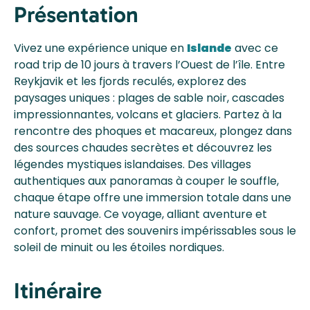
Présentation
Vivez une expérience unique en
Islande
avec ce
road trip de 10 jours à travers l’Ouest de l’île. Entre
Reykjavik et les fjords reculés, explorez des
paysages uniques : plages de sable noir, cascades
impressionnantes, volcans et glaciers. Partez à la
rencontre des phoques et macareux, plongez dans
des sources chaudes secrètes et découvrez les
légendes mystiques islandaises. Des villages
authentiques aux panoramas à couper le souffle,
chaque étape offre une immersion totale dans une
nature sauvage. Ce voyage, alliant aventure et
confort, promet des souvenirs impérissables sous le
soleil de minuit ou les étoiles nordiques.
Itinéraire