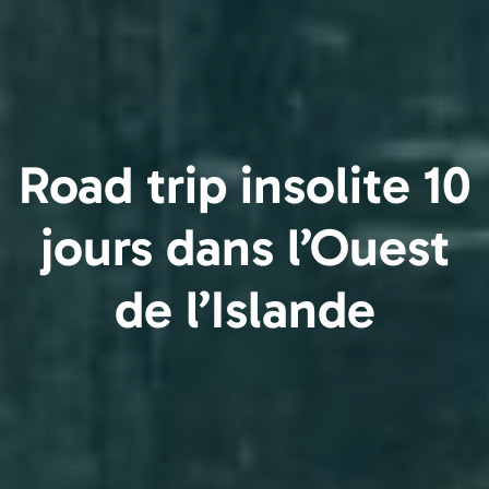
Road trip insolite 10
jours dans l’Ouest
de l’Islande