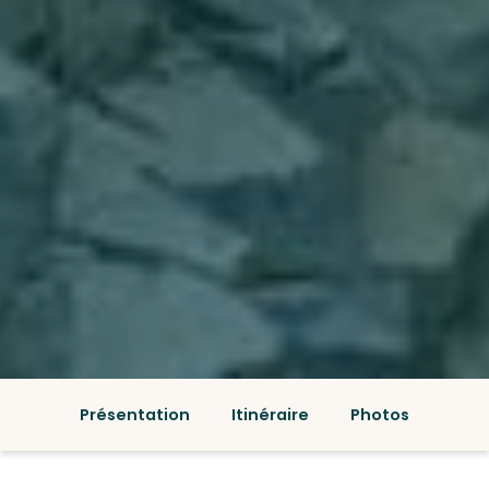
Présentation
Itinéraire
Photos