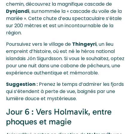
chemin, découvrez la magnifique cascade de
Dynjandi
, surnommée la « cascade du voile de la
mariée ». Cette chute d’eau spectaculaire s’étale
sur 200 mètres et est un incontournable de la
région.
Poursuivez vers le village de
Thingeyri
, un lieu
empreint d’histoire, où est né le héros national
islandais Jón Sigurdsson. Si vous le souhaitez, optez
pour une nuit dans une cabane de pêcheurs, une
expérience authentique et mémorable.
Suggestion :
Prenez le temps d’admirer les fjords
qui s’étendent à perte de vue, baignés par une
lumière douce et mystérieuse.
Jour 6 : Vers Holmavik, entre
phoques et magie