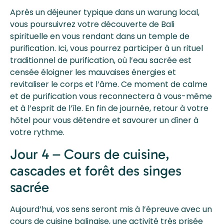
Après un déjeuner typique dans un warung local,
vous poursuivrez votre découverte de Bali
spirituelle en vous rendant dans un temple de
purification. Ici, vous pourrez participer à un rituel
traditionnel de purification, où l’eau sacrée est
censée éloigner les mauvaises énergies et
revitaliser le corps et l’âme. Ce moment de calme
et de purification vous reconnectera à vous-même
et à l’esprit de l’île. En fin de journée, retour à votre
hôtel pour vous détendre et savourer un dîner à
votre rythme.
Jour 4 – Cours de cuisine,
cascades et forêt des singes
sacrée
Aujourd’hui, vos sens seront mis à l’épreuve avec un
cours de cuisine balinaise, une activité très prisée