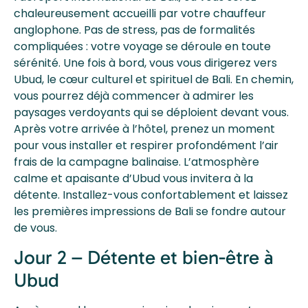
chaleureusement accueilli par votre chauffeur
anglophone. Pas de stress, pas de formalités
compliquées : votre voyage se déroule en toute
sérénité. Une fois à bord, vous vous dirigerez vers
Ubud, le cœur culturel et spirituel de Bali. En chemin,
vous pourrez déjà commencer à admirer les
paysages verdoyants qui se déploient devant vous.
Après votre arrivée à l’hôtel, prenez un moment
pour vous installer et respirer profondément l’air
frais de la campagne balinaise. L’atmosphère
calme et apaisante d’Ubud vous invitera à la
détente. Installez-vous confortablement et laissez
les premières impressions de Bali se fondre autour
de vous.
Jour 2 – Détente et bien-être à
Ubud