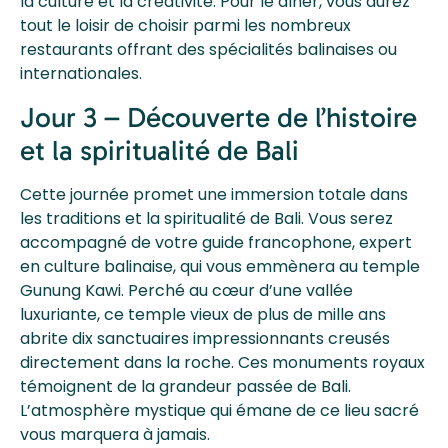
la culture et la créativité. Pour le dîner, vous aurez
tout le loisir de choisir parmi les nombreux
restaurants offrant des spécialités balinaises ou
internationales.
Jour 3 – Découverte de l’histoire
et la spiritualité de Bali
Cette journée promet une immersion totale dans
les traditions et la spiritualité de Bali. Vous serez
accompagné de votre guide francophone, expert
en culture balinaise, qui vous emmènera au temple
Gunung Kawi. Perché au cœur d’une vallée
luxuriante, ce temple vieux de plus de mille ans
abrite dix sanctuaires impressionnants creusés
directement dans la roche. Ces monuments royaux
témoignent de la grandeur passée de Bali.
L’atmosphère mystique qui émane de ce lieu sacré
vous marquera à jamais.