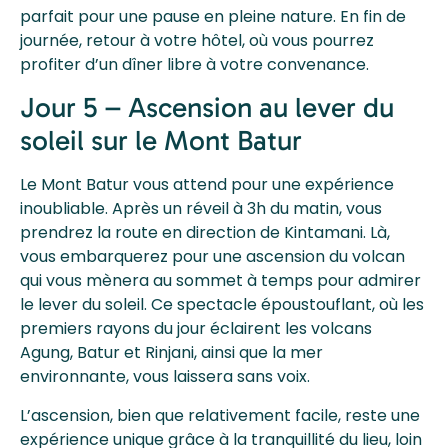
parfait pour une pause en pleine nature. En fin de
journée, retour à votre hôtel, où vous pourrez
profiter d’un dîner libre à votre convenance.
Jour 5 – Ascension au lever du
soleil sur le Mont Batur
Le Mont Batur vous attend pour une expérience
inoubliable. Après un réveil à 3h du matin, vous
prendrez la route en direction de Kintamani. Là,
vous embarquerez pour une ascension du volcan
qui vous mènera au sommet à temps pour admirer
le lever du soleil. Ce spectacle époustouflant, où les
premiers rayons du jour éclairent les volcans
Agung, Batur et Rinjani, ainsi que la mer
environnante, vous laissera sans voix.
L’ascension, bien que relativement facile, reste une
expérience unique grâce à la tranquillité du lieu, loin