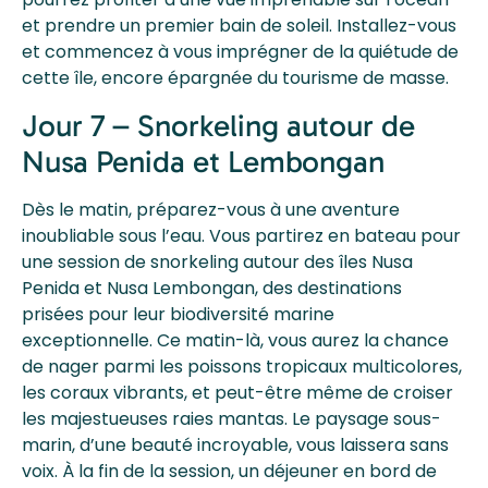
et prendre un premier bain de soleil. Installez-vous
et commencez à vous imprégner de la quiétude de
cette île, encore épargnée du tourisme de masse.
Jour 7 – Snorkeling autour de
Nusa Penida et Lembongan
Dès le matin, préparez-vous à une aventure
inoubliable sous l’eau. Vous partirez en bateau pour
une session de snorkeling autour des îles Nusa
Penida et Nusa Lembongan, des destinations
prisées pour leur biodiversité marine
exceptionnelle. Ce matin-là, vous aurez la chance
de nager parmi les poissons tropicaux multicolores,
les coraux vibrants, et peut-être même de croiser
les majestueuses raies mantas. Le paysage sous-
marin, d’une beauté incroyable, vous laissera sans
voix. À la fin de la session, un déjeuner en bord de