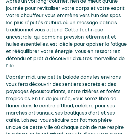
Après un vol long-courrier, rien de mieux qu’une
journée pour revitaliser votre corps et votre esprit.
Votre chauffeur vous emmène vers l’un des spas
les plus réputés d’Ubud, où un massage balinais
traditionnel vous attend. Cette technique
ancestrale, qui combine pression, étirement et
huiles essentielles, est idéale pour apaiser la fatigue
et rééquilibrer votre énergie. Vous en ressortirez
détendu et prêt à découvrir d’autres merveilles de
l’île.
L’après-midi, une petite balade dans les environs
vous fera découvrir des sentiers secrets et des
paysages époustouflants, entre rizières et forêts
tropicales. En fin de journée, vous serez libre de
flâner dans le centre d’Ubud, célèbre pour ses
marchés artisanaux, ses boutiques d’art et ses
cafés. Laissez-vous séduire par l’atmosphère
unique de cette ville où chaque coin de rue respire