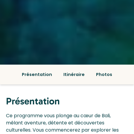
Présentation
Itinéraire
Photos
Présentation
Ce programme vous plonge au cœur de Bali,
mêlant aventure, détente et découvertes
culturelles. Vous commencerez par explorer les