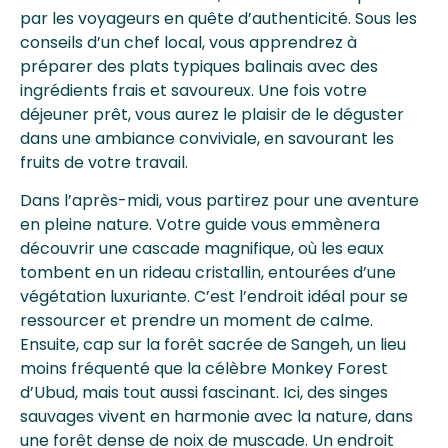
par les voyageurs en quête d’authenticité. Sous les
conseils d’un chef local, vous apprendrez à
préparer des plats typiques balinais avec des
ingrédients frais et savoureux. Une fois votre
déjeuner prêt, vous aurez le plaisir de le déguster
dans une ambiance conviviale, en savourant les
fruits de votre travail.
Dans l’après-midi, vous partirez pour une aventure
en pleine nature. Votre guide vous emmènera
découvrir une cascade magnifique, où les eaux
tombent en un rideau cristallin, entourées d’une
végétation luxuriante. C’est l’endroit idéal pour se
ressourcer et prendre un moment de calme.
Ensuite, cap sur la forêt sacrée de Sangeh, un lieu
moins fréquenté que la célèbre Monkey Forest
d’Ubud, mais tout aussi fascinant. Ici, des singes
sauvages vivent en harmonie avec la nature, dans
une forêt dense de noix de muscade. Un endroit