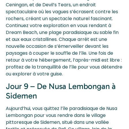
Ceningan, et de Devil’s Tears, un endroit
spectaculaire où les vagues s’écrasent contre les
rochers, créant un spectacle naturel fascinant.
Continuez votre exploration en vous rendant à
Dream Beach, une plage paradisiaque au sable fin
et aux eaux cristallines. Chaque arrêt est une
nouvelle occasion de s’émerveiller devant les
paysages à couper le souffle de l’île. Une fois de
retour à votre hébergement, l’après-midi est libre :
profitez de la tranquillité de l’île pour vous détendre
ou explorer à votre guise.
Jour 9 – De Nusa Lembongan à
Sidemen
Aujourd’hui, vous quittez l’île paradisiaque de Nusa
Lembongan pour vous rendre dans le village
pittoresque de Sidemen, situé dans une vallée