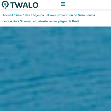
Accueil
/
Asie
/
Bali
/ Séjour à Bali avec exploration de Nusa Penida,
randonnée à Sidemen et détente sur les plages de Bukit