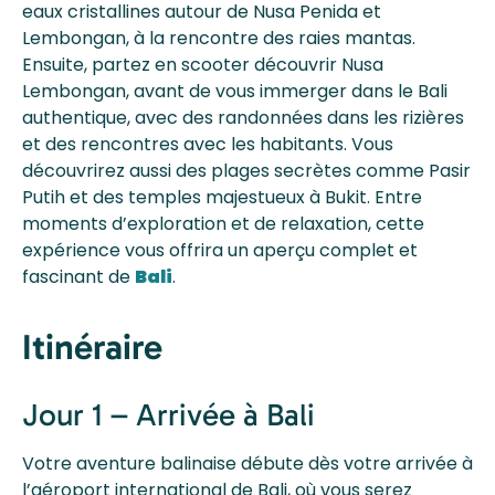
eaux cristallines autour de Nusa Penida et
Lembongan, à la rencontre des raies mantas.
Ensuite, partez en scooter découvrir Nusa
Lembongan, avant de vous immerger dans le Bali
authentique, avec des randonnées dans les rizières
et des rencontres avec les habitants. Vous
découvrirez aussi des plages secrètes comme Pasir
Putih et des temples majestueux à Bukit. Entre
moments d’exploration et de relaxation, cette
expérience vous offrira un aperçu complet et
fascinant de
Bali
.
Itinéraire
Jour 1 – Arrivée à Bali
Votre aventure balinaise débute dès votre arrivée à
l’aéroport international de Bali, où vous serez