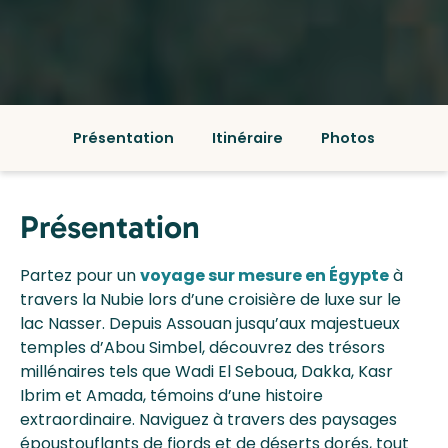
Présentation
Itinéraire
Photos
Présentation
Partez pour un
voyage sur mesure en Égypte
à
travers la Nubie lors d’une croisière de luxe sur le
lac Nasser. Depuis Assouan jusqu’aux majestueux
temples d’Abou Simbel, découvrez des trésors
millénaires tels que Wadi El Seboua, Dakka, Kasr
Ibrim et Amada, témoins d’une histoire
extraordinaire. Naviguez à travers des paysages
époustouflants de fjords et de déserts dorés, tout