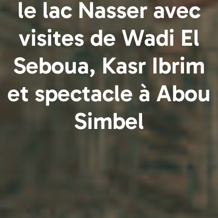
le lac Nasser avec
visites de Wadi El
Seboua, Kasr Ibrim
et spectacle à Abou
Simbel