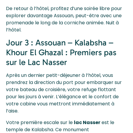
De retour à l’hôtel, profitez d’une soirée libre pour
explorer davantage Assouan, peut-être avec une
promenade le long de la corniche animée. Nuit à
l’hôtel.
Jour 3 : Assouan – Kalabsha –
Khour El Ghazal : Premiers pas
sur le Lac Nasser
Après un dernier petit-déjeuner à l’hôtel, vous
prendrez la direction du port pour embarquer sur
votre bateau de croisière, votre refuge flottant
pour les jours à venir. L’élégance et le confort de
votre cabine vous mettront immédiatement à
l’aise.
Votre première escale sur le
lac Nasser
est le
temple de Kalabsha. Ce monument