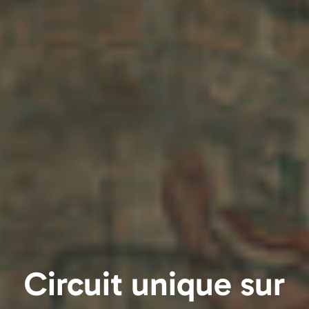
Circuit unique sur