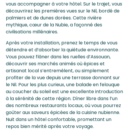
vous accompagner à votre hôtel. Sur le trajet, vous
découvrirez les premières vues sur le Nil, bordé de
palmiers et de dunes dorées. Cette rivière
mythique, cœur de la Nubie, a façonné des
civilisations millénaires.
Après votre installation, prenez le temps de vous
détendre et d’absorber la quiétude environnante.
Vous pouvez flâner dans les ruelles d’Assouan,
découvrir ses marchés animés où épices et
artisanat local s’entremêlent, ou simplement
profiter de la vue depuis une terrasse donnant sur
le Nil. Pour les plus curieux, une balade en felouque
au coucher du soleil est une excellente introduction
à la sérénité de cette région. Dîner libre dans l’un
des nombreux restaurants locaux, où vous pourrez
goûter aux saveurs épicées de la cuisine nubienne.
Nuit dans un hôtel confortable, promettant un
repos bien mérité après votre voyage.