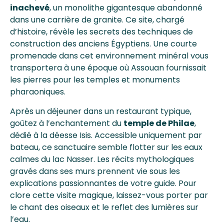
inachevé
, un monolithe gigantesque abandonné
dans une carrière de granite. Ce site, chargé
d’histoire, révèle les secrets des techniques de
construction des anciens Égyptiens. Une courte
promenade dans cet environnement minéral vous
transportera à une époque où Assouan fournissait
les pierres pour les temples et monuments
pharaoniques.
Après un déjeuner dans un restaurant typique,
goûtez à l’enchantement du
temple de Philae
,
dédié à la déesse Isis. Accessible uniquement par
bateau, ce sanctuaire semble flotter sur les eaux
calmes du lac Nasser. Les récits mythologiques
gravés dans ses murs prennent vie sous les
explications passionnantes de votre guide. Pour
clore cette visite magique, laissez-vous porter par
le chant des oiseaux et le reflet des lumières sur
l’eau.