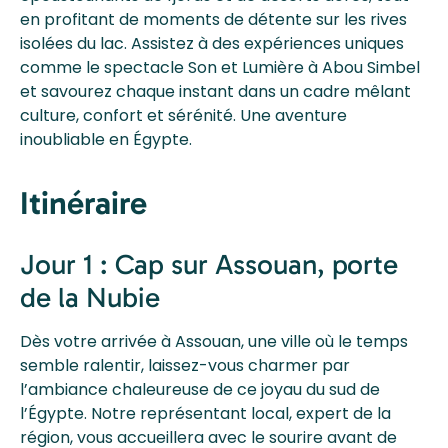
en profitant de moments de détente sur les rives
isolées du lac. Assistez à des expériences uniques
comme le spectacle Son et Lumière à Abou Simbel
et savourez chaque instant dans un cadre mêlant
culture, confort et sérénité. Une aventure
inoubliable en Égypte.
Itinéraire
Jour 1 : Cap sur Assouan, porte
de la Nubie
Dès votre arrivée à Assouan, une ville où le temps
semble ralentir, laissez-vous charmer par
l’ambiance chaleureuse de ce joyau du sud de
l’Égypte. Notre représentant local, expert de la
région, vous accueillera avec le sourire avant de