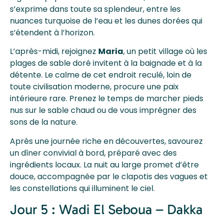
s’exprime dans toute sa splendeur, entre les
nuances turquoise de l’eau et les dunes dorées qui
s’étendent à l’horizon.
L’après-midi, rejoignez
Maria
, un petit village où les
plages de sable doré invitent à la baignade et à la
détente. Le calme de cet endroit reculé, loin de
toute civilisation moderne, procure une paix
intérieure rare. Prenez le temps de marcher pieds
nus sur le sable chaud ou de vous imprégner des
sons de la nature.
Après une journée riche en découvertes, savourez
un dîner convivial à bord, préparé avec des
ingrédients locaux. La nuit au large promet d’être
douce, accompagnée par le clapotis des vagues et
les constellations qui illuminent le ciel.
Jour 5 : Wadi El Seboua – Dakka