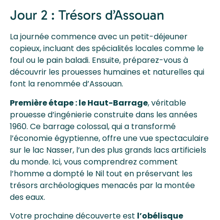
Jour 2 : Trésors d’Assouan
La journée commence avec un petit-déjeuner
copieux, incluant des spécialités locales comme le
foul ou le pain baladi. Ensuite, préparez-vous à
découvrir les prouesses humaines et naturelles qui
font la renommée d’Assouan.
Première étape : le Haut-Barrage
, véritable
prouesse d’ingénierie construite dans les années
1960. Ce barrage colossal, qui a transformé
l’économie égyptienne, offre une vue spectaculaire
sur le lac Nasser, l’un des plus grands lacs artificiels
du monde. Ici, vous comprendrez comment
l’homme a dompté le Nil tout en préservant les
trésors archéologiques menacés par la montée
des eaux.
Votre prochaine découverte est
l’obélisque