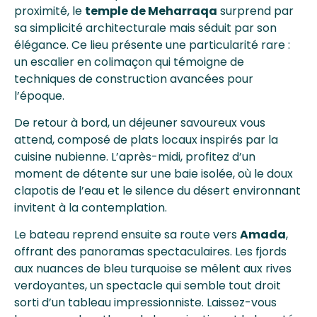
proximité, le
temple de Meharraqa
surprend par
sa simplicité architecturale mais séduit par son
élégance. Ce lieu présente une particularité rare :
un escalier en colimaçon qui témoigne de
techniques de construction avancées pour
l’époque.
De retour à bord, un déjeuner savoureux vous
attend, composé de plats locaux inspirés par la
cuisine nubienne. L’après-midi, profitez d’un
moment de détente sur une baie isolée, où le doux
clapotis de l’eau et le silence du désert environnant
invitent à la contemplation.
Le bateau reprend ensuite sa route vers
Amada
,
offrant des panoramas spectaculaires. Les fjords
aux nuances de bleu turquoise se mêlent aux rives
verdoyantes, un spectacle qui semble tout droit
sorti d’un tableau impressionniste. Laissez-vous