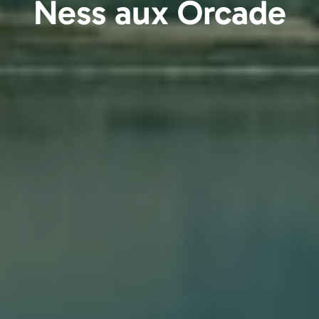
Ness aux Orcade