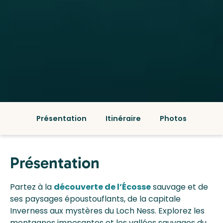
Présentation
Itinéraire
Photos
Présentation
Partez à la
découverte de l’Écosse
sauvage et de
ses paysages époustouflants, de la capitale
Inverness aux mystères du Loch Ness. Explorez les
montagnes imposantes et les vallées sauvages du