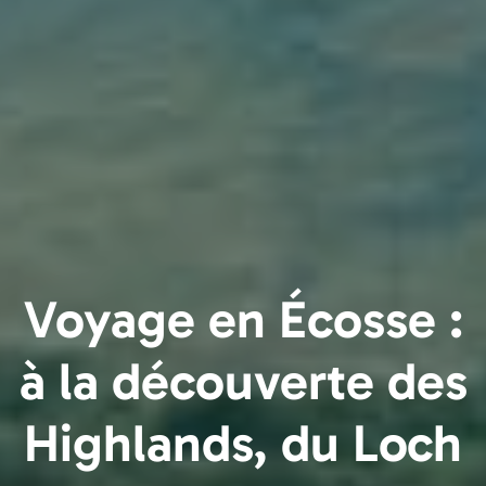
Voyage en Écosse :
à la découverte des
Highlands, du Loch