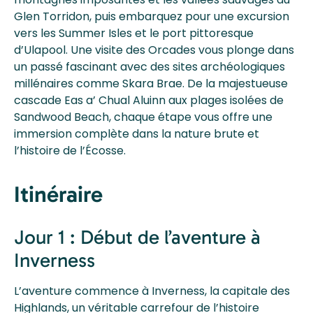
Glen Torridon, puis embarquez pour une excursion
vers les Summer Isles et le port pittoresque
d’Ulapool. Une visite des Orcades vous plonge dans
un passé fascinant avec des sites archéologiques
millénaires comme Skara Brae. De la majestueuse
cascade Eas a’ Chual Aluinn aux plages isolées de
Sandwood Beach, chaque étape vous offre une
immersion complète dans la nature brute et
l’histoire de l’Écosse.
Itinéraire
Jour 1 : Début de l’aventure à
Inverness
L’aventure commence à Inverness, la capitale des
Highlands, un véritable carrefour de l’histoire