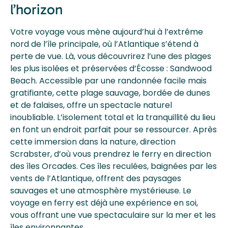
l’horizon
Votre voyage vous mène aujourd’hui à l’extrême
nord de l’île principale, où l’Atlantique s’étend à
perte de vue. Là, vous découvrirez l’une des plages
les plus isolées et préservées d’Écosse : Sandwood
Beach. Accessible par une randonnée facile mais
gratifiante, cette plage sauvage, bordée de dunes
et de falaises, offre un spectacle naturel
inoubliable. L’isolement total et la tranquillité du lieu
en font un endroit parfait pour se ressourcer. Après
cette immersion dans la nature, direction
Scrabster, d’où vous prendrez le ferry en direction
des îles Orcades. Ces îles reculées, baignées par les
vents de l’Atlantique, offrent des paysages
sauvages et une atmosphère mystérieuse. Le
voyage en ferry est déjà une expérience en soi,
vous offrant une vue spectaculaire sur la mer et les
îles environnantes.