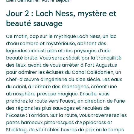
bien démarrer votre séjour.
Jour 2 : Loch Ness, mystère et
beauté sauvage
Ce matin, cap sur le mythique Loch Ness, un lac
d’eau sombre et mystérieuse, abritant des
légendes ancestrales et des paysages d’une
beauté brute. Vous serez séduit par la tranquillité
des lieux, avant de vous arrêter à Fort Augustus
pour admirer les écluses du Canal Calédonien, un
chef-d’œuvre d’ingénierie du XIXe siècle. Les eaux
du canal, à l’ombre des montagnes, créent une
atmosphère presque magique. Ensuite, vous
prendrez la route vers l’ouest, en direction de l’une
des régions les plus sauvages et reculées de
l’Écosse : Torridon. Sur la route, vous traverserez les
petits hameaux pittoresques d’Applecross et
Shieldaig, de véritables havres de paix où le temps