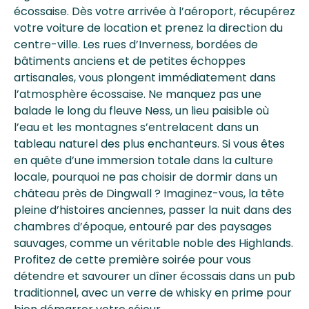
écossaise. Dès votre arrivée à l’aéroport, récupérez
votre voiture de location et prenez la direction du
centre-ville. Les rues d’Inverness, bordées de
bâtiments anciens et de petites échoppes
artisanales, vous plongent immédiatement dans
l’atmosphère écossaise. Ne manquez pas une
balade le long du fleuve Ness, un lieu paisible où
l’eau et les montagnes s’entrelacent dans un
tableau naturel des plus enchanteurs. Si vous êtes
en quête d’une immersion totale dans la culture
locale, pourquoi ne pas choisir de dormir dans un
château près de Dingwall ? Imaginez-vous, la tête
pleine d’histoires anciennes, passer la nuit dans des
chambres d’époque, entouré par des paysages
sauvages, comme un véritable noble des Highlands.
Profitez de cette première soirée pour vous
détendre et savourer un dîner écossais dans un pub
traditionnel, avec un verre de whisky en prime pour