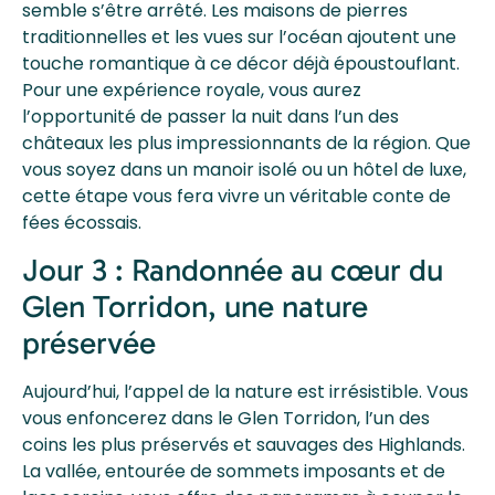
semble s’être arrêté. Les maisons de pierres
traditionnelles et les vues sur l’océan ajoutent une
touche romantique à ce décor déjà époustouflant.
Pour une expérience royale, vous aurez
l’opportunité de passer la nuit dans l’un des
châteaux les plus impressionnants de la région. Que
vous soyez dans un manoir isolé ou un hôtel de luxe,
cette étape vous fera vivre un véritable conte de
fées écossais.
Jour 3 : Randonnée au cœur du
Glen Torridon, une nature
préservée
Aujourd’hui, l’appel de la nature est irrésistible. Vous
vous enfoncerez dans le Glen Torridon, l’un des
coins les plus préservés et sauvages des Highlands.
La vallée, entourée de sommets imposants et de