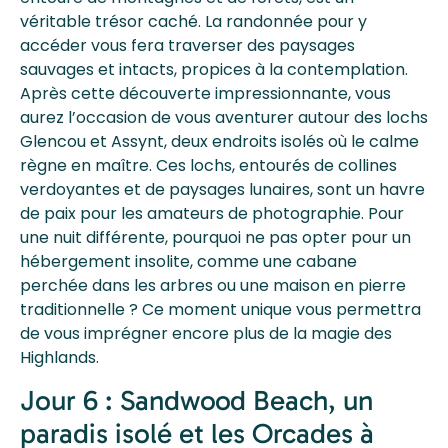
véritable trésor caché. La randonnée pour y
accéder vous fera traverser des paysages
sauvages et intacts, propices à la contemplation.
Après cette découverte impressionnante, vous
aurez l’occasion de vous aventurer autour des lochs
Glencou et Assynt, deux endroits isolés où le calme
règne en maître. Ces lochs, entourés de collines
verdoyantes et de paysages lunaires, sont un havre
de paix pour les amateurs de photographie. Pour
une nuit différente, pourquoi ne pas opter pour un
hébergement insolite, comme une cabane
perchée dans les arbres ou une maison en pierre
traditionnelle ? Ce moment unique vous permettra
de vous imprégner encore plus de la magie des
Highlands.
Jour 6 : Sandwood Beach, un
paradis isolé et les Orcades à