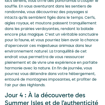
lacs sereins, vous offre des panoramas à couper le
souffle. En vous aventurant dans les sentiers de
randonnée, vous découvrirez des paysages si
intacts qu’ils semblent figés dans le temps. Cerfs,
aigles royaux, et moutons paissent tranquillement
dans les prairies verdoyantes, rendant la balade
encore plus magique. C’est un véritable sanctuaire
pour la faune, et vous pourriez bien avoir la chance
d’apercevoir ces majestueux animaux dans leur
environnement naturel. La tranquillité de cet
endroit vous permettra de vous ressourcer
pleinement et de vivre une expérience en parfaite
harmonie avec la nature. En fin de journée, vous
pourrez vous détendre dans votre hébergement,
entouré de montagnes imposantes, et profiter de
l’air pur des Highlands.
Jour 4 : À la découverte des
Summer Isles et de l’authenticité