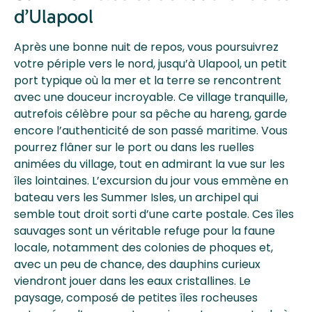
d’Ulapool
Après une bonne nuit de repos, vous poursuivrez
votre périple vers le nord, jusqu’à Ulapool, un petit
port typique où la mer et la terre se rencontrent
avec une douceur incroyable. Ce village tranquille,
autrefois célèbre pour sa pêche au hareng, garde
encore l’authenticité de son passé maritime. Vous
pourrez flâner sur le port ou dans les ruelles
animées du village, tout en admirant la vue sur les
îles lointaines. L’excursion du jour vous emmène en
bateau vers les Summer Isles, un archipel qui
semble tout droit sorti d’une carte postale. Ces îles
sauvages sont un véritable refuge pour la faune
locale, notamment des colonies de phoques et,
avec un peu de chance, des dauphins curieux
viendront jouer dans les eaux cristallines. Le
paysage, composé de petites îles rocheuses