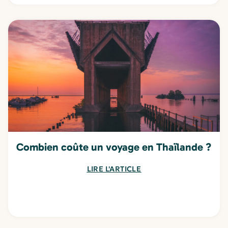
Combien coûte un voyage en Thaïlande ?
LIRE L'ARTICLE