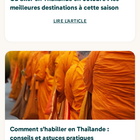
meilleures destinations à cette saison
LIRE L'ARTICLE
Comment s’habiller en Thaïlande :
conseils et astuces pratiques