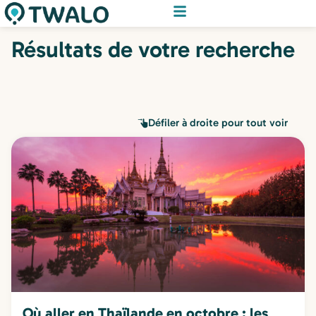
Résultats de votre recherche
Défiler à droite pour tout voir
Où aller en Thaïlande en octobre : les