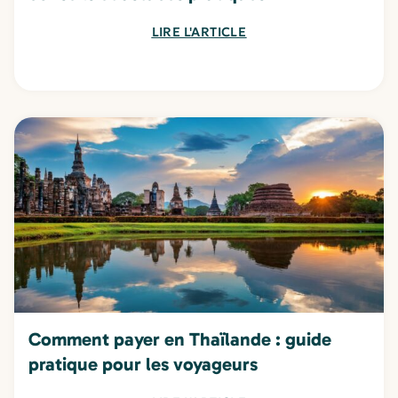
LIRE L'ARTICLE
Comment payer en Thaïlande : guide
pratique pour les voyageurs