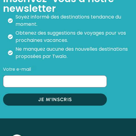
newsletter
Soyez informé des destinations tendance du
moment.
Obtenez des suggestions de voyages pour vos
prochaines vacances.
Ne manquez aucune des nouvelles destinations
proposées par Twalo.
Votre e-mail
JE M'INSCRIS