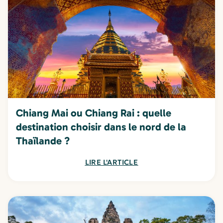
Chiang Mai ou Chiang Rai : quelle
destination choisir dans le nord de la
Thaïlande ?
LIRE L'ARTICLE