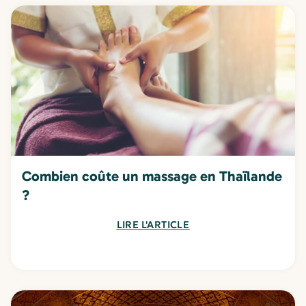
Combien coûte un massage en Thaïlande
?
LIRE L'ARTICLE