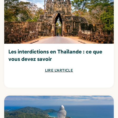
Les interdictions en Thaïlande : ce que
vous devez savoir
LIRE L'ARTICLE