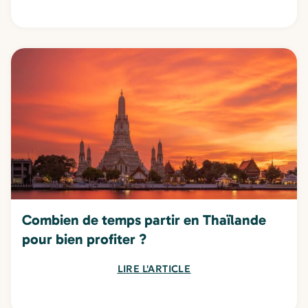
Combien de temps partir en Thaïlande
pour bien profiter ?
LIRE L'ARTICLE