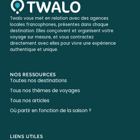
Twalo vous met en relation avec des agences
locales francophones, présentes dans chaque
destination. Elles conçoivent et organisent votre
voyage sur mesure, et vous contractez
directement avec elles pour vivre une expérience
authentique et unique.
NOS RESSOURCES
Toutes nos destinations
Tous nos thèmes de voyages
Tous nos articles
Où partir en fonction de la saison ?
LIENS UTILES