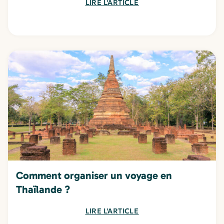
LIRE L'ARTICLE
Comment organiser un voyage en
Thaïlande ?
LIRE L'ARTICLE