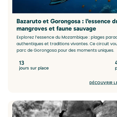
Bazaruto et Gorongosa : l’essence 
mangroves et faune sauvage
Explorez l’essence du Mozambique : plages paradi
authentiques et traditions vivantes. Ce circuit v
parc de Gorongosa pour des moments uniques.
13
jours sur place
DÉCOUVRIR L