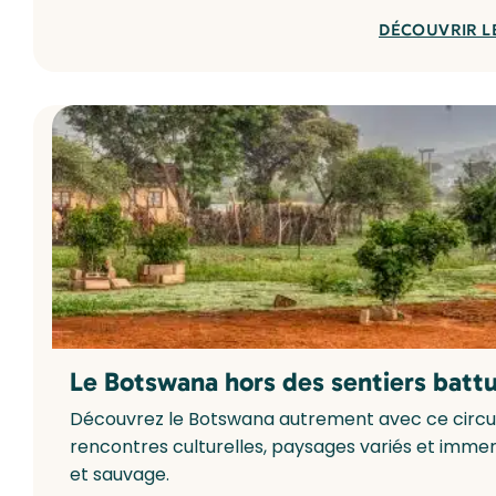
DÉCOUVRIR L
Le Botswana hors des sentiers battus
Découvrez le Botswana autrement avec ce circuit ex
rencontres culturelles, paysages variés et imme
et sauvage.