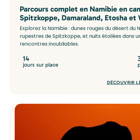
Parcours complet en Namibie en cam
Spitzkoppe, Damaraland, Etosha et
Explorez la Namibie : dunes rouges du désert du N
rupestres de Spitzkoppe, et nuits étoilées dans
rencontres inoubliables.
14
jours sur place
DÉCOUVRIR L