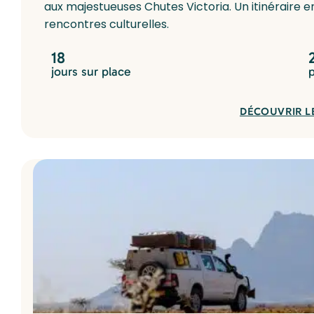
aux majestueuses Chutes Victoria. Un itinéraire 
rencontres culturelles.
18
jours sur place
DÉCOUVRIR L