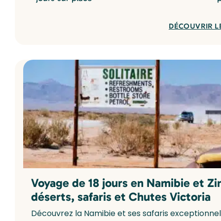
DÉCOUVRIR L
Voyage de 18 jours en Namibie et Z
déserts, safaris et Chutes Victoria
Découvrez la Namibie et ses safaris exceptionnel