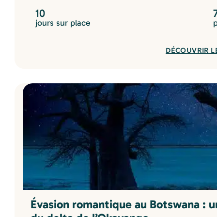
10
jours sur place
DÉCOUVRIR L
Évasion romantique au Botswana : un