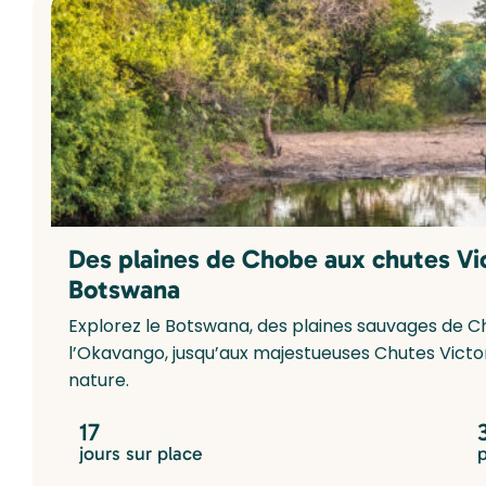
Des plaines de Chobe aux chutes Vi
Botswana
Explorez le Botswana, des plaines sauvages de C
l’Okavango, jusqu’aux majestueuses Chutes Victor
nature.
17
jours sur place