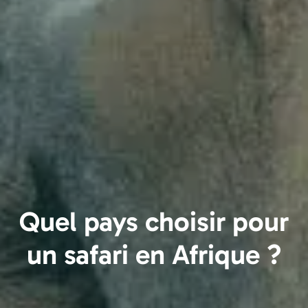
Quel pays choisir pour
un safari en Afrique ?