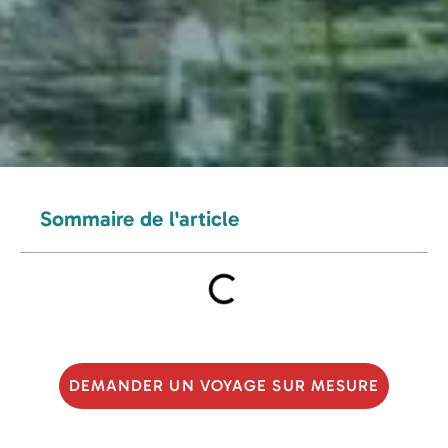
Sommaire de l'article
DEMANDER UN VOYAGE SUR MESURE