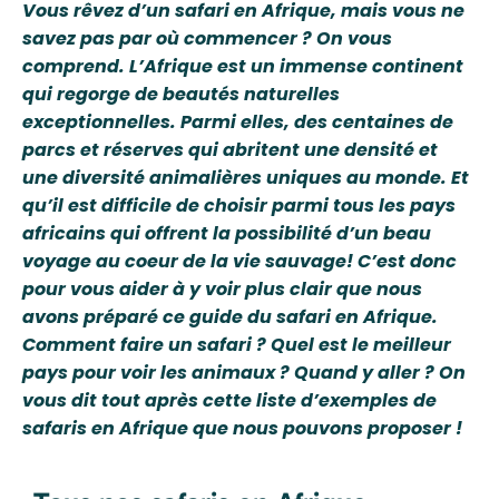
Vous rêvez d’un safari en Afrique, mais vous ne
savez pas par où commencer ? On vous
comprend. L’Afrique est un immense continent
qui regorge de beautés naturelles
exceptionnelles. Parmi elles, des centaines de
parcs et réserves qui abritent une densité et
une diversité animalières uniques au monde. Et
qu’il est difficile de choisir parmi tous les pays
africains qui offrent la possibilité d’un beau
voyage au coeur de la vie sauvage! C’est donc
pour vous aider à y voir plus clair que nous
avons préparé ce guide du safari en Afrique.
Comment faire un safari ? Quel est le meilleur
pays pour voir les animaux ? Quand y aller ? On
vous dit tout après cette liste d’exemples de
safaris en Afrique que nous pouvons proposer !