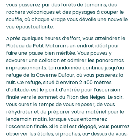
vous passerez par des forêts de tamarins, des
rochers volcaniques et des paysages à couper le
souffle, où chaque virage vous dévoile une nouvelle
vue époustouflante.
Après quelques heures d’effort, vous atteindrez le
Plateau du Petit Matarum, un endroit idéal pour
faire une pause bien méritée. Vous pouvez y
savourer une collation et admirer les panoramas
impressionnants. La randonnée continue jusqu’au
refuge de la Caverne Dufour, où vous passerez la
nuit. Ce refuge, situé à environ 2 400 mètres
d’altitude, est le point d’entrée pour l’ascension
finale vers le sommet du Piton des Neiges. Le soir,
vous aurez le temps de vous reposer, de vous
réhydrater et de préparer votre matériel pour le
lendemain matin, lorsque vous entamerez
l’ascension finale. Si le ciel est dégagé, vous pourrez
observer les étoiles, si proches, au-dessus de vous,