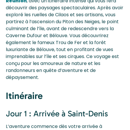
Réunion
, avec un itinéraire intense qui vous fera
découvrir des paysages spectaculaires. Après avoir
exploré les ruelles de Cilaos et ses artisans, vous
partirez à l’ascension du Piton des Neiges, le point
culminant de l’île, avant de redescendre vers la
Caverne Dufour et Bélouve. Vous découvrirez
également le fameux Trou de Fer et la forêt
luxuriante de Bélouve, tout en profitant de vues
imprenables sur l’île et ses cirques. Ce voyage est
conçu pour les amoureux de nature et les
randonneurs en quête d’aventure et de
dépaysement.
Itinéraire
Jour 1 : Arrivée à Saint-Denis
L’aventure commence dès votre arrivée à