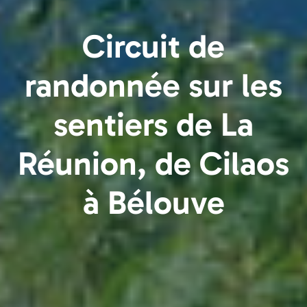
Circuit de
randonnée sur les
sentiers de La
Réunion, de Cilaos
à Bélouve