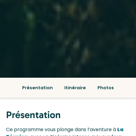
Présentation
Itinéraire
Photos
Présentation
Ce programme vous plonge dans l’aventure à
La