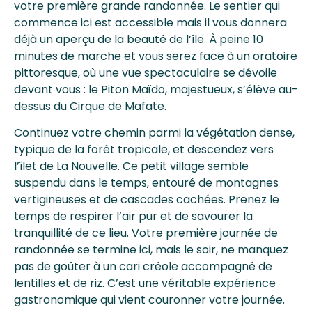
votre première grande randonnée. Le sentier qui
commence ici est accessible mais il vous donnera
déjà un aperçu de la beauté de l’île. À peine 10
minutes de marche et vous serez face à un oratoire
pittoresque, où une vue spectaculaire se dévoile
devant vous : le Piton Maïdo, majestueux, s’élève au-
dessus du Cirque de Mafate.
Continuez votre chemin parmi la végétation dense,
typique de la forêt tropicale, et descendez vers
l’îlet de La Nouvelle. Ce petit village semble
suspendu dans le temps, entouré de montagnes
vertigineuses et de cascades cachées. Prenez le
temps de respirer l’air pur et de savourer la
tranquillité de ce lieu. Votre première journée de
randonnée se termine ici, mais le soir, ne manquez
pas de goûter à un cari créole accompagné de
lentilles et de riz. C’est une véritable expérience
gastronomique qui vient couronner votre journée.