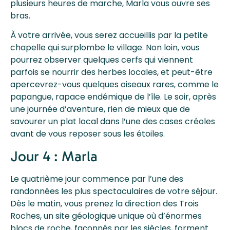
plusieurs heures de marche, Marla vous ouvre ses
bras.
À votre arrivée, vous serez accueillis par la petite
chapelle qui surplombe le village. Non loin, vous
pourrez observer quelques cerfs qui viennent
parfois se nourrir des herbes locales, et peut-être
apercevrez-vous quelques oiseaux rares, comme le
papangue, rapace endémique de l’île. Le soir, après
une journée d’aventure, rien de mieux que de
savourer un plat local dans l’une des cases créoles
avant de vous reposer sous les étoiles.
Jour 4 : Marla
Le quatrième jour commence par l’une des
randonnées les plus spectaculaires de votre séjour.
Dès le matin, vous prenez la direction des Trois
Roches, un site géologique unique où d’énormes
blocs de roche, façonnés par les siècles, forment