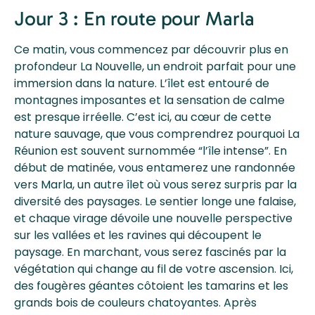
Jour 3 : En route pour Marla
Ce matin, vous commencez par découvrir plus en
profondeur La Nouvelle, un endroit parfait pour une
immersion dans la nature. L’îlet est entouré de
montagnes imposantes et la sensation de calme
est presque irréelle. C’est ici, au cœur de cette
nature sauvage, que vous comprendrez pourquoi La
Réunion est souvent surnommée “l’île intense”. En
début de matinée, vous entamerez une randonnée
vers Marla, un autre îlet où vous serez surpris par la
diversité des paysages. Le sentier longe une falaise,
et chaque virage dévoile une nouvelle perspective
sur les vallées et les ravines qui découpent le
paysage. En marchant, vous serez fascinés par la
végétation qui change au fil de votre ascension. Ici,
des fougères géantes côtoient les tamarins et les
grands bois de couleurs chatoyantes. Après