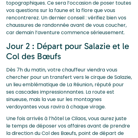
topographiques. Ce sera l’occasion de poser toutes
vos questions sur la faune et la flore que vous
rencontrerez. Un dernier conseil : vérifiez bien vos
chaussures de randonnée avant de vous coucher,
car demain l’aventure commence sérieusement.
Jour 2 : Départ pour Salazie et le
Col des Bœufs
Dès 7h du matin, votre chauffeur viendra vous
chercher pour un transfert vers le cirque de Salazie,
un lieu emblématique de La Réunion, réputé pour
ses cascades impressionnantes. La route est
sinueuse, mais la vue sur les montagnes
verdoyantes vous ravira à chaque virage.
Une fois arrivés à l’hôtel Le Cilaos, vous aurez juste
le temps de déposer vos affaires avant de prendre
la direction du Col des Bœufs, point de départ de