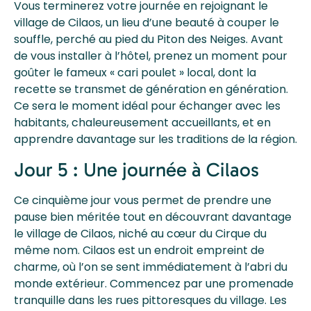
Vous terminerez votre journée en rejoignant le
village de Cilaos, un lieu d’une beauté à couper le
souffle, perché au pied du Piton des Neiges. Avant
de vous installer à l’hôtel, prenez un moment pour
goûter le fameux « cari poulet » local, dont la
recette se transmet de génération en génération.
Ce sera le moment idéal pour échanger avec les
habitants, chaleureusement accueillants, et en
apprendre davantage sur les traditions de la région.
Jour 5 : Une journée à Cilaos
Ce cinquième jour vous permet de prendre une
pause bien méritée tout en découvrant davantage
le village de Cilaos, niché au cœur du Cirque du
même nom. Cilaos est un endroit empreint de
charme, où l’on se sent immédiatement à l’abri du
monde extérieur. Commencez par une promenade
tranquille dans les rues pittoresques du village. Les