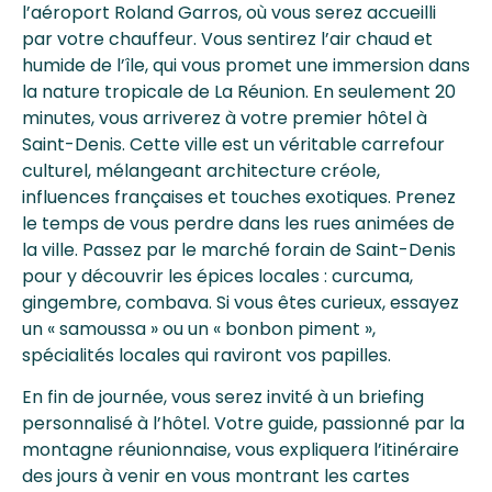
l’aéroport Roland Garros, où vous serez accueilli
par votre chauffeur. Vous sentirez l’air chaud et
humide de l’île, qui vous promet une immersion dans
la nature tropicale de La Réunion. En seulement 20
minutes, vous arriverez à votre premier hôtel à
Saint-Denis. Cette ville est un véritable carrefour
culturel, mélangeant architecture créole,
influences françaises et touches exotiques. Prenez
le temps de vous perdre dans les rues animées de
la ville. Passez par le marché forain de Saint-Denis
pour y découvrir les épices locales : curcuma,
gingembre, combava. Si vous êtes curieux, essayez
un « samoussa » ou un « bonbon piment »,
spécialités locales qui raviront vos papilles.
En fin de journée, vous serez invité à un briefing
personnalisé à l’hôtel. Votre guide, passionné par la
montagne réunionnaise, vous expliquera l’itinéraire
des jours à venir en vous montrant les cartes