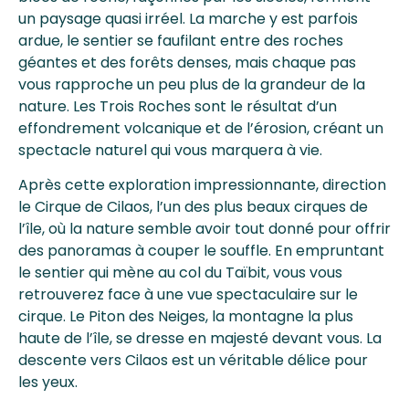
un paysage quasi irréel. La marche y est parfois
ardue, le sentier se faufilant entre des roches
géantes et des forêts denses, mais chaque pas
vous rapproche un peu plus de la grandeur de la
nature. Les Trois Roches sont le résultat d’un
effondrement volcanique et de l’érosion, créant un
spectacle naturel qui vous marquera à vie.
Après cette exploration impressionnante, direction
le Cirque de Cilaos, l’un des plus beaux cirques de
l’île, où la nature semble avoir tout donné pour offrir
des panoramas à couper le souffle. En empruntant
le sentier qui mène au col du Taïbit, vous vous
retrouverez face à une vue spectaculaire sur le
cirque. Le Piton des Neiges, la montagne la plus
haute de l’île, se dresse en majesté devant vous. La
descente vers Cilaos est un véritable délice pour
les yeux.