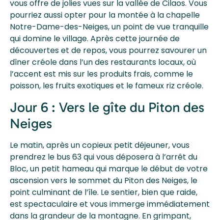
vous offre de jolies vues sur la vallée de Cilaos. Vous
pourriez aussi opter pour la montée à la chapelle
Notre-Dame-des-Neiges, un point de vue tranquille
qui domine le village. Après cette journée de
découvertes et de repos, vous pourrez savourer un
dîner créole dans l’un des restaurants locaux, où
l’accent est mis sur les produits frais, comme le
poisson, les fruits exotiques et le fameux riz créole.
Jour 6 : Vers le gîte du Piton des
Neiges
Le matin, après un copieux petit déjeuner, vous
prendrez le bus 63 qui vous déposera à l’arrêt du
Bloc, un petit hameau qui marque le début de votre
ascension vers le sommet du Piton des Neiges, le
point culminant de l’île. Le sentier, bien que raide,
est spectaculaire et vous immerge immédiatement
dans la grandeur de la montagne. En grimpant,