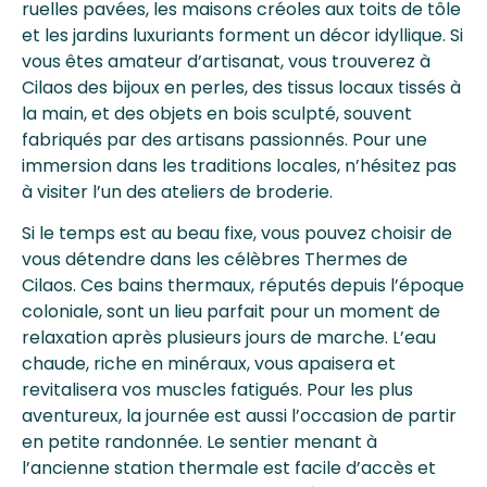
ruelles pavées, les maisons créoles aux toits de tôle
et les jardins luxuriants forment un décor idyllique. Si
vous êtes amateur d’artisanat, vous trouverez à
Cilaos des bijoux en perles, des tissus locaux tissés à
la main, et des objets en bois sculpté, souvent
fabriqués par des artisans passionnés. Pour une
immersion dans les traditions locales, n’hésitez pas
à visiter l’un des ateliers de broderie.
Si le temps est au beau fixe, vous pouvez choisir de
vous détendre dans les célèbres Thermes de
Cilaos. Ces bains thermaux, réputés depuis l’époque
coloniale, sont un lieu parfait pour un moment de
relaxation après plusieurs jours de marche. L’eau
chaude, riche en minéraux, vous apaisera et
revitalisera vos muscles fatigués. Pour les plus
aventureux, la journée est aussi l’occasion de partir
en petite randonnée. Le sentier menant à
l’ancienne station thermale est facile d’accès et