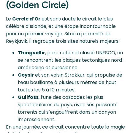
(Golden Circle)
Le
Cercle d’Or
est sans doute le circuit le plus
célèbre d’Islande, et une étape incontournable
pour un premier voyage. Situé à proximité de
Reykjavik, il regroupe trois sites naturels majeurs :
Thingvellir
, parc national classé UNESCO, où
se rencontrent les plaques tectoniques nord-
américaine et eurasienne.
Geysir
et son voisin Strokkur, qui propulse de
l’eau bouillante à plusieurs mètres de haut
toutes les 5 à 10 minutes.
Gullfoss
, l’une des cascades les plus
spectaculaires du pays, avec ses puissants
torrents qui s’engouffrent dans un canyon
impressionnant.
En une journée, ce circuit concentre toute la magie