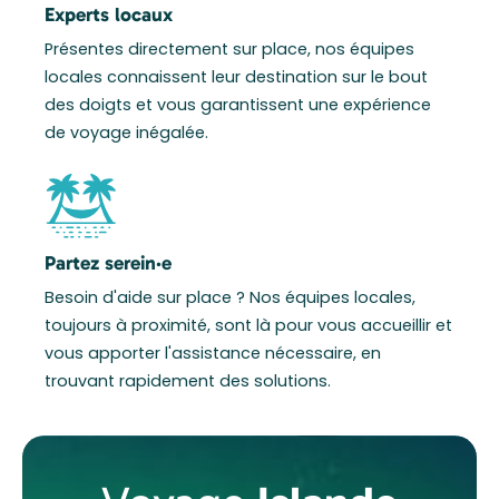
Experts locaux
Présentes directement sur place, nos équipes
locales connaissent leur destination sur le bout
des doigts et vous garantissent une expérience
de voyage inégalée.
Partez serein·e
Besoin d'aide sur place ? Nos équipes locales,
toujours à proximité, sont là pour vous accueillir et
vous apporter l'assistance nécessaire, en
trouvant rapidement des solutions.