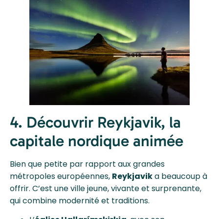
4. Découvrir Reykjavik, la
capitale nordique animée
Bien que petite par rapport aux grandes
métropoles européennes,
Reykjavik
a beaucoup à
offrir. C’est une ville jeune, vivante et surprenante,
qui combine modernité et traditions.