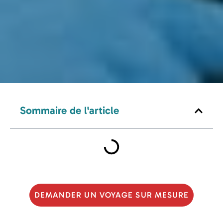
Sommaire de l'article
DEMANDER UN VOYAGE SUR MESURE