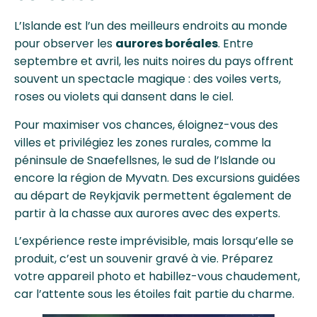
L’Islande est l’un des meilleurs endroits au monde
pour observer les
aurores boréales
. Entre
septembre et avril, les nuits noires du pays offrent
souvent un spectacle magique : des voiles verts,
roses ou violets qui dansent dans le ciel.
Pour maximiser vos chances, éloignez-vous des
villes et privilégiez les zones rurales, comme la
péninsule de Snaefellsnes, le sud de l’Islande ou
encore la région de Myvatn. Des excursions guidées
au départ de Reykjavik permettent également de
partir à la chasse aux aurores avec des experts.
L’expérience reste imprévisible, mais lorsqu’elle se
produit, c’est un souvenir gravé à vie. Préparez
votre appareil photo et habillez-vous chaudement,
car l’attente sous les étoiles fait partie du charme.