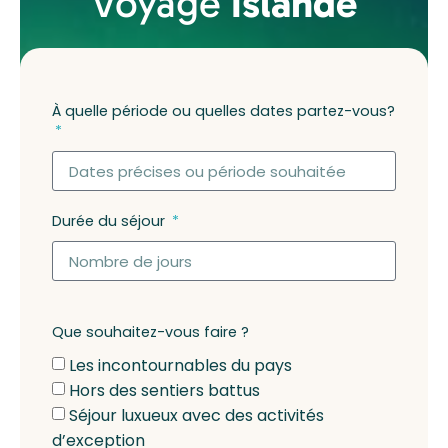
Voyage
Islande
À quelle période ou quelles dates partez-vous?
Durée du séjour
Que souhaitez-vous faire ?
Les incontournables du pays
Hors des sentiers battus
Séjour luxueux avec des activités
d’exception