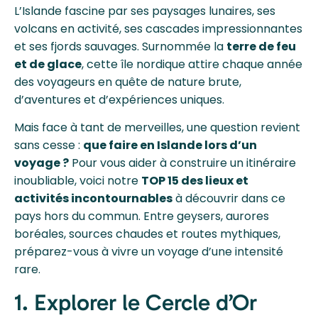
L’Islande fascine par ses paysages lunaires, ses
volcans en activité, ses cascades impressionnantes
et ses fjords sauvages. Surnommée la
terre de feu
et de glace
, cette île nordique attire chaque année
des voyageurs en quête de nature brute,
d’aventures et d’expériences uniques.
Mais face à tant de merveilles, une question revient
sans cesse :
que faire en Islande lors d’un
voyage ?
Pour vous aider à construire un itinéraire
inoubliable, voici notre
TOP 15 des lieux et
activités incontournables
à découvrir dans ce
pays hors du commun. Entre geysers, aurores
boréales, sources chaudes et routes mythiques,
préparez-vous à vivre un voyage d’une intensité
rare.
1. Explorer le Cercle d’Or