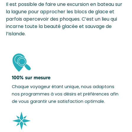
Il est possible de faire une excursion en bateau sur
la lagune pour approcher les blocs de glace et
parfois apercevoir des phoques. C’est un lieu qui
incarne toute la beauté glacée et sauvage de
l’Islande.
100% sur mesure
Chaque voyageur étant unique, nous adaptons
nos programmes à vos désirs et préférences afin
de vous garantir une satisfaction optimale.