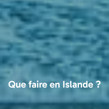
Que faire en Islande ?