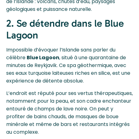
de l’Islande : volcans, chutes d’eau, paysages
géologiques et puissance naturelle.
2. Se détendre dans le Blue
Lagoon
Impossible d’évoquer l’Islande sans parler du
célèbre
Blue Lagoon
, situé à une quarantaine de
minutes de Reykjavik. Ce spa géothermique, avec
ses eaux turquoise laiteuses riches en silice, est une
expérience de détente absolue.
L’endroit est réputé pour ses vertus thérapeutiques,
notamment pour la peau, et son cadre enchanteur
entouré de champs de lave noire. On peut y
profiter de bains chauds, de masques de boue
minérale et même de bars et restaurants intégrés
au complexe.