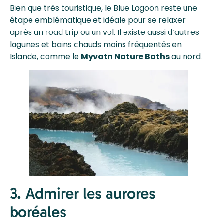
Bien que très touristique, le Blue Lagoon reste une
étape emblématique et idéale pour se relaxer
après un road trip ou un vol. Il existe aussi d’autres
lagunes et bains chauds moins fréquentés en
Islande, comme le
Myvatn Nature Baths
au nord.
3. Admirer les aurores
boréales