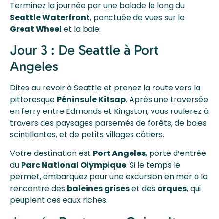
Terminez la journée par une balade le long du
Seattle Waterfront
, ponctuée de vues sur le
Great Wheel
et la baie.
Jour 3 : De Seattle à Port
Angeles
Dites au revoir à Seattle et prenez la route vers la
pittoresque
Péninsule Kitsap
. Après une traversée
en ferry entre Edmonds et Kingston, vous roulerez à
travers des paysages parsemés de forêts, de baies
scintillantes, et de petits villages côtiers.
Votre destination est
Port Angeles
, porte d’entrée
du
Parc National Olympique
. Si le temps le
permet, embarquez pour une excursion en mer à la
rencontre des
baleines grises
et des
orques
, qui
peuplent ces eaux riches.