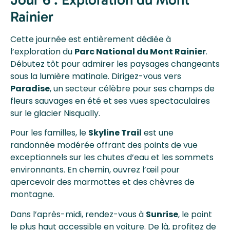
Rainier
Cette journée est entièrement dédiée à
l’exploration du
Parc National du Mont Rainier
.
Débutez tôt pour admirer les paysages changeants
sous la lumière matinale. Dirigez-vous vers
Paradise
, un secteur célèbre pour ses champs de
fleurs sauvages en été et ses vues spectaculaires
sur le glacier Nisqually.
Pour les familles, le
Skyline Trail
est une
randonnée modérée offrant des points de vue
exceptionnels sur les chutes d’eau et les sommets
environnants. En chemin, ouvrez l’œil pour
apercevoir des marmottes et des chèvres de
montagne.
Dans l’après-midi, rendez-vous à
Sunrise
, le point
le plus haut accessible en voiture. De là, profitez de