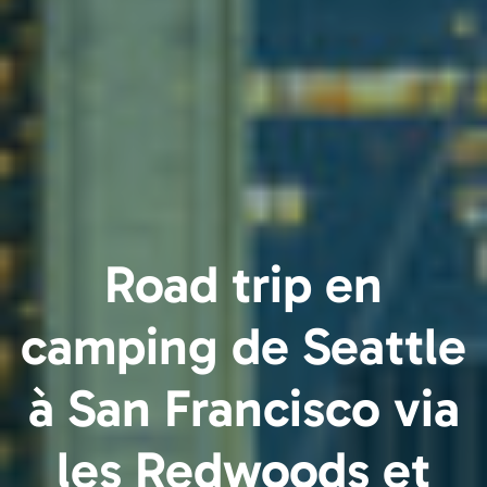
Road trip en
camping de Seattle
à San Francisco via
les Redwoods et