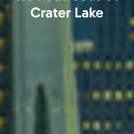
Crater Lake