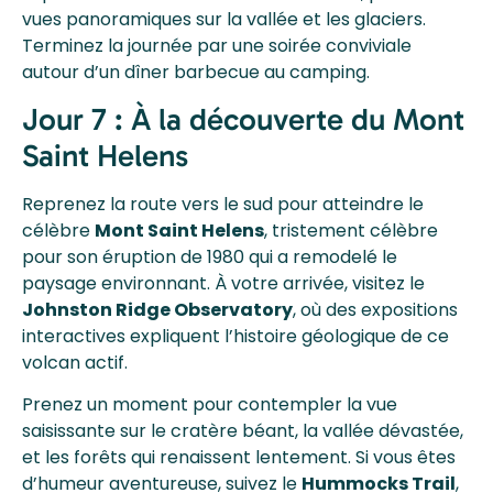
vues panoramiques sur la vallée et les glaciers.
Terminez la journée par une soirée conviviale
autour d’un dîner barbecue au camping.
Jour 7 : À la découverte du Mont
Saint Helens
Reprenez la route vers le sud pour atteindre le
célèbre
Mont Saint Helens
, tristement célèbre
pour son éruption de 1980 qui a remodelé le
paysage environnant. À votre arrivée, visitez le
Johnston Ridge Observatory
, où des expositions
interactives expliquent l’histoire géologique de ce
volcan actif.
Prenez un moment pour contempler la vue
saisissante sur le cratère béant, la vallée dévastée,
et les forêts qui renaissent lentement. Si vous êtes
d’humeur aventureuse, suivez le
Hummocks Trail
,