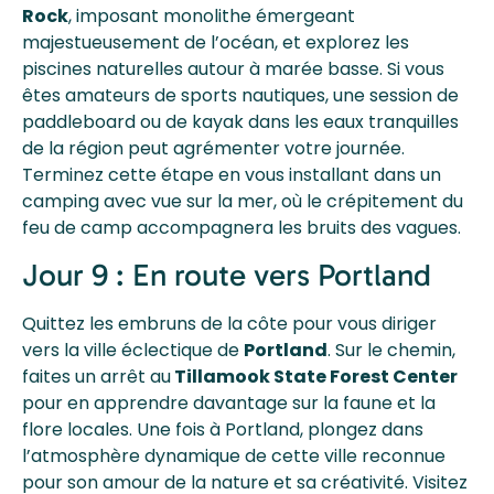
Rock
, imposant monolithe émergeant
majestueusement de l’océan, et explorez les
piscines naturelles autour à marée basse. Si vous
êtes amateurs de sports nautiques, une session de
paddleboard ou de kayak dans les eaux tranquilles
de la région peut agrémenter votre journée.
Terminez cette étape en vous installant dans un
camping avec vue sur la mer, où le crépitement du
feu de camp accompagnera les bruits des vagues.
Jour 9 : En route vers Portland
Quittez les embruns de la côte pour vous diriger
vers la ville éclectique de
Portland
. Sur le chemin,
faites un arrêt au
Tillamook State Forest Center
pour en apprendre davantage sur la faune et la
flore locales. Une fois à Portland, plongez dans
l’atmosphère dynamique de cette ville reconnue
pour son amour de la nature et sa créativité. Visitez