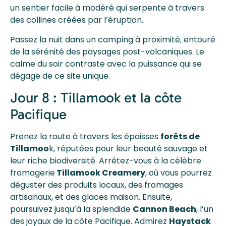
un sentier facile à modéré qui serpente à travers
des collines créées par l’éruption.
Passez la nuit dans un camping à proximité, entouré
de la sérénité des paysages post-volcaniques. Le
calme du soir contraste avec la puissance qui se
dégage de ce site unique.
Jour 8 : Tillamook et la côte
Pacifique
Prenez la route à travers les épaisses
forêts de
Tillamoo
k, réputées pour leur beauté sauvage et
leur riche biodiversité. Arrêtez-vous à la célèbre
fromagerie
Tillamook Creamery
, où vous pourrez
déguster des produits locaux, des fromages
artisanaux, et des glaces maison. Ensuite,
poursuivez jusqu’à la splendide
Cannon Beach
, l’un
des joyaux de la côte Pacifique. Admirez
Haystack