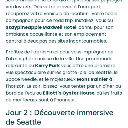
verdoyants. Dès votre arrivée à l’aéroport,
récupérez votre véhicule de location : votre fidèle
compagnon pour ce road trip. Installez-vous au
Staypineapple Maxwell Hotel
, connu pour son
ambiance accueillante et son emplacement
central à deux pas des sites incontournables.
Profitez de l’après-midi pour vous imprégner de
l’atmosphère unique de la ville. Une promenade
relaxante au
Kerry Park
vous offre une première
vue spectaculaire sur les gratte-ciel de Seattle, le
Space Needle, et le majestueux
Mont Rainier
à
l’horizon. Le soir, laissez-vous tenter par un dîner au
bord de l’eau au
Elliott’s Oyster House
, où les fruits
de mer locaux sont à l’honneur.
Jour 2 : Découverte immersive
de Seattle