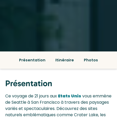
Présentation
Itinéraire
Photos
Présentation
Ce voyage de 21 jours aux
Etats Unis
vous emmène
de Seattle à San Francisco à travers des paysages
variés et spectaculaires. Découvrez des sites
naturels emblématiques comme Crater Lake, les