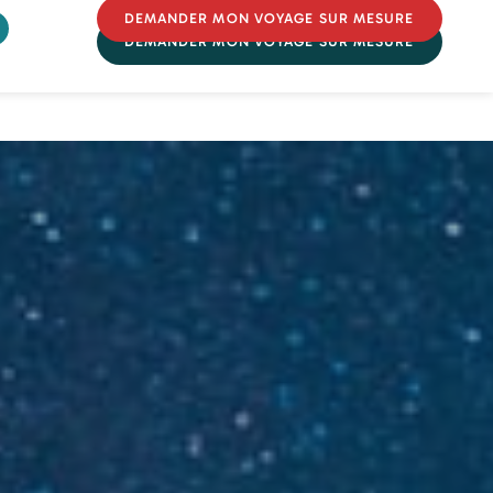
DEMANDER MON VOYAGE SUR MESURE
DEMANDER MON VOYAGE SUR MESURE