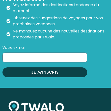
Soyez informé des destinations tendance du
moment.
Obtenez des suggestions de voyages pour vos
prochaines vacances.
Ne manquez aucune des nouvelles destinations
proposées par Twalo.
Votre e-mail
JE M'INSCRIS