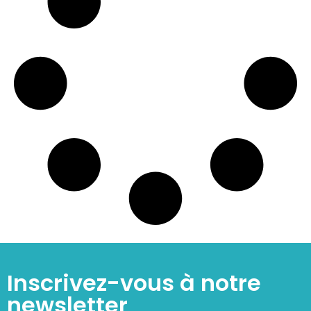
Inscrivez-vous à notre
newsletter