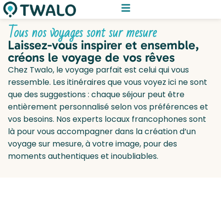
Tous nos voyages sont sur mesure
Laissez-vous inspirer et ensemble,
créons le voyage de vos rêves
Chez Twalo, le voyage parfait est celui qui vous
ressemble. Les itinéraires que vous voyez ici ne sont
que des suggestions : chaque séjour peut être
entièrement personnalisé selon vos préférences et
vos besoins. Nos experts locaux francophones sont
là pour vous accompagner dans la création d’un
voyage sur mesure, à votre image, pour des
moments authentiques et inoubliables.