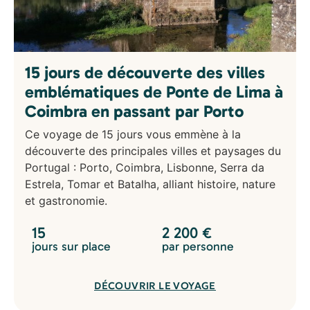
15 jours de découverte des villes
emblématiques de Ponte de Lima à
Coimbra en passant par Porto
Ce voyage de 15 jours vous emmène à la
découverte des principales villes et paysages du
Portugal : Porto, Coimbra, Lisbonne, Serra da
Estrela, Tomar et Batalha, alliant histoire, nature
et gastronomie.
15
2 200
€
jours sur place
par personne
DÉCOUVRIR LE VOYAGE