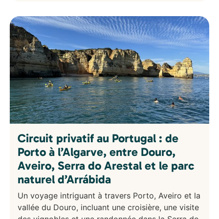
Circuit privatif au Portugal : de
Porto à l’Algarve, entre Douro,
Aveiro, Serra do Arestal et le parc
naturel d’Arrábida
Un voyage intriguant à travers Porto, Aveiro et la
vallée du Douro, incluant une croisière, une visite