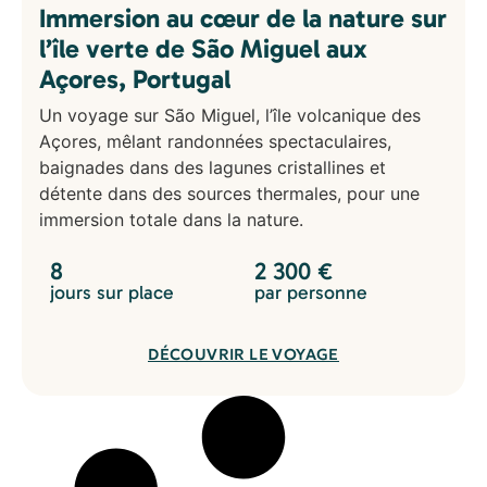
Immersion au cœur de la nature sur
l’île verte de São Miguel aux
Açores, Portugal
Un voyage sur São Miguel, l’île volcanique des
Açores, mêlant randonnées spectaculaires,
baignades dans des lagunes cristallines et
détente dans des sources thermales, pour une
immersion totale dans la nature.
8
2 300
€
jours sur place
par personne
DÉCOUVRIR LE VOYAGE