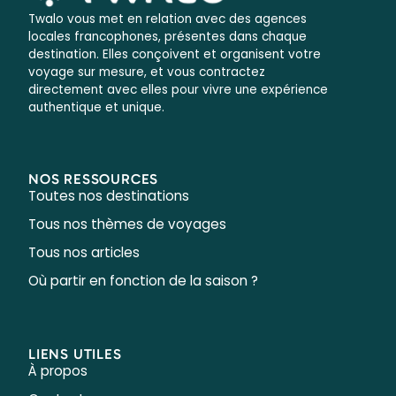
Twalo vous met en relation avec des agences
locales francophones, présentes dans chaque
destination. Elles conçoivent et organisent votre
voyage sur mesure, et vous contractez
directement avec elles pour vivre une expérience
authentique et unique.
NOS RESSOURCES
Toutes nos destinations
Tous nos thèmes de voyages
Tous nos articles
Où partir en fonction de la saison ?
LIENS UTILES
À propos