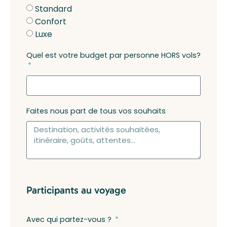
Standard
Confort
Luxe
Quel est votre budget par personne HORS vols?
Faites nous part de tous vos souhaits
Participants au voyage
Avec qui partez-vous ?