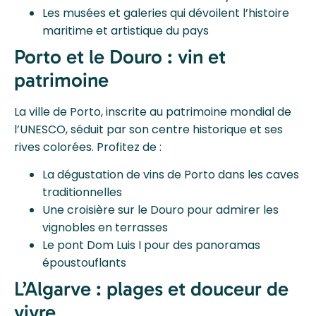
Les musées et galeries qui dévoilent l’histoire
maritime et artistique du pays
Porto et le Douro : vin et
patrimoine
La ville de Porto, inscrite au patrimoine mondial de
l’UNESCO, séduit par son centre historique et ses
rives colorées. Profitez de :
La dégustation de vins de Porto dans les caves
traditionnelles
Une croisière sur le Douro pour admirer les
vignobles en terrasses
Le pont Dom Luis I pour des panoramas
époustouflants
L’Algarve : plages et douceur de
vivre