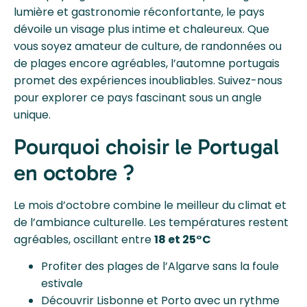
lumière et gastronomie réconfortante, le pays
dévoile un visage plus intime et chaleureux. Que
vous soyez amateur de culture, de randonnées ou
de plages encore agréables, l’automne portugais
promet des expériences inoubliables. Suivez-nous
pour explorer ce pays fascinant sous un angle
unique.
Pourquoi choisir le Portugal
en octobre ?
Le mois d’octobre combine le meilleur du climat et
de l’ambiance culturelle. Les températures restent
agréables, oscillant entre
18 et 25°C
Profiter des plages de l’Algarve sans la foule
estivale
Découvrir Lisbonne et Porto avec un rythme