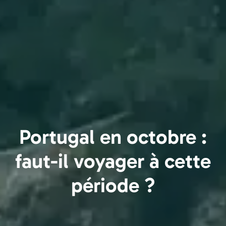
Portugal en octobre :
faut-il voyager à cette
période ?