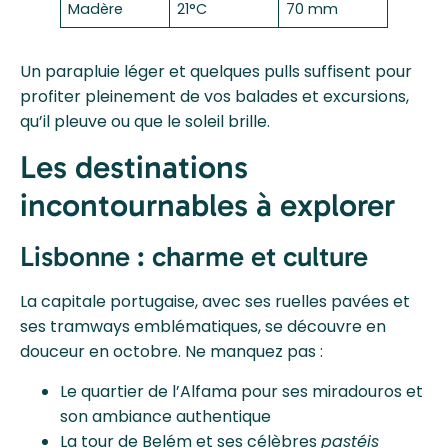
Madère
21°C
70 mm
Un parapluie léger et quelques pulls suffisent pour
profiter pleinement de vos balades et excursions,
qu’il pleuve ou que le soleil brille.
Les destinations
incontournables à explorer
Lisbonne : charme et culture
La capitale portugaise, avec ses ruelles pavées et
ses tramways emblématiques, se découvre en
douceur en octobre. Ne manquez pas :
Le quartier de l’Alfama pour ses miradouros et
son ambiance authentique
La tour de Belém et ses célèbres
pastéis