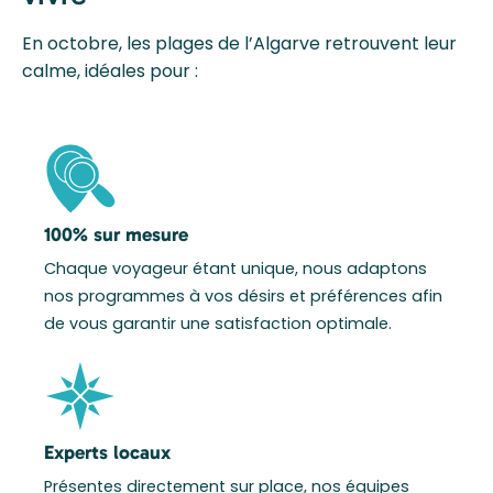
En octobre, les plages de l’Algarve retrouvent leur
calme, idéales pour :
100% sur mesure
Chaque voyageur étant unique, nous adaptons
nos programmes à vos désirs et préférences afin
de vous garantir une satisfaction optimale.
Experts locaux
Présentes directement sur place, nos équipes