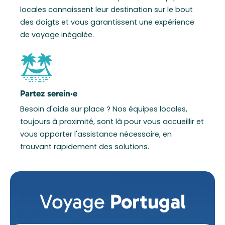
locales connaissent leur destination sur le bout
des doigts et vous garantissent une expérience
de voyage inégalée.
Partez serein·e
Besoin d'aide sur place ? Nos équipes locales,
toujours à proximité, sont là pour vous accueillir et
vous apporter l'assistance nécessaire, en
trouvant rapidement des solutions.
Voyage
Portugal