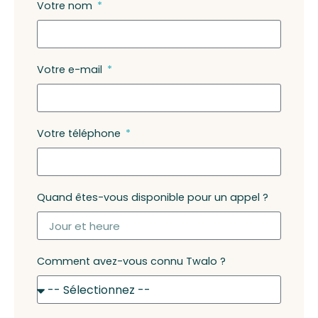
Votre nom
Votre e-mail
Votre téléphone
Quand êtes-vous disponible pour un appel ?
Comment avez-vous connu Twalo ?