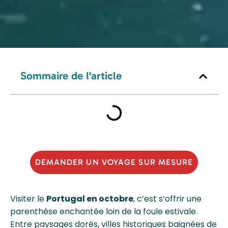
Sommaire de l'article
DEMANDER UN VOYAGE SUR MESURE
Visiter le
Portugal en octobre
, c’est s’offrir une
parenthèse enchantée loin de la foule estivale.
Entre paysages dorés, villes historiques baignées de