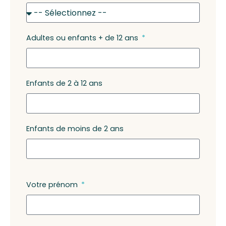
Adultes ou enfants + de 12 ans
Enfants de 2 à 12 ans
Enfants de moins de 2 ans
Votre prénom