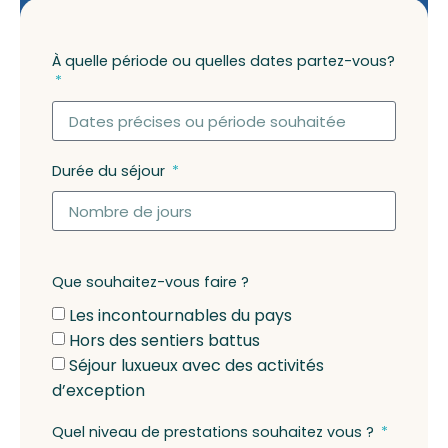
À quelle période ou quelles dates partez-vous?
Durée du séjour
Que souhaitez-vous faire ?
Les incontournables du pays
Hors des sentiers battus
Séjour luxueux avec des activités
d’exception
Quel niveau de prestations souhaitez vous ?