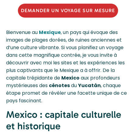
DEMANDER UN VOYAGE SUR MESURE
Bienvenue au
Mexique
, un pays qui évoque des
images de plages dorées, de ruines anciennes et
d’une culture vibrante. Si vous planifiez un voyage
dans cette magnifique contrée, je vous invite à
découvrir avec moi les sites et les expériences les
plus captivants que le Mexique a à offrir. De la
capitale trépidante de
Mexico
aux profondeurs
mystérieuses des
cénotes
du
Yucatán
, chaque
étape promet de révéler une facette unique de ce
pays fascinant.
Mexico : capitale culturelle
et historique