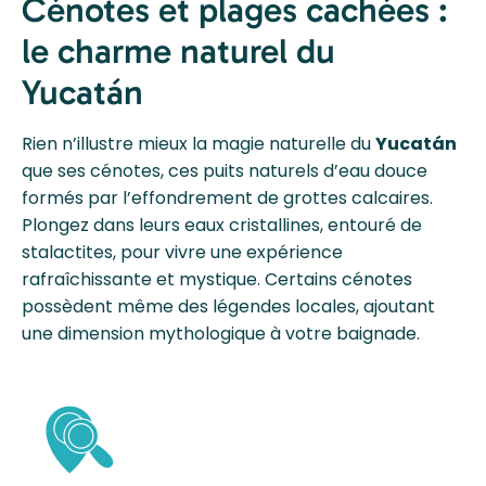
Cénotes et plages cachées :
le charme naturel du
Yucatán
Rien n’illustre mieux la magie naturelle du
Yucatán
que ses cénotes, ces puits naturels d’eau douce
formés par l’effondrement de grottes calcaires.
Plongez dans leurs eaux cristallines, entouré de
stalactites, pour vivre une expérience
rafraîchissante et mystique. Certains cénotes
possèdent même des légendes locales, ajoutant
une dimension mythologique à votre baignade.