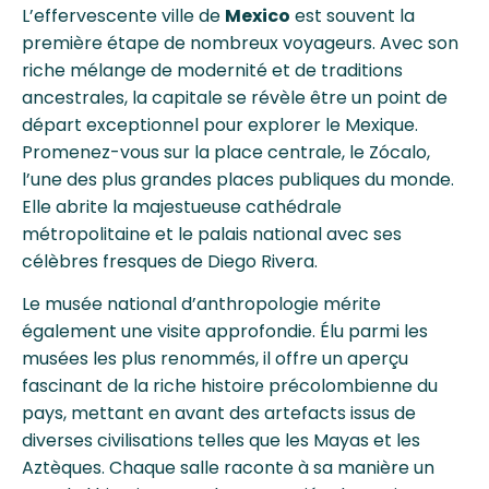
L’effervescente ville de
Mexico
est souvent la
première étape de nombreux voyageurs. Avec son
riche mélange de modernité et de traditions
ancestrales, la capitale se révèle être un point de
départ exceptionnel pour explorer le Mexique.
Promenez-vous sur la place centrale, le Zócalo,
l’une des plus grandes places publiques du monde.
Elle abrite la majestueuse cathédrale
métropolitaine et le palais national avec ses
célèbres fresques de Diego Rivera.
Le musée national d’anthropologie mérite
également une visite approfondie. Élu parmi les
musées les plus renommés, il offre un aperçu
fascinant de la riche histoire précolombienne du
pays, mettant en avant des artefacts issus de
diverses civilisations telles que les Mayas et les
Aztèques. Chaque salle raconte à sa manière un