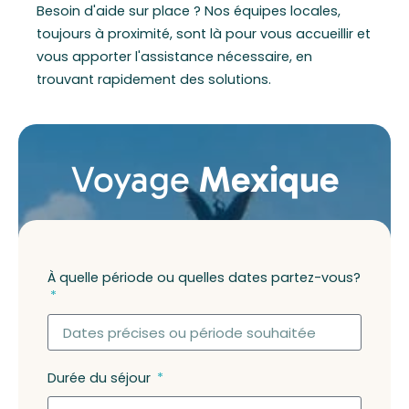
Besoin d'aide sur place ? Nos équipes locales,
toujours à proximité, sont là pour vous accueillir et
vous apporter l'assistance nécessaire, en
trouvant rapidement des solutions.
Voyage
Mexique
À quelle période ou quelles dates partez-vous?
Durée du séjour