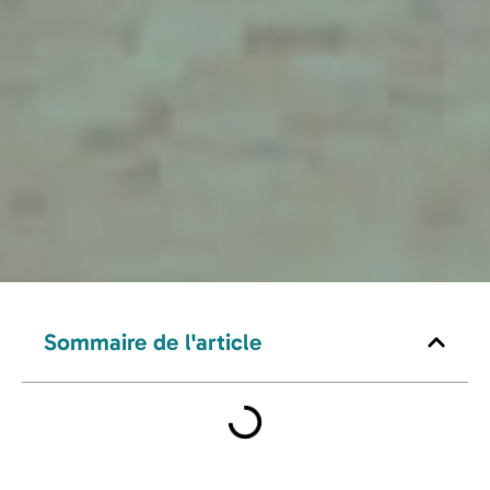
Sommaire de l'article