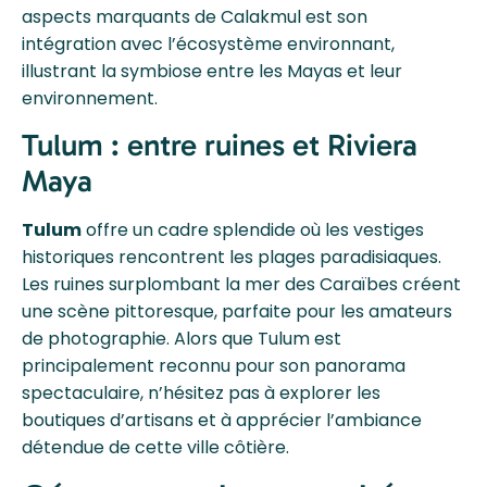
aspects marquants de Calakmul est son
intégration avec l’écosystème environnant,
illustrant la symbiose entre les Mayas et leur
environnement.
Tulum : entre ruines et Riviera
Maya
Tulum
offre un cadre splendide où les vestiges
historiques rencontrent les plages paradisiaques.
Les ruines surplombant la mer des Caraïbes créent
une scène pittoresque, parfaite pour les amateurs
de photographie. Alors que Tulum est
principalement reconnu pour son panorama
spectaculaire, n’hésitez pas à explorer les
boutiques d’artisans et à apprécier l’ambiance
détendue de cette ville côtière.