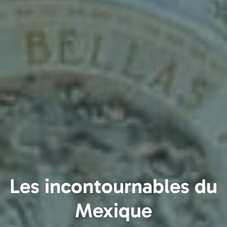
Les incontournables du
Mexique