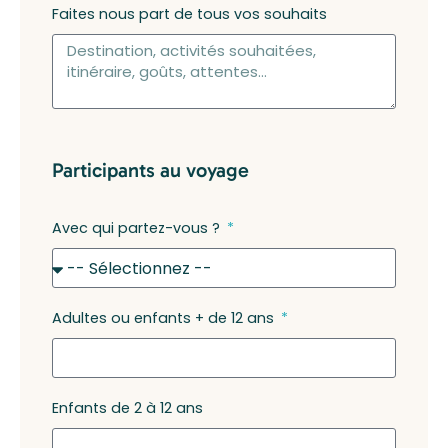
Faites nous part de tous vos souhaits
Participants au voyage
Avec qui partez-vous ?
Adultes ou enfants + de 12 ans
Enfants de 2 à 12 ans