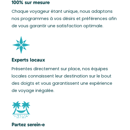
100% sur mesure
Chaque voyageur étant unique, nous adaptons
nos programmes à vos désirs et préférences afin
de vous garantir une satisfaction optimale.
Experts locaux
Présentes directement sur place, nos équipes
locales connaissent leur destination sur le bout
des doigts et vous garantissent une expérience
de voyage inégalée.
Partez serein·e