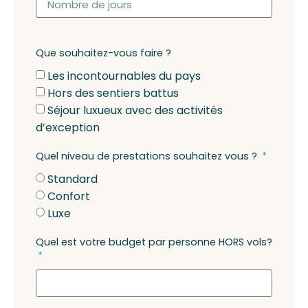
Que souhaitez-vous faire ?
Les incontournables du pays
Hors des sentiers battus
Séjour luxueux avec des activités
d’exception
Quel niveau de prestations souhaitez vous ?
Standard
Confort
Luxe
Quel est votre budget par personne HORS vols?