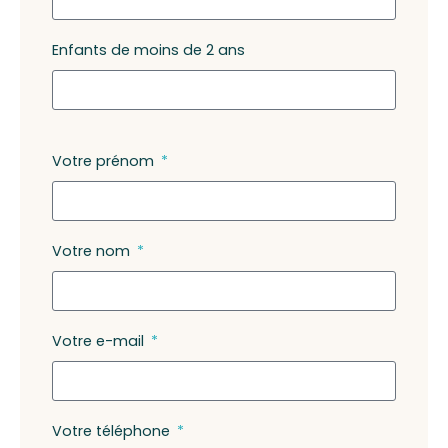
Enfants de moins de 2 ans
Votre prénom
Votre nom
Votre e-mail
Votre téléphone