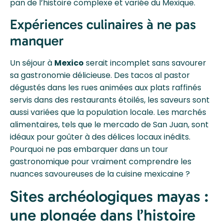
pan de l’histoire complexe et variée du Mexique.
Expériences culinaires à ne pas
manquer
Un séjour à
Mexico
serait incomplet sans savourer
sa gastronomie délicieuse. Des tacos al pastor
dégustés dans les rues animées aux plats raffinés
servis dans des restaurants étoilés, les saveurs sont
aussi variées que la population locale. Les marchés
alimentaires, tels que le mercado de San Juan, sont
idéaux pour goûter à des délices locaux inédits.
Pourquoi ne pas embarquer dans un tour
gastronomique pour vraiment comprendre les
nuances savoureuses de la cuisine mexicaine ?
Sites archéologiques mayas :
une plongée dans l’histoire