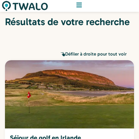
Résultats de votre recherche
Défiler à droite pour tout voir
Séjour de golf en Irlande