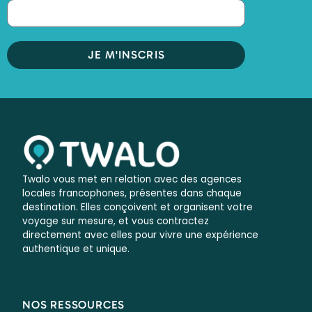
JE M'INSCRIS
Twalo vous met en relation avec des agences
locales francophones, présentes dans chaque
destination. Elles conçoivent et organisent votre
voyage sur mesure, et vous contractez
directement avec elles pour vivre une expérience
authentique et unique.
NOS RESSOURCES