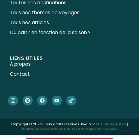
Toutes nos destinations
Tous nos thèmes de voyages
Tous nos articles
Où partir en fonction de la saison ?
LIENS UTILES
À propos
Contact
Copyright © 2026. Tous droits réservés Twalo.
Mentions légales
|
Politique de confidentialité
|
Politique de cookies