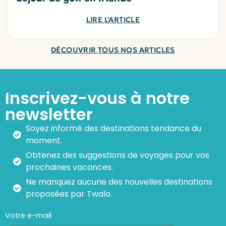
LIRE L'ARTICLE
DÉCOUVRIR TOUS NOS ARTICLES
Inscrivez-vous à notre
newsletter
Soyez informé des destinations tendance du
moment.
Obtenez des suggestions de voyages pour vos
prochaines vacances.
Ne manquez aucune des nouvelles destinations
proposées par Twalo.
Votre e-mail