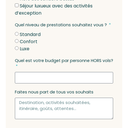
Séjour luxueux avec des activités
d’exception
Quel niveau de prestations souhaitez vous ?
Standard
Confort
Luxe
Quel est votre budget par personne HORS vols?
Faites nous part de tous vos souhaits