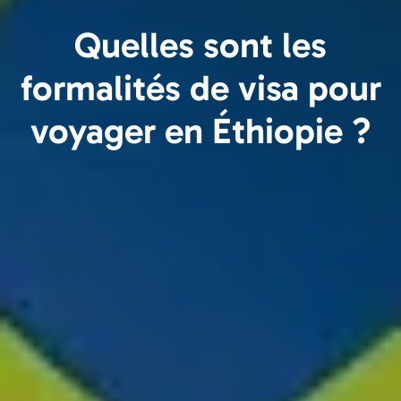
Quelles sont les
formalités de visa pour
voyager en Éthiopie ?