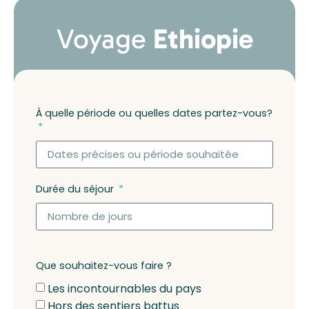
Voyage
Ethiopie
À quelle période ou quelles dates partez-vous?
Durée du séjour
Que souhaitez-vous faire ?
Les incontournables du pays
Hors des sentiers battus