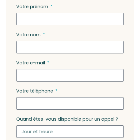
Votre prénom
Votre nom
Votre e-mail
Votre téléphone
Quand êtes-vous disponible pour un appel ?