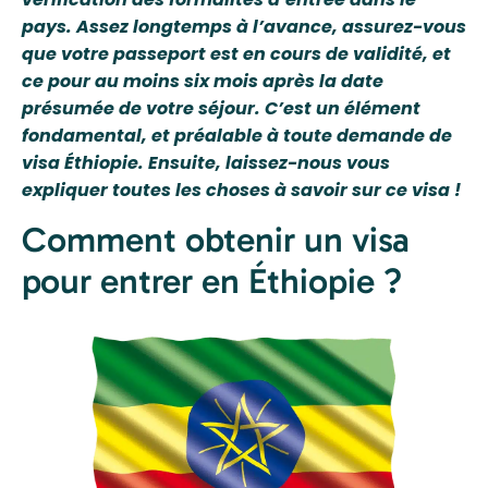
pays. Assez longtemps à l’avance, assurez-vous
que votre passeport est en cours de validité, et
ce pour au moins six mois après la date
présumée de votre séjour. C’est un élément
fondamental, et préalable à toute demande de
visa Éthiopie. Ensuite, laissez-nous vous
expliquer toutes les choses à savoir sur ce visa !
Comment obtenir un visa
pour entrer en Éthiopie ?