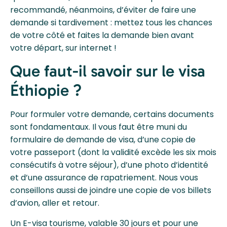
recommandé, néanmoins, d’éviter de faire une
demande si tardivement : mettez tous les chances
de votre côté et faites la demande bien avant
votre départ, sur internet !
Que faut-il savoir sur le visa
Éthiopie ?
Pour formuler votre demande, certains documents
sont fondamentaux. Il vous faut être muni du
formulaire de demande de visa, d’une copie de
votre passeport (dont la validité excède les six mois
consécutifs à votre séjour), d’une photo d’identité
et d’une assurance de rapatriement. Nous vous
conseillons aussi de joindre une copie de vos billets
d’avion, aller et retour.
Un E-visa tourisme, valable 30 jours et pour une