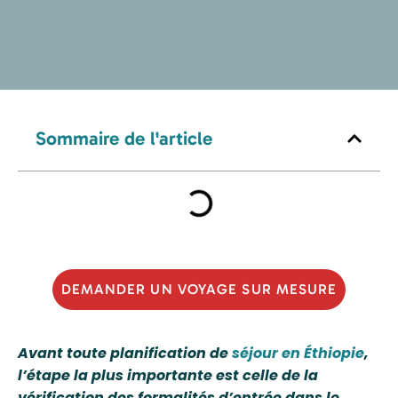
Sommaire de l'article
DEMANDER UN VOYAGE SUR MESURE
Avant toute planification de
séjour en Éthiopie
,
l’étape la plus importante est celle de la
vérification des formalités d’entrée dans le