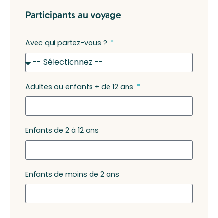
Participants au voyage
Avec qui partez-vous ?
Adultes ou enfants + de 12 ans
Enfants de 2 à 12 ans
Enfants de moins de 2 ans