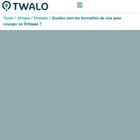
Twalo
/
Afrique
/
Ethiopie
/
Quelles sont les formalités de visa pour
voyager en Éthiopie ?