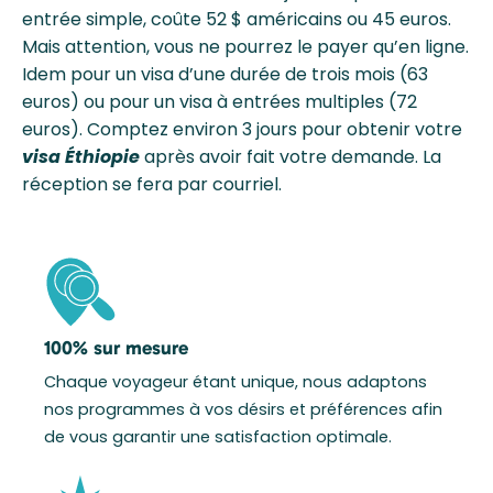
entrée simple, coûte 52 $ américains ou 45 euros.
Mais attention, vous ne pourrez le payer qu’en ligne.
Idem pour un visa d’une durée de trois mois (63
euros) ou pour un visa à entrées multiples (72
euros). Comptez environ 3 jours pour obtenir votre
visa Éthiopie
après avoir fait votre demande. La
réception se fera par courriel.
100% sur mesure
Chaque voyageur étant unique, nous adaptons
nos programmes à vos désirs et préférences afin
de vous garantir une satisfaction optimale.