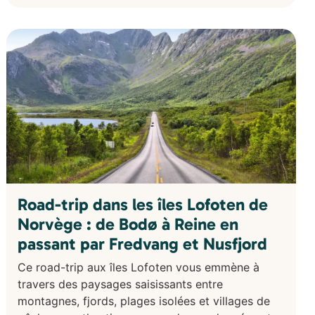
Road-trip dans les îles Lofoten de
Norvège : de Bodø à Reine en
passant par Fredvang et Nusfjord
Ce road-trip aux îles Lofoten vous emmène à
travers des paysages saisissants entre
montagnes, fjords, plages isolées et villages de