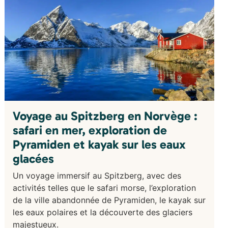
Voyage au Spitzberg en Norvège :
safari en mer, exploration de
Pyramiden et kayak sur les eaux
glacées
Un voyage immersif au Spitzberg, avec des
activités telles que le safari morse, l’exploration
de la ville abandonnée de Pyramiden, le kayak sur
les eaux polaires et la découverte des glaciers
majestueux.