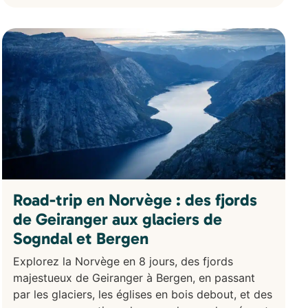
Road-trip en Norvège : des fjords
de Geiranger aux glaciers de
Sogndal et Bergen
Explorez la Norvège en 8 jours, des fjords
majestueux de Geiranger à Bergen, en passant
par les glaciers, les églises en bois debout, et des