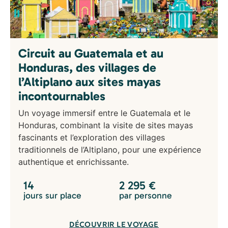
Circuit au Guatemala et au
Honduras, des villages de
l’Altiplano aux sites mayas
incontournables
Un voyage immersif entre le Guatemala et le
Honduras, combinant la visite de sites mayas
fascinants et l’exploration des villages
traditionnels de l’Altiplano, pour une expérience
authentique et enrichissante.
14
2 295
€
jours sur place
par personne
DÉCOUVRIR LE VOYAGE