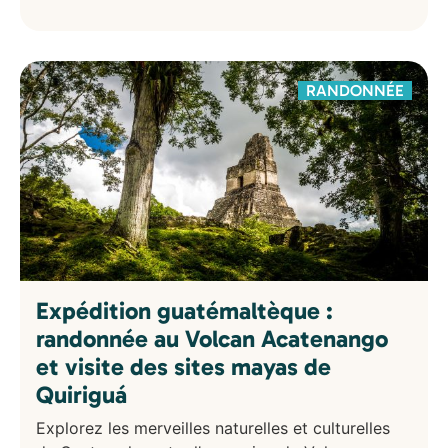
RANDONNÉE
Expédition guatémaltèque :
randonnée au Volcan Acatenango
et visite des sites mayas de
Quiriguá
Explorez les merveilles naturelles et culturelles