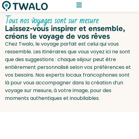
Tous nos voyages sont sur mesure
Laissez-vous inspirer et ensemble,
créons le voyage de vos rêves
Chez Twalo, le voyage parfait est celui qui vous
ressemble. Les itinéraires que vous voyez ici ne sont
que des suggestions : chaque séjour peut être
entièrement personnalisé selon vos préférences et
vos besoins. Nos experts locaux francophones sont
là pour vous accompagner dans la création d’un
voyage sur mesure, à votre image, pour des
moments authentiques et inoubliables.