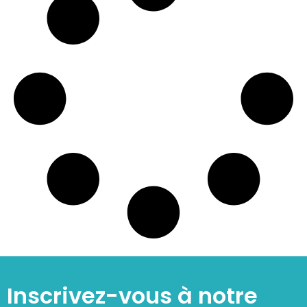
Inscrivez-vous à notre