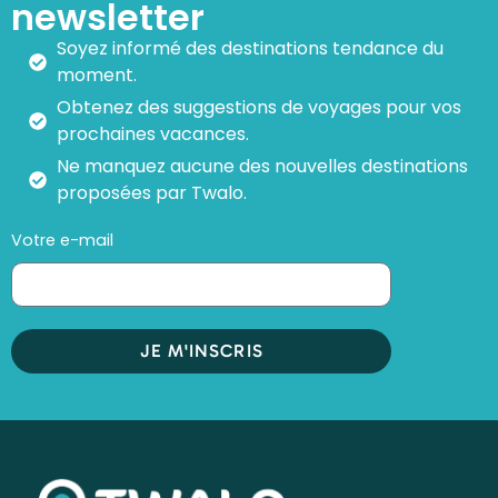
newsletter
Soyez informé des destinations tendance du
moment.
Obtenez des suggestions de voyages pour vos
prochaines vacances.
Ne manquez aucune des nouvelles destinations
proposées par Twalo.
Votre e-mail
JE M'INSCRIS