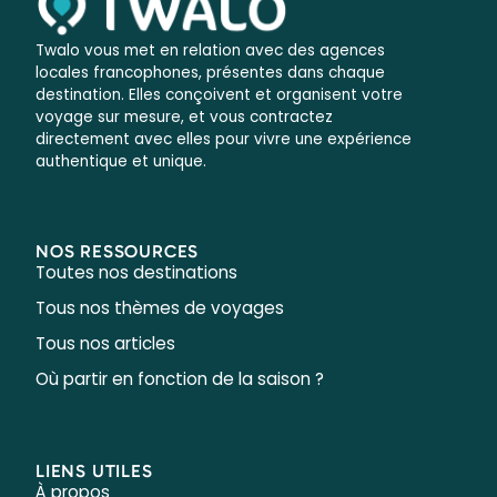
Twalo vous met en relation avec des agences
locales francophones, présentes dans chaque
destination. Elles conçoivent et organisent votre
voyage sur mesure, et vous contractez
directement avec elles pour vivre une expérience
authentique et unique.
NOS RESSOURCES
Toutes nos destinations
Tous nos thèmes de voyages
Tous nos articles
Où partir en fonction de la saison ?
LIENS UTILES
À propos