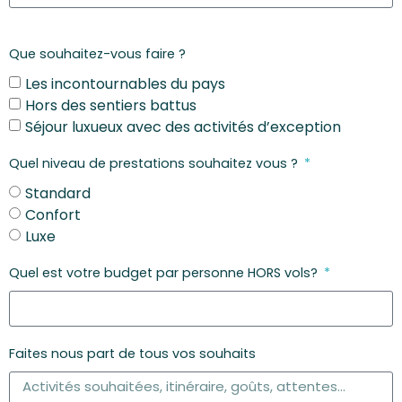
Que souhaitez-vous faire ?
Les incontournables du pays
Hors des sentiers battus
Séjour luxueux avec des activités d’exception
Quel niveau de prestations souhaitez vous ?
Standard
Confort
Luxe
Quel est votre budget par personne HORS vols?
Faites nous part de tous vos souhaits