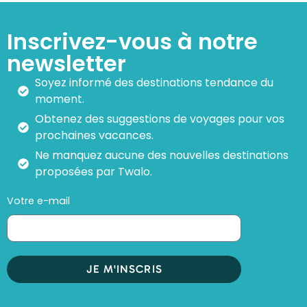
Inscrivez-vous à notre
newsletter
Soyez informé des destinations tendance du
moment.
Obtenez des suggestions de voyages pour vos
prochaines vacances.
Ne manquez aucune des nouvelles destinations
proposées par Twalo.
Votre e-mail
JE M'INSCRIS