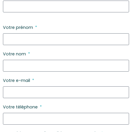
Votre prénom
Votre nom
Votre e-mail
Votre téléphone