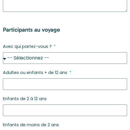
Participants au voyage
Avec qui partez-vous ?
Adultes ou enfants + de 12 ans
Enfants de 2 à 12 ans
Enfants de moins de 2 ans