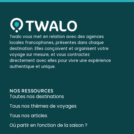
Twalo vous met en relation avec des agences
locales francophones, présentes dans chaque
destination. Elles conçoivent et organisent votre
voyage sur mesure, et vous contractez
directement avec elles pour vivre une expérience
authentique et unique.
NOS RESSOURCES
Toutes nos destinations
Tous nos thèmes de voyages
Tous nos articles
Où partir en fonction de la saison ?