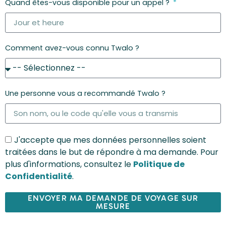
Quand êtes-vous disponible pour un appel ?
Comment avez-vous connu Twalo ?
Une personne vous a recommandé Twalo ?
J'accepte que mes données personnelles soient
traitées dans le but de répondre à ma demande. Pour
plus d'informations, consultez le
Politique de
Confidentialité
.
ENVOYER MA DEMANDE DE VOYAGE SUR
MESURE