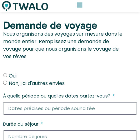
Demande de voyage
Nous organisons des voyages sur mesure dans le
monde entier. Remplissez une demande de
voyage pour que nous organisions le voyage de
vos rêves.
Oui
Non, j'ai d'autres envies
À quelle période ou quelles dates partez-vous?
Durée du séjour