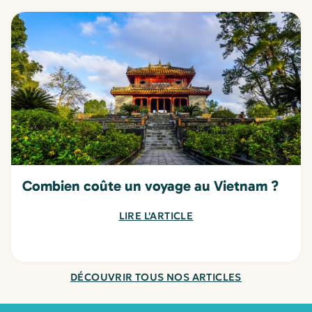
Combien coûte un voyage au Vietnam ?
LIRE L'ARTICLE
DÉCOUVRIR TOUS NOS ARTICLES