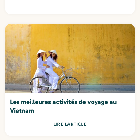
Les meilleures activités de voyage au
Vietnam
LIRE L'ARTICLE