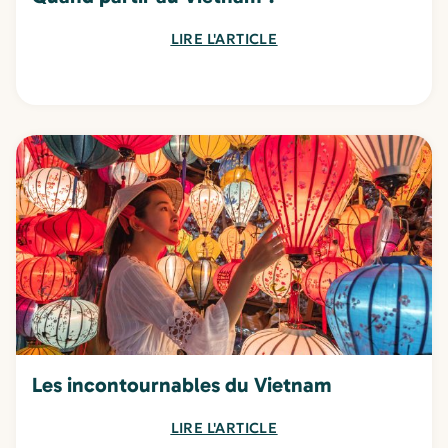
LIRE L'ARTICLE
Les incontournables du Vietnam
LIRE L'ARTICLE