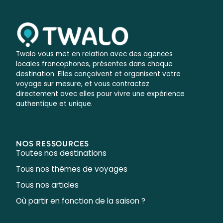
Twalo vous met en relation avec des agences
locales francophones, présentes dans chaque
destination. Elles conçoivent et organisent votre
voyage sur mesure, et vous contractez
directement avec elles pour vivre une expérience
authentique et unique.
NOS RESSOURCES
Toutes nos destinations
Tous nos thèmes de voyages
Tous nos articles
Où partir en fonction de la saison ?