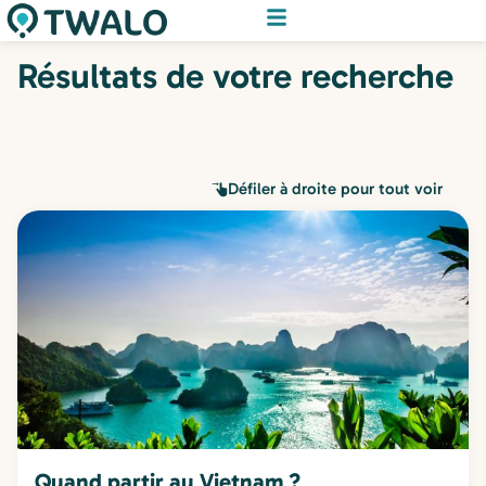
Résultats de votre recherche
Défiler à droite pour tout voir
Quand partir au Vietnam ?