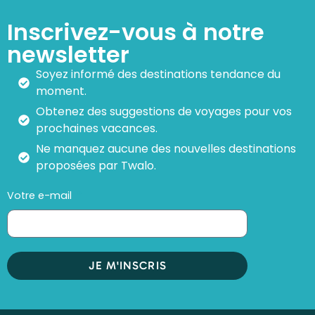
Inscrivez-vous à notre
newsletter
Soyez informé des destinations tendance du
moment.
Obtenez des suggestions de voyages pour vos
prochaines vacances.
Ne manquez aucune des nouvelles destinations
proposées par Twalo.
Votre e-mail
JE M'INSCRIS