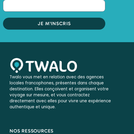
JE M'INSCRIS
Twalo vous met en relation avec des agences
locales francophones, présentes dans chaque
destination. Elles conçoivent et organisent votre
voyage sur mesure, et vous contractez
directement avec elles pour vivre une expérience
authentique et unique.
NOS RESSOURCES