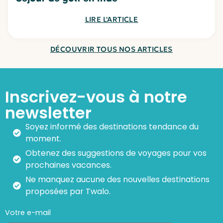
LIRE L'ARTICLE
DÉCOUVRIR TOUS NOS ARTICLES
Inscrivez-vous à notre
newsletter
Soyez informé des destinations tendance du
moment.
Obtenez des suggestions de voyages pour vos
prochaines vacances.
Ne manquez aucune des nouvelles destinations
proposées par Twalo.
Votre e-mail