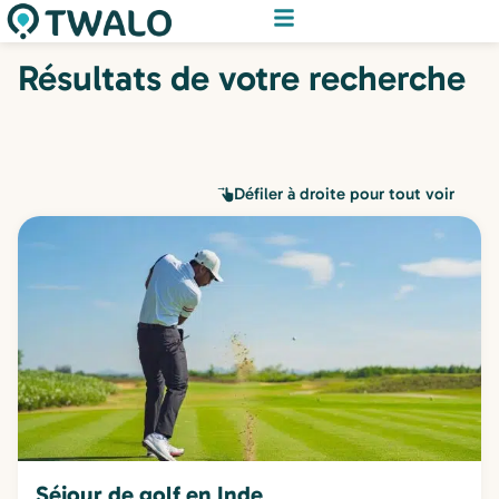
Résultats de votre recherche
Défiler à droite pour tout voir
Séjour de golf en Inde