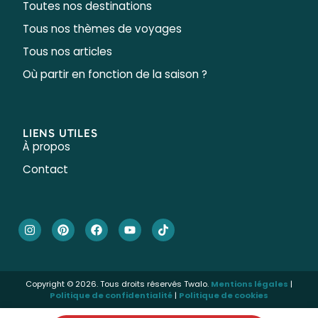
Toutes nos destinations
Tous nos thèmes de voyages
Tous nos articles
Où partir en fonction de la saison ?
LIENS UTILES
À propos
Contact
Copyright © 2026. Tous droits réservés Twalo.
Mentions légales
|
Politique de confidentialité
|
Politique de cookies