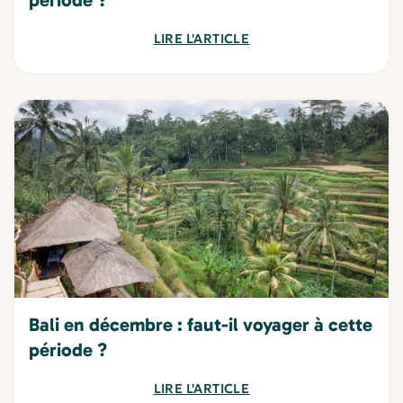
LIRE L'ARTICLE
Bali en décembre : faut-il voyager à cette
période ?
LIRE L'ARTICLE