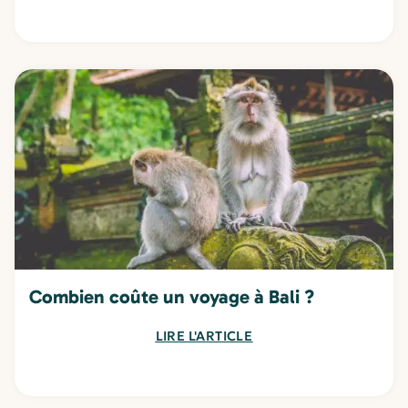
Combien coûte un voyage à Bali ?
LIRE L'ARTICLE