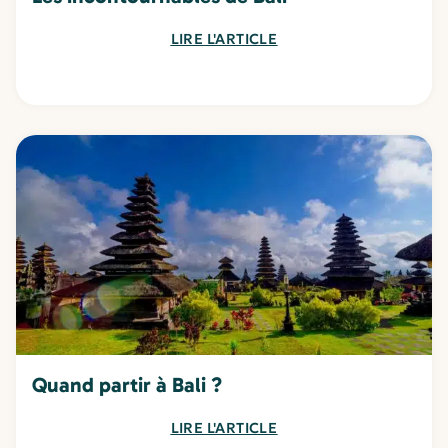
LIRE L'ARTICLE
Quand partir à Bali ?
LIRE L'ARTICLE