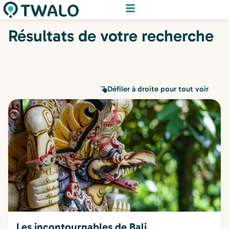
Résultats de votre recherche
Défiler à droite pour tout voir
Les incontournables de Bali