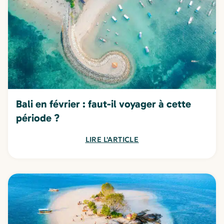
Bali en février : faut-il voyager à cette
période ?
LIRE L'ARTICLE