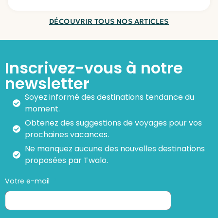
DÉCOUVRIR TOUS NOS ARTICLES
Inscrivez-vous à notre
newsletter
Soyez informé des destinations tendance du
moment.
Obtenez des suggestions de voyages pour vos
prochaines vacances.
Ne manquez aucune des nouvelles destinations
proposées par Twalo.
Votre e-mail