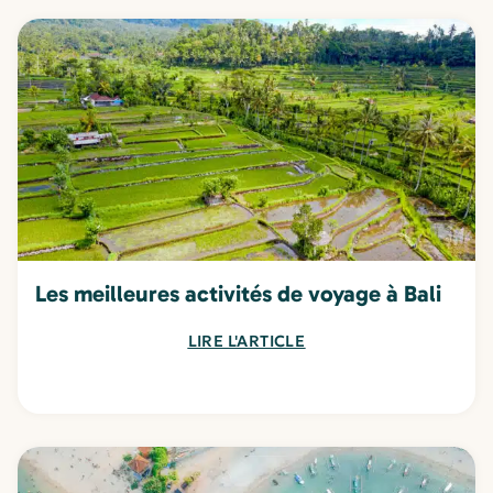
Les meilleures activités de voyage à Bali
LIRE L'ARTICLE