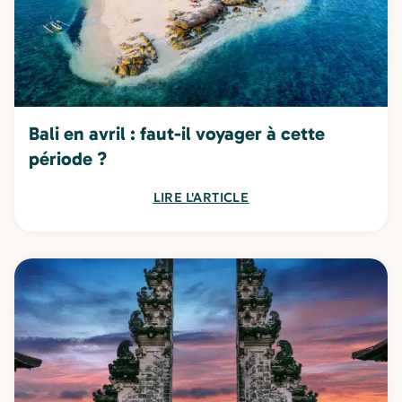
Bali en avril : faut-il voyager à cette
période ?
LIRE L'ARTICLE