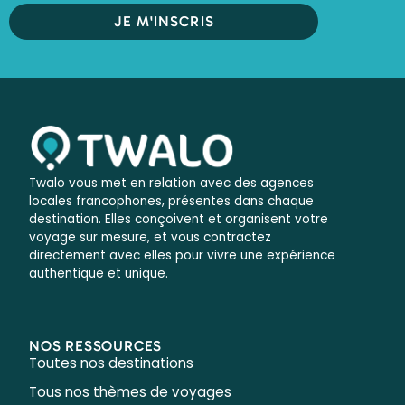
JE M'INSCRIS
Twalo vous met en relation avec des agences
locales francophones, présentes dans chaque
destination. Elles conçoivent et organisent votre
voyage sur mesure, et vous contractez
directement avec elles pour vivre une expérience
authentique et unique.
NOS RESSOURCES
Toutes nos destinations
Tous nos thèmes de voyages