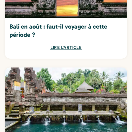
Bali en août : faut-il voyager à cette
période ?
LIRE L'ARTICLE