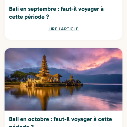
Bali en septembre : faut-il voyager à
cette période ?
LIRE L'ARTICLE
Bali en octobre : faut-il voyager à cette
période ?