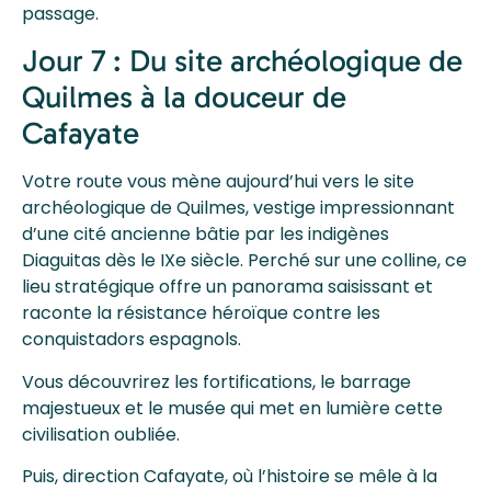
passage.
Jour 7 : Du site archéologique de
Quilmes à la douceur de
Cafayate
Votre route vous mène aujourd’hui vers le site
archéologique de Quilmes, vestige impressionnant
d’une cité ancienne bâtie par les indigènes
Diaguitas dès le IXe siècle. Perché sur une colline, ce
lieu stratégique offre un panorama saisissant et
raconte la résistance héroïque contre les
conquistadors espagnols.
Vous découvrirez les fortifications, le barrage
majestueux et le musée qui met en lumière cette
civilisation oubliée.
Puis, direction Cafayate, où l’histoire se mêle à la