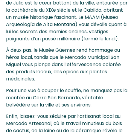
de Julio est le cœur battant de la ville, entourée par
la cathédrale du XIXe siècle et le Cabildo, abritant
un musée historique fascinant. Le MAAM (Museo
Arqueología de Alta Montaña) vous dévoile quant à
lui les secrets des momies andines, vestiges
poignants d’un passé millénaire (fermé le lundi).
À deux pas, le Musée Güemes rend hommage au
héros local, tandis que le Mercado Municipal San
Miguel vous plonge dans l’effervescence colorée
des produits locaux, des épices aux plantes
médicinales.
Pour une vue à couper le souffle, ne manquez pas la
montée au Cerro San Bernardo, véritable
belvédère sur la ville et ses environs.
Enfin, laissez-vous séduire par l’artisanat local au
Mercado Artesanal, où le travail minutieux du bois
de cactus, de la laine ou de la céramique révèle le