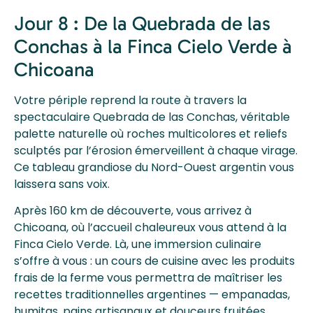
Jour 8 : De la Quebrada de las
Conchas à la Finca Cielo Verde à
Chicoana
Votre périple reprend la route à travers la
spectaculaire Quebrada de las Conchas, véritable
palette naturelle où roches multicolores et reliefs
sculptés par l’érosion émerveillent à chaque virage.
Ce tableau grandiose du Nord-Ouest argentin vous
laissera sans voix.
Après 160 km de découverte, vous arrivez à
Chicoana, où l’accueil chaleureux vous attend à la
Finca Cielo Verde. Là, une immersion culinaire
s’offre à vous : un cours de cuisine avec les produits
frais de la ferme vous permettra de maîtriser les
recettes traditionnelles argentines — empanadas,
humitas, pains artisanaux et douceurs fruitées.