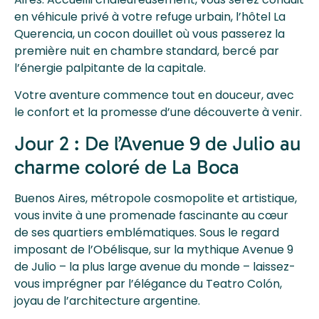
en véhicule privé à votre refuge urbain, l’hôtel La
Querencia, un cocon douillet où vous passerez la
première nuit en chambre standard, bercé par
l’énergie palpitante de la capitale.
Votre aventure commence tout en douceur, avec
le confort et la promesse d’une découverte à venir.
Jour 2 : De l’Avenue 9 de Julio au
charme coloré de La Boca
Buenos Aires, métropole cosmopolite et artistique,
vous invite à une promenade fascinante au cœur
de ses quartiers emblématiques. Sous le regard
imposant de l’Obélisque, sur la mythique Avenue 9
de Julio – la plus large avenue du monde – laissez-
vous imprégner par l’élégance du Teatro Colón,
joyau de l’architecture argentine.