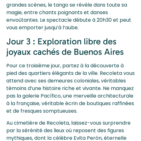
grandes scènes, le tango se révèle dans toute sa
magie, entre chants poignants et danses
envoûtantes. Le spectacle débute à 20h30 et peut
vous emporter jusqu’à l’aube.
Jour 3 : Exploration libre des
joyaux cachés de Buenos Aires
Pour ce troisième jour, partez à la découverte à
pied des quartiers élégants de la ville. Recoleta vous
attend avec ses demeures coloniales, véritables
témoins d’une histoire riche et vivante. Ne manquez
pas la galerie Pacífico, une merveille architecturale
à la française, véritable écrin de boutiques raffinées
et de fresques somptueuses.
Au cimetière de Recoleta, laissez-vous surprendre
par la sérénité des lieux où reposent des figures
mythiques, dont la célèbre Evita Perón, éternelle