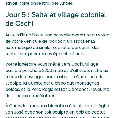
savoir-faire ancestral des Andes.
Jour 5 : Salta et village colonial
de Cachi
Aujourd’hui débute une nouvelle aventure au volant
de votre véhicule de location, un Tracker 1.2
automatique ou similaire, prêt à parcourir des
routes aux panoramas époustouflants.
Votre itinéraire vous mène vers Cachi, village
paisible perché à 2200 mètres d’altitude, niché au
milieu de paysages contrastés : la Quebrada de
Escoipe, la Cuesta del Obispo aux montagnes
pelées, et le Parc Régional Los Cardones, royaume
des cactus candélabres.
À Cachi, les maisons blanchies à la chaux et l’église
San José avec son toit sculpté en bois de cactus