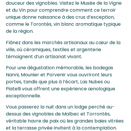
douceur des vignobles. Visitez le Musée de la Vigne
et du Vin pour comprendre comment ce terroir
unique donne naissance à des crus d’exception,
comme le Torontés, vin blanc aromatique typique
de la région.
Flânez dans les marchés artisanaux au cœur de la
ville, où céramiques, textiles et argenterie
témoignent d’un artisanat vivant.
Pour une dégustation mémorable, les bodegas
Nanni, Mounier et Porvenir vous ouvriront leurs
portes, tandis que plus à l’écart, Las Nubes ou
Piatelli vous offrent une expérience œnologique
exceptionnelle.
Vous passerez la nuit dans un lodge perché au-
dessus des vignobles de Malbec et Torrontés,
véritable havre de paix où les grandes baies vitrées
et la terrasse privée invitent à la contemplation.