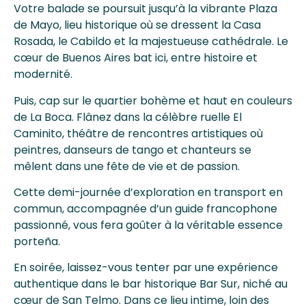
Votre balade se poursuit jusqu’à la vibrante Plaza
de Mayo, lieu historique où se dressent la Casa
Rosada, le Cabildo et la majestueuse cathédrale. Le
cœur de Buenos Aires bat ici, entre histoire et
modernité.
Puis, cap sur le quartier bohème et haut en couleurs
de La Boca. Flânez dans la célèbre ruelle El
Caminito, théâtre de rencontres artistiques où
peintres, danseurs de tango et chanteurs se
mêlent dans une fête de vie et de passion.
Cette demi-journée d’exploration en transport en
commun, accompagnée d’un guide francophone
passionné, vous fera goûter à la véritable essence
porteña.
En soirée, laissez-vous tenter par une expérience
authentique dans le bar historique Bar Sur, niché au
cœur de San Telmo. Dans ce lieu intime, loin des