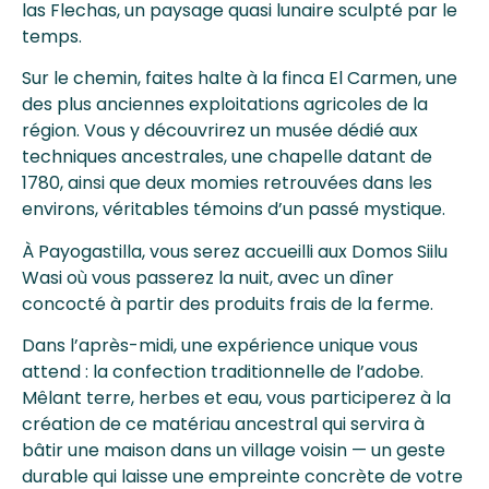
las Flechas, un paysage quasi lunaire sculpté par le
temps.
Sur le chemin, faites halte à la finca El Carmen, une
des plus anciennes exploitations agricoles de la
région. Vous y découvrirez un musée dédié aux
techniques ancestrales, une chapelle datant de
1780, ainsi que deux momies retrouvées dans les
environs, véritables témoins d’un passé mystique.
À Payogastilla, vous serez accueilli aux Domos Siilu
Wasi où vous passerez la nuit, avec un dîner
concocté à partir des produits frais de la ferme.
Dans l’après-midi, une expérience unique vous
attend : la confection traditionnelle de l’adobe.
Mêlant terre, herbes et eau, vous participerez à la
création de ce matériau ancestral qui servira à
bâtir une maison dans un village voisin — un geste
durable qui laisse une empreinte concrète de votre