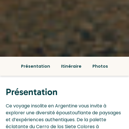
Présentation
Itinéraire
Photos
Présentation
Ce voyage insolite en Argentine vous invite à
explorer une diversité époustouflante de paysages
et d’expériences authentiques. De la palette
éclatante du Cerro de los Siete Colores à