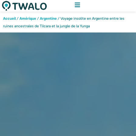
Accueil
/
Amérique
/
Argentine
/ Voyage insolite en Argentine entre les
ruines ancestrales de Tilcara et la jungle de la Yunga