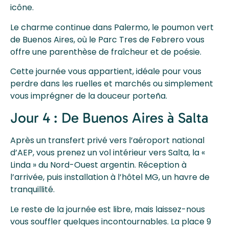
icône.
Le charme continue dans Palermo, le poumon vert
de Buenos Aires, où le Parc Tres de Febrero vous
offre une parenthèse de fraîcheur et de poésie.
Cette journée vous appartient, idéale pour vous
perdre dans les ruelles et marchés ou simplement
vous imprégner de la douceur porteña.
Jour 4 : De Buenos Aires à Salta
Après un transfert privé vers l’aéroport national
d’AEP, vous prenez un vol intérieur vers Salta, la «
Linda » du Nord-Ouest argentin. Réception à
l’arrivée, puis installation à l’hôtel MG, un havre de
tranquillité.
Le reste de la journée est libre, mais laissez-nous
vous souffler quelques incontournables. La place 9