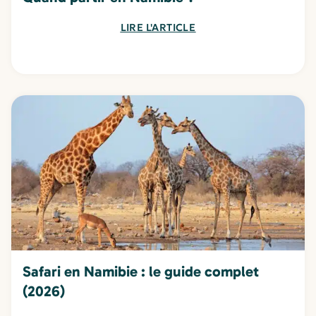
LIRE L'ARTICLE
Safari en Namibie : le guide complet
(2026)