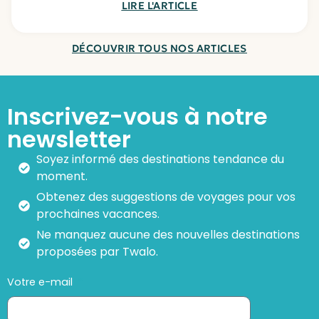
LIRE L'ARTICLE
DÉCOUVRIR TOUS NOS ARTICLES
Inscrivez-vous à notre
newsletter
Soyez informé des destinations tendance du
moment.
Obtenez des suggestions de voyages pour vos
prochaines vacances.
Ne manquez aucune des nouvelles destinations
proposées par Twalo.
Votre e-mail