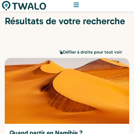
Résultats de votre recherche
Défiler à droite pour tout voir
Quand partir en Namibie ?