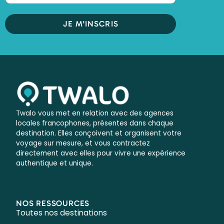
JE M'INSCRIS
Twalo vous met en relation avec des agences
locales francophones, présentes dans chaque
destination. Elles conçoivent et organisent votre
voyage sur mesure, et vous contractez
directement avec elles pour vivre une expérience
authentique et unique.
NOS RESSOURCES
Toutes nos destinations