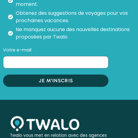
moment.
Obtenez des suggestions de voyages pour vos
prochaines vacances.
Ne manquez aucune des nouvelles destinations
proposées par Twalo.
Votre e-mail
JE M'INSCRIS
Twalo vous met en relation avec des agences