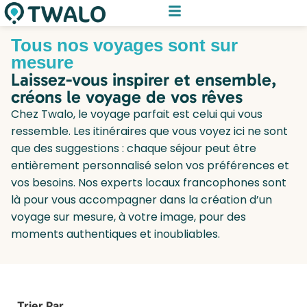
Tous nos voyages sont sur
mesure
Laissez-vous inspirer et ensemble,
créons le voyage de vos rêves
Chez Twalo, le voyage parfait est celui qui vous
ressemble. Les itinéraires que vous voyez ici ne sont
que des suggestions : chaque séjour peut être
entièrement personnalisé selon vos préférences et
vos besoins. Nos experts locaux francophones sont
là pour vous accompagner dans la création d’un
voyage sur mesure, à votre image, pour des
moments authentiques et inoubliables.
Trier Par