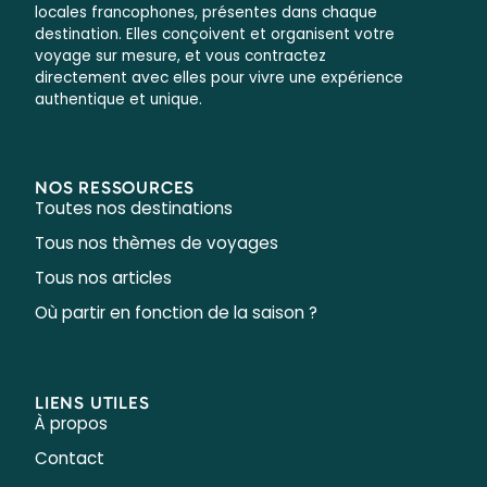
locales francophones, présentes dans chaque
destination. Elles conçoivent et organisent votre
voyage sur mesure, et vous contractez
directement avec elles pour vivre une expérience
authentique et unique.
NOS RESSOURCES
Toutes nos destinations
Tous nos thèmes de voyages
Tous nos articles
Où partir en fonction de la saison ?
LIENS UTILES
À propos
Contact