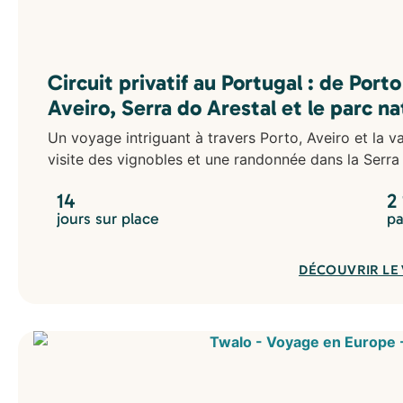
Circuit privatif au Portugal : de Porto
Aveiro, Serra do Arestal et le parc na
Un voyage intriguant à travers Porto, Aveiro et la va
visite des vignobles et une randonnée dans la Serra
14
2
jours sur place
pa
DÉCOUVRIR LE