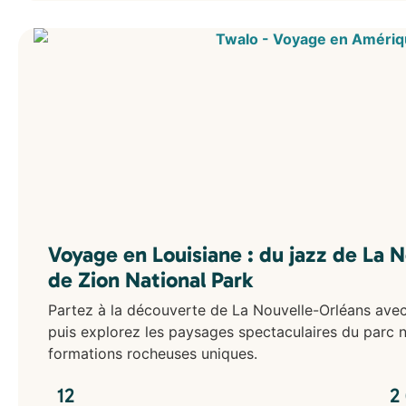
Voyage en Louisiane : du jazz de La 
de Zion National Park
Partez à la découverte de La Nouvelle-Orléans avec 
puis explorez les paysages spectaculaires du parc n
formations rocheuses uniques.
12
2