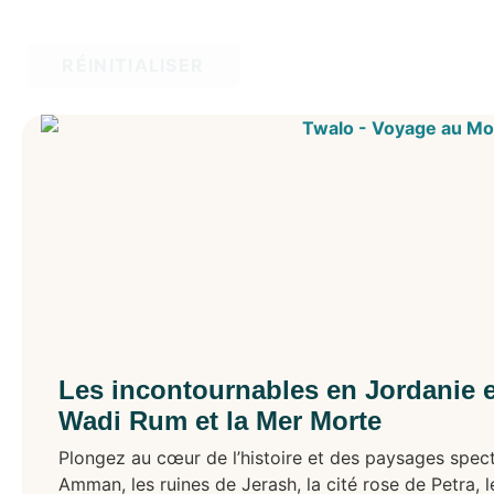
RÉINITIALISER
Les incontournables en Jordanie en
Wadi Rum et la Mer Morte
Plongez au cœur de l’histoire et des paysages specta
Amman, les ruines de Jerash, la cité rose de Petra,