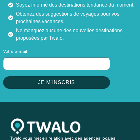
Soyez informé des destinations tendance du moment.
Obtenez des suggestions de voyages pour vos
prochaines vacances.
Ne manquez aucune des nouvelles destinations
proposées par Twalo.
Votre e-mail
JE M'INSCRIS
Twalo vous met en relation avec des agences locales