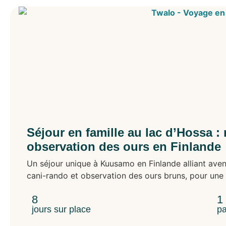
Séjour en famille au lac d’Hossa :
observation des ours en Finlande
Un séjour unique à Kuusamo en Finlande alliant avent
cani-rando et observation des ours bruns, pour une
8
1
jours sur place
pa