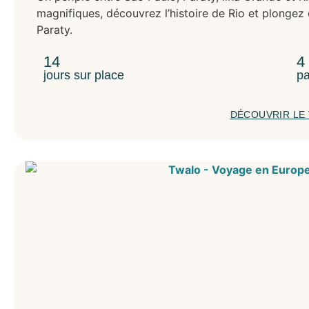
magnifiques, découvrez l’histoire de Rio et plongez 
Paraty.
14
4
jours sur place
pa
DÉCOUVRIR LE