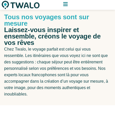
Tous nos voyages sont sur
mesure
Laissez-vous inspirer et
ensemble, créons le voyage de
vos rêves
Chez Twalo, le voyage parfait est celui qui vous
ressemble. Les itinéraires que vous voyez ici ne sont que
des suggestions : chaque séjour peut être entièrement
personnalisé selon vos préférences et vos besoins. Nos
experts locaux francophones sont là pour vous
accompagner dans la création d’un voyage sur mesure, à
votre image, pour des moments authentiques et
inoubliables.