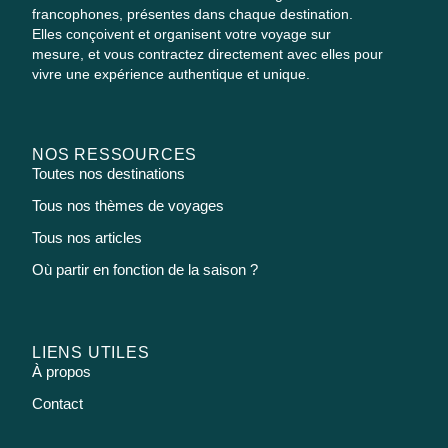
francophones, présentes dans chaque destination.
Elles conçoivent et organisent votre voyage sur
mesure, et vous contractez directement avec elles pour
vivre une expérience authentique et unique.
NOS RESSOURCES
Toutes nos destinations
Tous nos thèmes de voyages
Tous nos articles
Où partir en fonction de la saison ?
LIENS UTILES
À propos
Contact