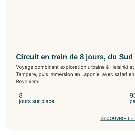
Circuit en train de 8 jours, du Sud
Voyage combinant exploration urbaine à Helsinki et 
Tampere, puis immersion en Laponie, avec safari en 
Rovaniemi.
8
9
jours sur place
pa
DÉCOUVRIR LE