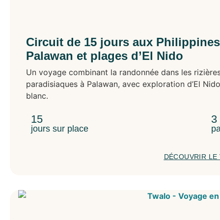
Circuit de 15 jours aux Philippines 
Palawan et plages d’El Nido
Un voyage combinant la randonnée dans les rizière
paradisiaques à Palawan, avec exploration d’El Nido
blanc.
15
3
jours sur place
pa
DÉCOUVRIR LE