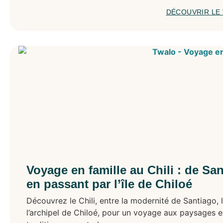
DÉCOUVRIR LE
Voyage en famille au Chili : de S
en passant par l’île de Chiloé
Découvrez le Chili, entre la modernité de Santiago, l
l’archipel de Chiloé, pour un voyage aux paysages ex