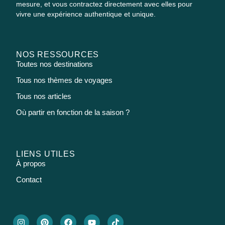
mesure, et vous contractez directement avec elles pour
vivre une expérience authentique et unique.
NOS RESSOURCES
Toutes nos destinations
Tous nos thèmes de voyages
Tous nos articles
Où partir en fonction de la saison ?
LIENS UTILES
À propos
Contact