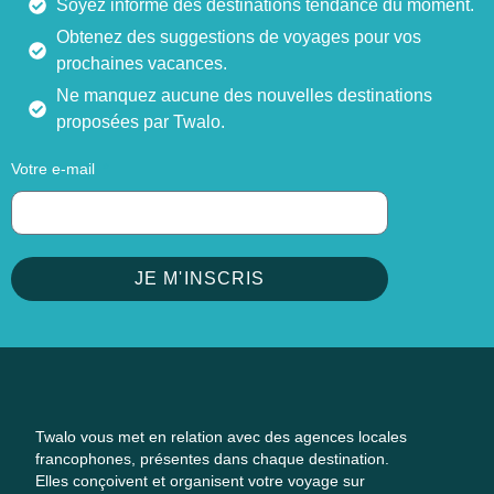
Soyez informé des destinations tendance du moment.
Obtenez des suggestions de voyages pour vos
prochaines vacances.
Ne manquez aucune des nouvelles destinations
proposées par Twalo.
Votre e-mail
JE M'INSCRIS
Twalo vous met en relation avec des agences locales
francophones, présentes dans chaque destination.
Elles conçoivent et organisent votre voyage sur