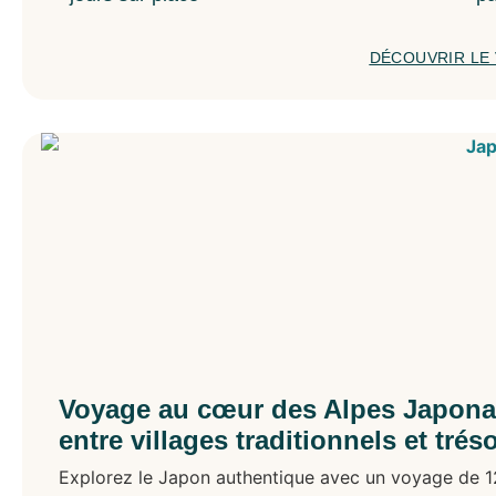
DÉCOUVRIR LE
Voyage au cœur des Alpes Japonai
entre villages traditionnels et trés
Explorez le Japon authentique avec un voyage de 12 