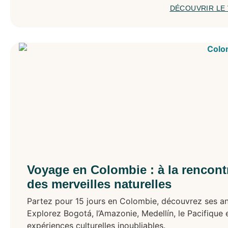
DÉCOUVRIR LE
Voyage en Colombie : à la rencont
des merveilles naturelles
Partez pour 15 jours en Colombie, découvrez ses an
Explorez Bogotá, l’Amazonie, Medellín, le Pacifique 
expériences culturelles inoubliables.