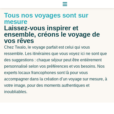
Tous nos voyages sont sur
mesure
Laissez-vous inspirer et
ensemble, créons le voyage de
vos rêves
Chez Twalo, le voyage parfait est celui qui vous
ressemble. Les itinéraires que vous voyez ici ne sont que
des suggestions : chaque séjour peut être entièrement
personnalisé selon vos préférences et vos besoins. Nos
experts locaux francophones sont là pour vous
accompagner dans la création d’un voyage sur mesure, à
votre image, pour des moments authentiques et
inoubliables.