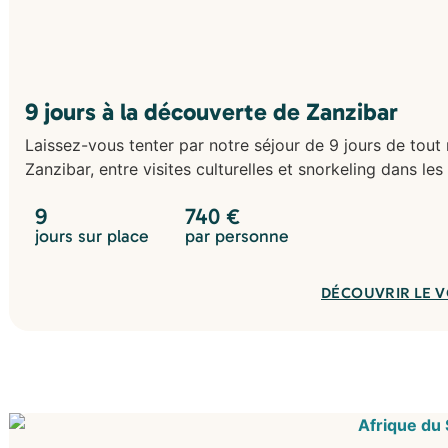
9 jours à la découverte de Zanzibar
Laissez-vous tenter par notre séjour de 9 jours de tout 
Zanzibar, entre visites culturelles et snorkeling dans les
9
740
€
jours sur place
par personne
DÉCOUVRIR LE 