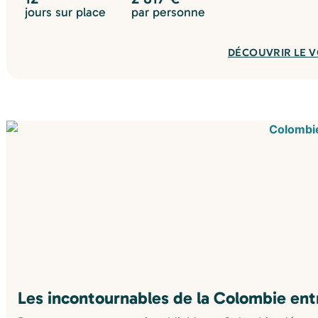
jours sur place
par personne
DÉCOUVRIR LE 
Les incontournables de la Colombie en