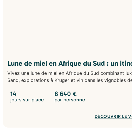
Lune de miel en Afrique du Sud : un iti
Vivez une lune de miel en Afrique du Sud combinant lux
Sand, explorations à Kruger et vin dans les vignobles 
14
8 640
€
jours sur place
par personne
DÉCOUVRIR LE 