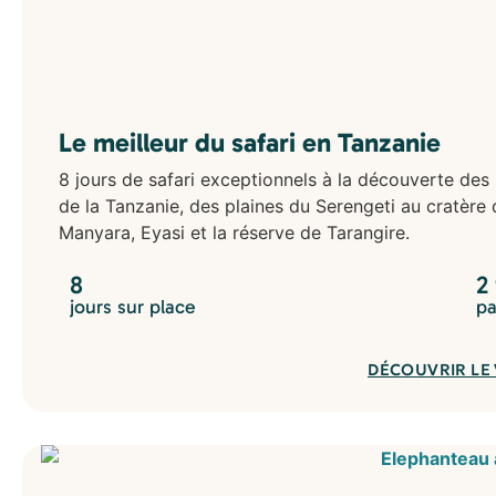
Le meilleur du safari en Tanzanie
8 jours de safari exceptionnels à la découverte des 
de la Tanzanie, des plaines du Serengeti au cratère
Manyara, Eyasi et la réserve de Tarangire.
8
2
jours sur place
pa
DÉCOUVRIR LE