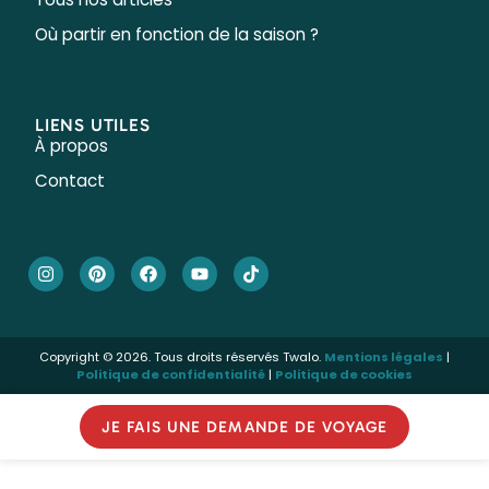
Où partir en fonction de la saison ?
LIENS UTILES
À propos
Contact
Copyright © 2026. Tous droits réservés Twalo.
Mentions légales
|
Politique de confidentialité
|
Politique de cookies
JE FAIS UNE DEMANDE DE VOYAGE