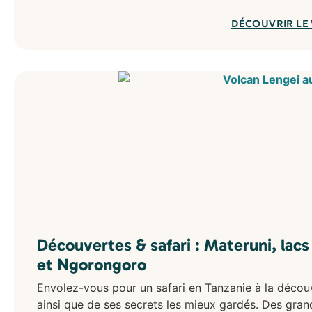
DÉCOUVRIR LE
Découvertes & safari : Materuni, lac
et Ngorongoro
Envolez-vous pour un safari en Tanzanie à la décou
ainsi que de ses secrets les mieux gardés. Des gra