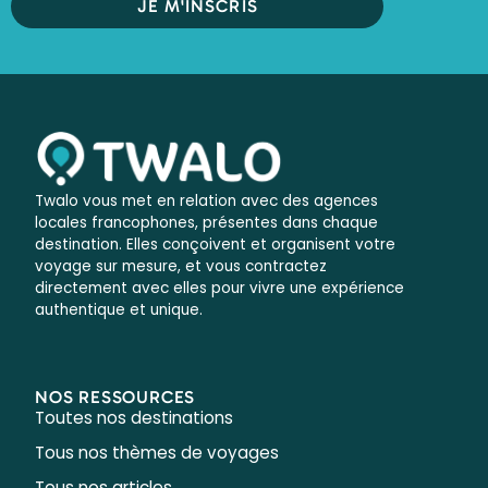
JE M'INSCRIS
Twalo vous met en relation avec des agences
locales francophones, présentes dans chaque
destination. Elles conçoivent et organisent votre
voyage sur mesure, et vous contractez
directement avec elles pour vivre une expérience
authentique et unique.
NOS RESSOURCES
Toutes nos destinations
Tous nos thèmes de voyages
Tous nos articles