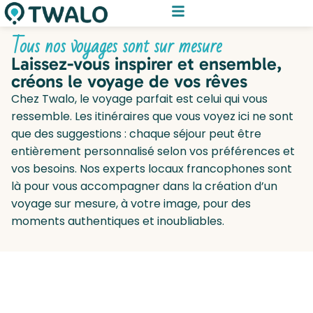
Tous nos voyages sont sur mesure
Laissez-vous inspirer et ensemble,
créons le voyage de vos rêves
Chez Twalo, le voyage parfait est celui qui vous
ressemble. Les itinéraires que vous voyez ici ne sont
que des suggestions : chaque séjour peut être
entièrement personnalisé selon vos préférences et
vos besoins. Nos experts locaux francophones sont
là pour vous accompagner dans la création d’un
voyage sur mesure, à votre image, pour des
moments authentiques et inoubliables.