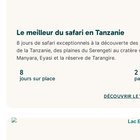
Le meilleur du safari en Tanzanie
8 jours de safari exceptionnels à la découverte des 
de la Tanzanie, des plaines du Serengeti au cratère
Manyara, Eyasi et la réserve de Tarangire.
8
2
jours sur place
pa
DÉCOUVRIR LE