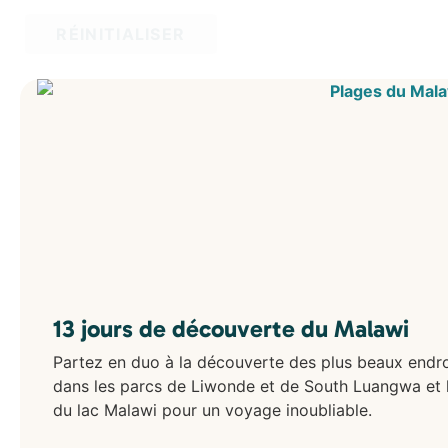
RÉINITIALISER
13 jours de découverte du Malawi
Partez en duo à la découverte des plus beaux endro
dans les parcs de Liwonde et de South Luangwa et le
du lac Malawi pour un voyage inoubliable.