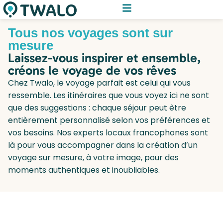
Tous nos voyages sont sur
mesure
Laissez-vous inspirer et ensemble,
créons le voyage de vos rêves
Chez Twalo, le voyage parfait est celui qui vous
ressemble. Les itinéraires que vous voyez ici ne sont
que des suggestions : chaque séjour peut être
entièrement personnalisé selon vos préférences et
vos besoins. Nos experts locaux francophones sont
là pour vous accompagner dans la création d’un
voyage sur mesure, à votre image, pour des
moments authentiques et inoubliables.