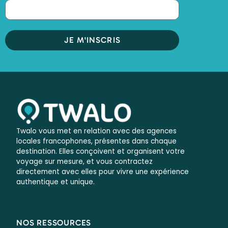
JE M'INSCRIS
Twalo vous met en relation avec des agences
locales francophones, présentes dans chaque
destination. Elles conçoivent et organisent votre
voyage sur mesure, et vous contractez
directement avec elles pour vivre une expérience
authentique et unique.
NOS RESSOURCES