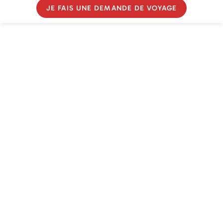
JE FAIS UNE DEMANDE DE VOYAGE