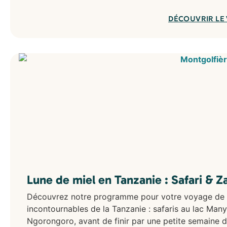
DÉCOUVRIR LE
Lune de miel en Tanzanie : Safari & Z
Découvrez notre programme pour votre voyage de n
incontournables de la Tanzanie : safaris au lac Many
Ngorongoro, avant de finir par une petite semaine d