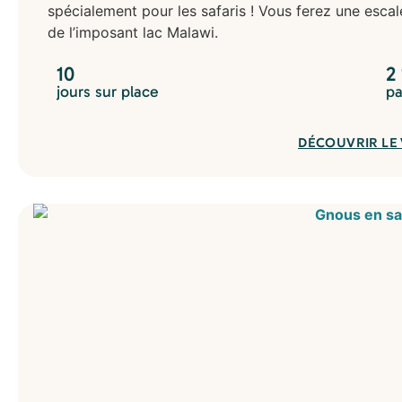
spécialement pour les safaris ! Vous ferez une escal
de l’imposant lac Malawi.
10
2
jours sur place
pa
DÉCOUVRIR LE