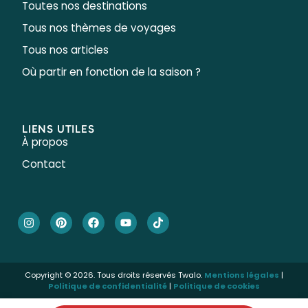
Toutes nos destinations
Tous nos thèmes de voyages
Tous nos articles
Où partir en fonction de la saison ?
LIENS UTILES
À propos
Contact
Copyright © 2026. Tous droits réservés Twalo.
Mentions légales
|
Politique de confidentialité
|
Politique de cookies