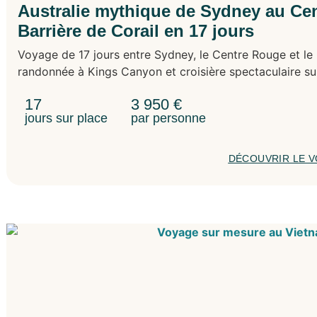
Australie mythique de Sydney au Cen
Barrière de Corail en 17 jours
Voyage de 17 jours entre Sydney, le Centre Rouge et le 
randonnée à Kings Canyon et croisière spectaculaire sur
17
3 950
€
jours sur place
par personne
DÉCOUVRIR LE 