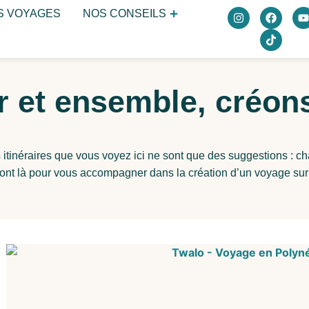
S VOYAGES
NOS CONSEILS
r et ensemble, créon
 itinéraires que vous voyez ici ne sont que des suggestions : c
sont là pour vous accompagner dans la création d’un voyage su