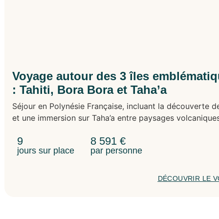
Voyage autour des 3 îles emblématiq
: Tahiti, Bora Bora et Taha’a
Séjour en Polynésie Française, incluant la découverte de
et une immersion sur Taha’a entre paysages volcaniques
9
8 591
€
jours sur place
par personne
DÉCOUVRIR LE 