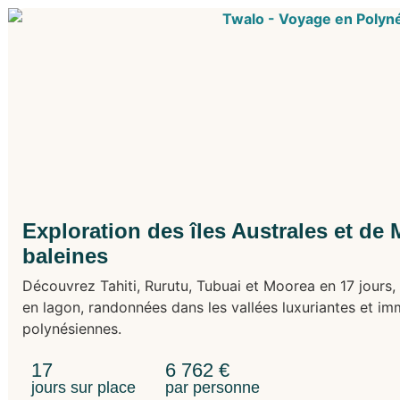
Exploration des îles Australes et de
baleines
Découvrez Tahiti, Rurutu, Tubuai et Moorea en 17 jours, 
en lagon, randonnées dans les vallées luxuriantes et im
polynésiennes.
17
6 762
€
jours sur place
par personne