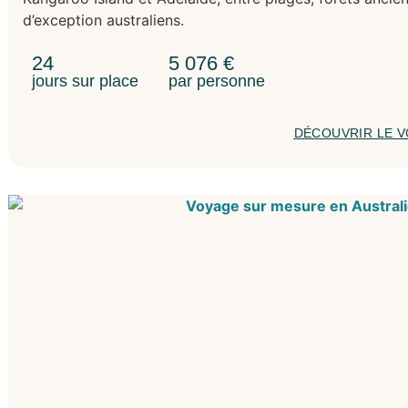
d’exception australiens.
24
5 076
€
jours sur place
par personne
DÉCOUVRIR LE 