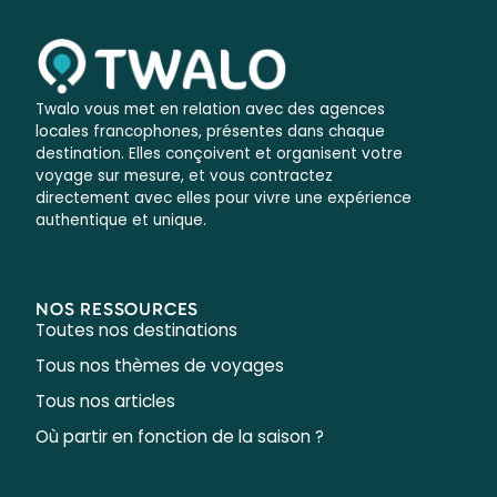
Twalo vous met en relation avec des agences
locales francophones, présentes dans chaque
destination. Elles conçoivent et organisent votre
voyage sur mesure, et vous contractez
directement avec elles pour vivre une expérience
authentique et unique.
NOS RESSOURCES
Toutes nos destinations
Tous nos thèmes de voyages
Tous nos articles
Où partir en fonction de la saison ?