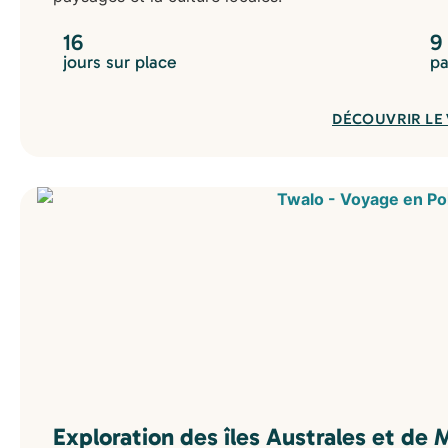
16
9
jours sur place
pa
DÉCOUVRIR LE
Exploration des îles Australes et de