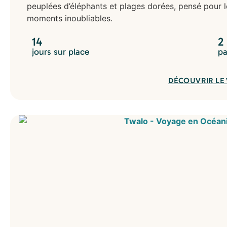
peuplées d’éléphants et plages dorées, pensé pour 
moments inoubliables.
14
2
jours sur place
pa
DÉCOUVRIR LE