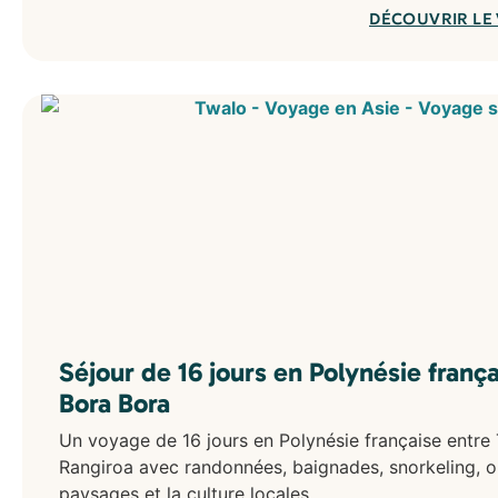
DÉCOUVRIR LE
Séjour de 16 jours en Polynésie frança
Bora Bora
Un voyage de 16 jours en Polynésie française entre 
Rangiroa avec randonnées, baignades, snorkeling, o
paysages et la culture locales.