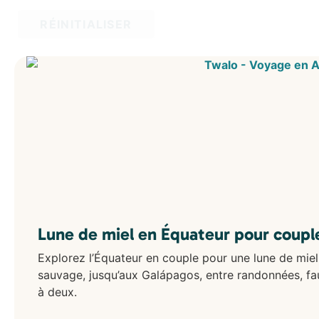
RÉINITIALISER
Lune de miel en Équateur pour coupl
Explorez l’Équateur en couple pour une lune de miel
sauvage, jusqu’aux Galápagos, entre randonnées, fa
à deux.