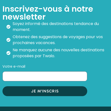
Inscrivez-vous à notre
newsletter
Soyez informé des destinations tendance du
moment.
Obtenez des suggestions de voyages pour vos
prochaines vacances.
Ne manquez aucune des nouvelles destinations
proposées par Twalo.
Votre e-mail
JE M'INSCRIS