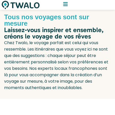
Tous nos voyages sont sur
mesure
Laissez-vous inspirer et ensemble,
créons le voyage de vos rêves
Chez Twalo, le voyage parfait est celui qui vous
ressemble. Les itinéraires que vous voyez ici ne sont
que des suggestions : chaque séjour peut être
entièrement personnalisé selon vos préférences et
vos besoins. Nos experts locaux francophones sont
là pour vous accompagner dans la création d’un
voyage sur mesure, à votre image, pour des
moments authentiques et inoubliables.