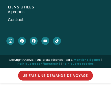
LIENS UTILES
À propos
Contact
Copyright © 2026. Tous droits réservés Twalo.
Mentions légales
|
Politique de confidentialité
|
Politique de cookies
JE FAIS UNE DEMANDE DE VOYAGE