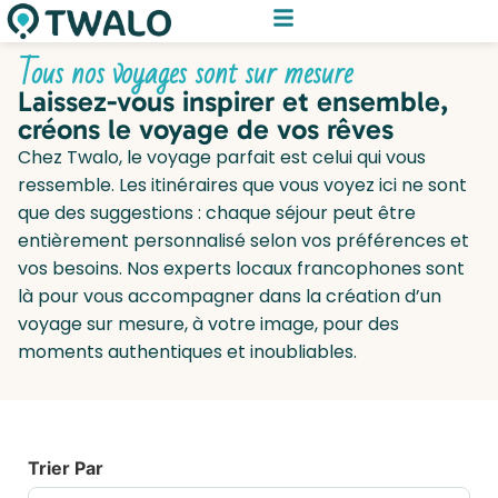
Tous nos voyages sont sur mesure
Laissez-vous inspirer et ensemble,
créons le voyage de vos rêves
Chez Twalo, le voyage parfait est celui qui vous
ressemble. Les itinéraires que vous voyez ici ne sont
que des suggestions : chaque séjour peut être
entièrement personnalisé selon vos préférences et
vos besoins. Nos experts locaux francophones sont
là pour vous accompagner dans la création d’un
voyage sur mesure, à votre image, pour des
moments authentiques et inoubliables.
Trier Par
Sort Products