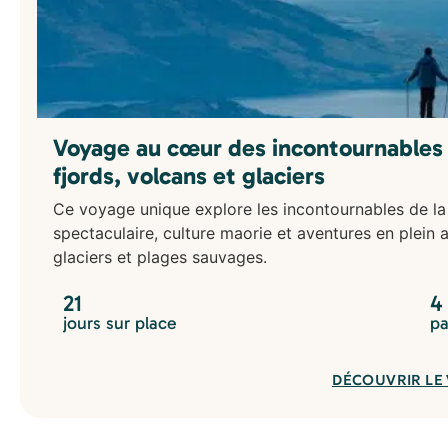
Voyage au cœur des incontournables 
fjords, volcans et glaciers
Ce voyage unique explore les incontournables de la 
spectaculaire, culture maorie et aventures en plein a
glaciers et plages sauvages.
21
4
jours sur place
pa
DÉCOUVRIR LE