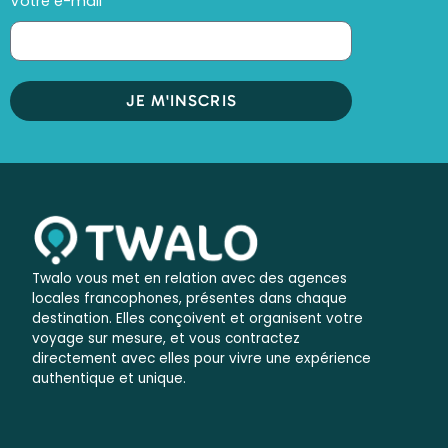
Votre e-mail
JE M'INSCRIS
Twalo vous met en relation avec des agences
locales francophones, présentes dans chaque
destination. Elles conçoivent et organisent votre
voyage sur mesure, et vous contractez
directement avec elles pour vivre une expérience
authentique et unique.