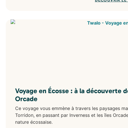
DÉCOUVRIR LE
Voyage en Écosse : à la découverte d
Orcade
Ce voyage vous emmène à travers les paysages maj
Torridon, en passant par Inverness et les îles Orcad
nature écossaise.