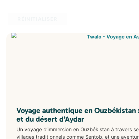
RÉINITIALISER
Voyage authentique en Ouzbékistan :
et du désert d’Aydar
Un voyage d’immersion en Ouzbékistan à travers ses
villages traditionnels comme Sentob, et une aventure