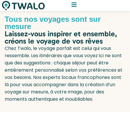
Tous nos voyages sont sur
mesure
Laissez-vous inspirer et ensemble,
créons le voyage de vos rêves
Chez Twalo, le voyage parfait est celui qui vous
ressemble. Les itinéraires que vous voyez ici ne sont
que des suggestions : chaque séjour peut être
entièrement personnalisé selon vos préférences et
vos besoins. Nos experts locaux francophones sont
là pour vous accompagner dans la création d’un
voyage sur mesure, à votre image, pour des
moments authentiques et inoubliables.