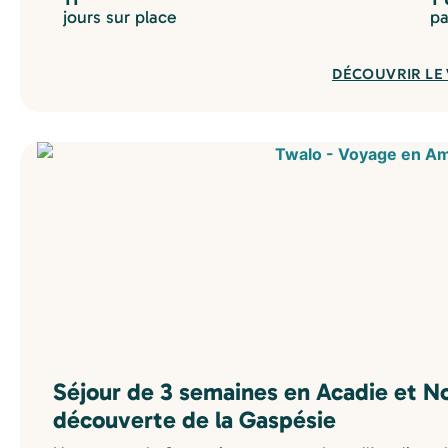
jours sur place
pa
DÉCOUVRIR LE
Séjour de 3 semaines en Acadie et 
découverte de la Gaspésie