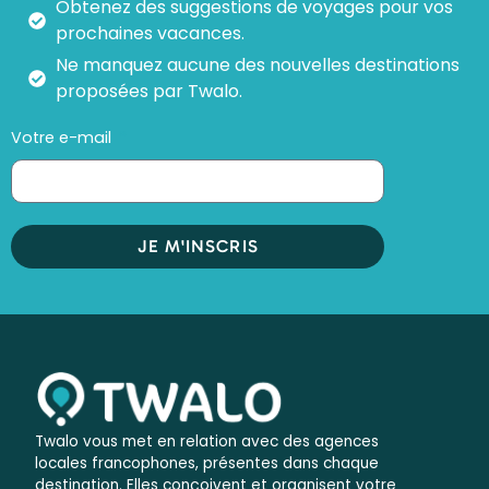
Obtenez des suggestions de voyages pour vos
prochaines vacances.
Ne manquez aucune des nouvelles destinations
proposées par Twalo.
Votre e-mail
JE M'INSCRIS
Twalo vous met en relation avec des agences
locales francophones, présentes dans chaque
destination. Elles conçoivent et organisent votre