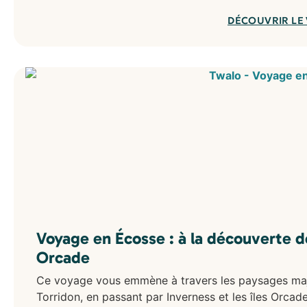
DÉCOUVRIR LE
Voyage en Écosse : à la découverte d
Orcade
Ce voyage vous emmène à travers les paysages maj
Torridon, en passant par Inverness et les îles Orcad