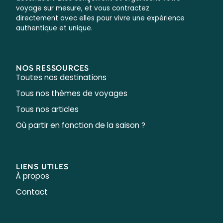
voyage sur mesure, et vous contractez
directement avec elles pour vivre une expérience
authentique et unique.
NOS RESSOURCES
Toutes nos destinations
Tous nos thèmes de voyages
Tous nos articles
Où partir en fonction de la saison ?
LIENS UTILES
À propos
Contact