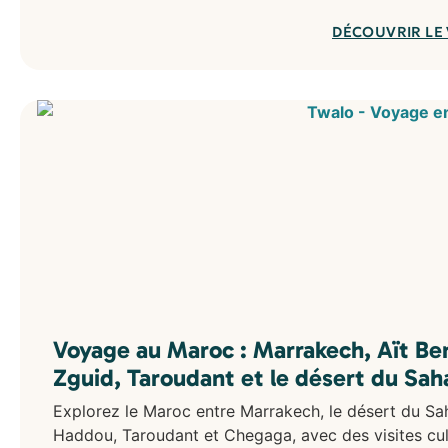
DÉCOUVRIR LE
Voyage au Maroc : Marrakech, Aït B
Zguid, Taroudant et le désert du Sah
Explorez le Maroc entre Marrakech, le désert du Sah
Haddou, Taroudant et Chegaga, avec des visites cul