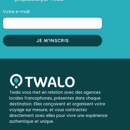
Votre e-mail
JE M'INSCRIS
Twalo vous met en relation avec des agences
locales francophones, présentes dans chaque
destination. Elles conçoivent et organisent votre
voyage sur mesure, et vous contractez
directement avec elles pour vivre une expérience
authentique et unique.