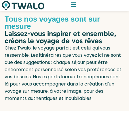
Tous nos voyages sont sur
mesure
Laissez-vous inspirer et ensemble,
créons le voyage de vos rêves
Chez Twalo, le voyage parfait est celui qui vous
ressemble. Les itinéraires que vous voyez ici ne sont
que des suggestions : chaque séjour peut être
entièrement personnalisé selon vos préférences et
vos besoins. Nos experts locaux francophones sont
là pour vous accompagner dans la création d’un
voyage sur mesure, à votre image, pour des
moments authentiques et inoubliables.