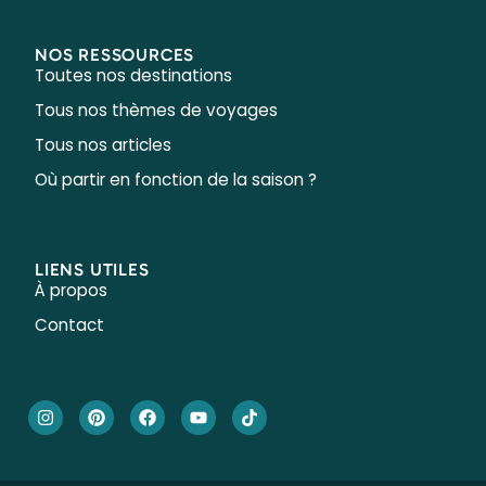
NOS RESSOURCES
Toutes nos destinations
Tous nos thèmes de voyages
Tous nos articles
Où partir en fonction de la saison ?
LIENS UTILES
À propos
Contact