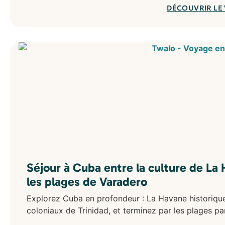
DÉCOUVRIR LE
Séjour à Cuba entre la culture de La 
les plages de Varadero
Explorez Cuba en profondeur : La Havane historique,
coloniaux de Trinidad, et terminez par les plages p