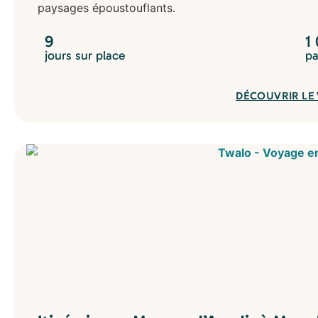
paysages époustouflants.
9
1
jours sur place
pa
DÉCOUVRIR LE