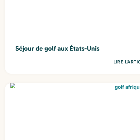
Séjour de golf aux États-Unis
LIRE L'ARTI