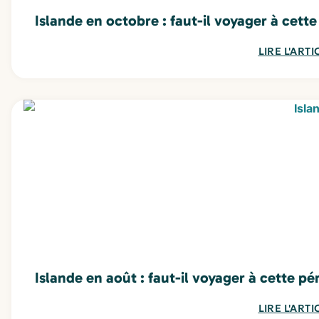
Islande en octobre : faut-il voyager à cette
LIRE L'ARTI
Islande en août : faut-il voyager à cette pé
LIRE L'ARTI