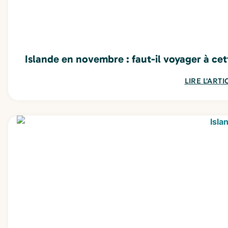
Islande en novembre : faut-il voyager à cet
LIRE L'ARTI