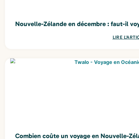
Nouvelle-Zélande en décembre : faut-il voy
LIRE L'ARTI
Combien coûte un voyage en Nouvelle-Zél