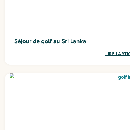
Séjour de golf au Sri Lanka
LIRE L'ARTI