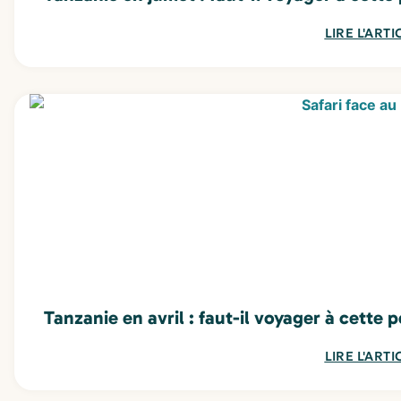
LIRE L'ARTI
Tanzanie en avril : faut-il voyager à cette 
LIRE L'ARTI