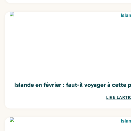
Islande en février : faut-il voyager à cette 
LIRE L'ARTI