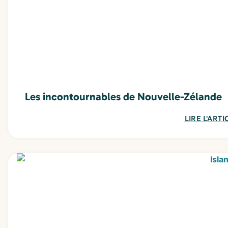
Les incontournables de Nouvelle-Zélande
LIRE L'ARTI