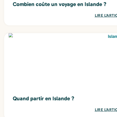
Combien coûte un voyage en Islande ?
LIRE L'ARTI
Quand partir en Islande ?
LIRE L'ARTI