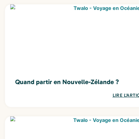
Quand partir en Nouvelle-Zélande ?
LIRE L'ARTI