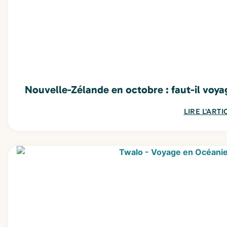
Nouvelle-Zélande en octobre : faut-il voya
LIRE L'ARTI