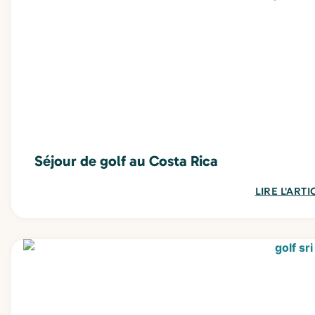
Séjour de golf au Costa Rica
LIRE L'ARTI