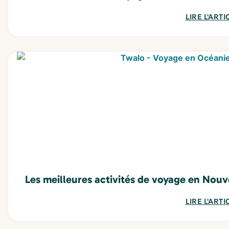
LIRE L'ARTI
Les meilleures activités de voyage en Nouv
LIRE L'ARTI