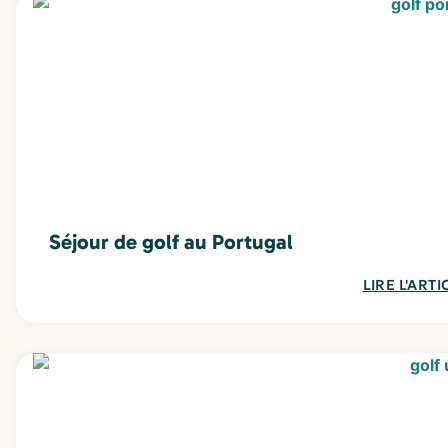
Séjour de golf au Portugal
LIRE L'ARTI