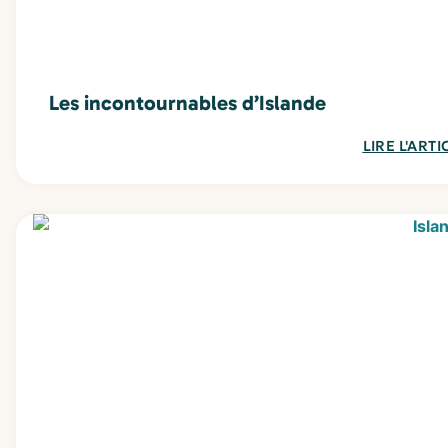
Les incontournables d’Islande
LIRE L'ARTI