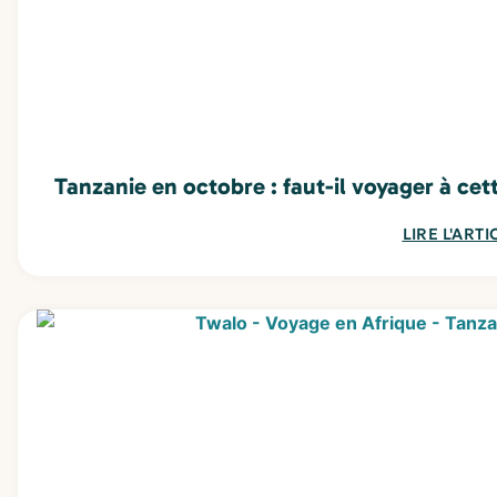
Tanzanie en octobre : faut-il voyager à cet
LIRE L'ARTI