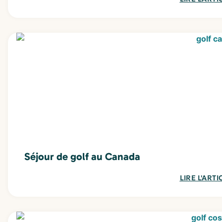
Séjour de golf au Canada
LIRE L'ARTI