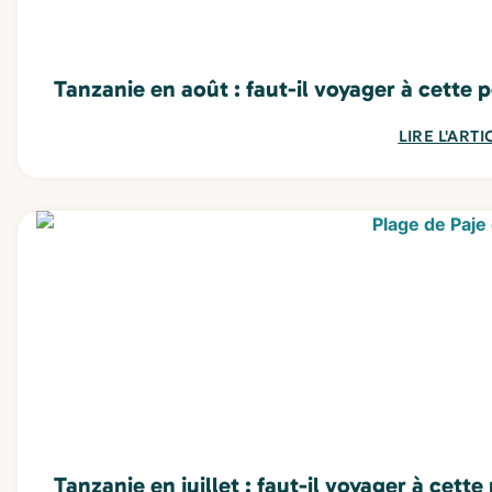
Tanzanie en août : faut-il voyager à cette 
LIRE L'ARTI
Tanzanie en juillet : faut-il voyager à cette