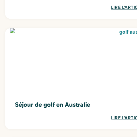
LIRE L'ARTI
Séjour de golf en Australie
LIRE L'ARTI