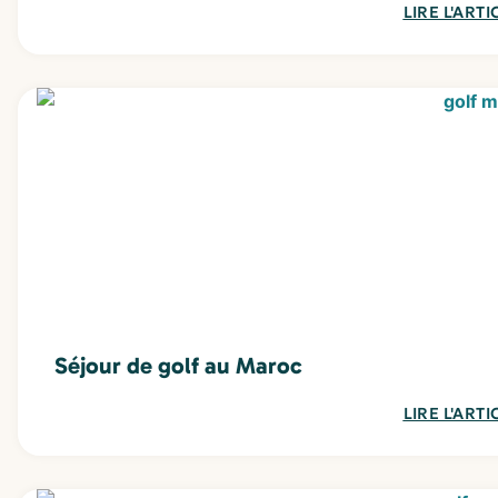
LIRE L'ARTI
Séjour de golf au Maroc
LIRE L'ARTI