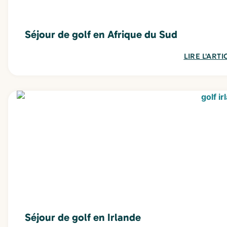
Séjour de golf en Afrique du Sud
LIRE L'ARTI
Séjour de golf en Irlande