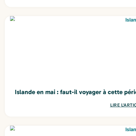
Islande en mai : faut-il voyager à cette pér
LIRE L'ARTI