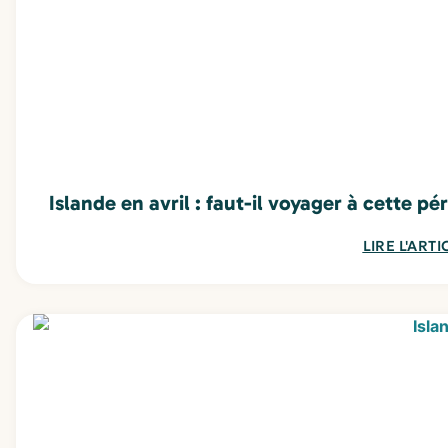
Islande en avril : faut-il voyager à cette pé
LIRE L'ARTI