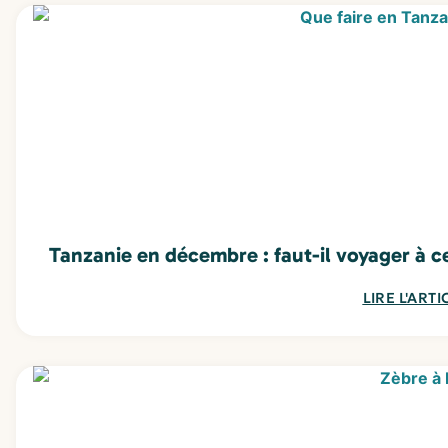
Tanzanie en décembre : faut-il voyager à c
LIRE L'ARTI