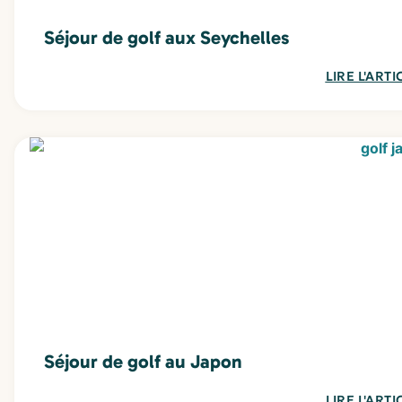
Séjour de golf aux Seychelles
LIRE L'ARTI
Séjour de golf au Japon
LIRE L'ARTI