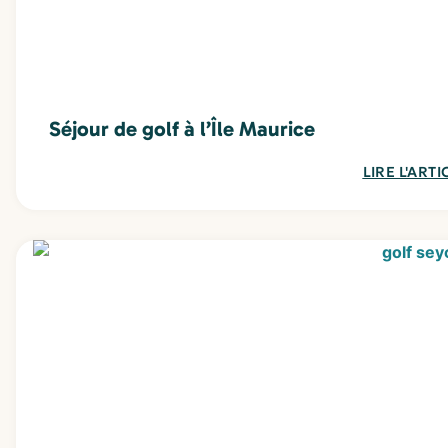
Séjour de golf à l’Île Maurice
LIRE L'ARTI