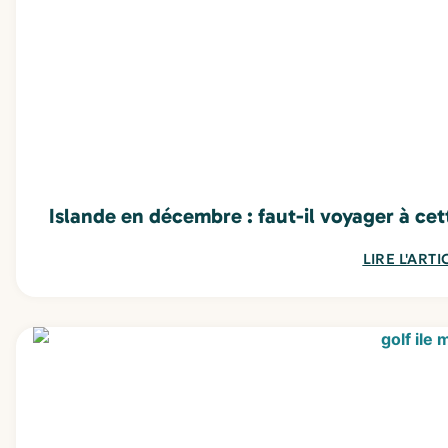
Islande en décembre : faut-il voyager à cet
LIRE L'ARTI