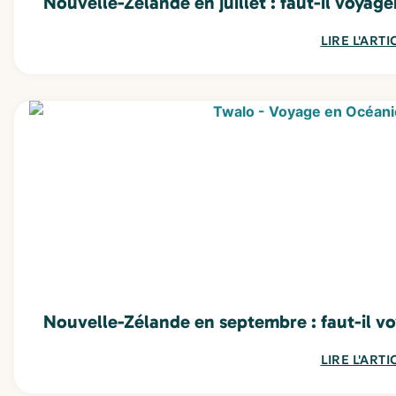
Nouvelle-Zélande en juillet : faut-il voyage
LIRE L'ARTI
Nouvelle-Zélande en septembre : faut-il vo
LIRE L'ARTI