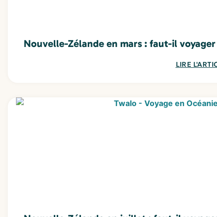
Nouvelle-Zélande en mars : faut-il voyager
LIRE L'ARTI