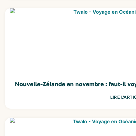
Nouvelle-Zélande en novembre : faut-il voy
LIRE L'ARTI