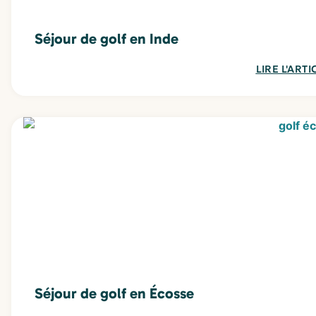
Séjour de golf en Inde
LIRE L'ARTI
Séjour de golf en Écosse