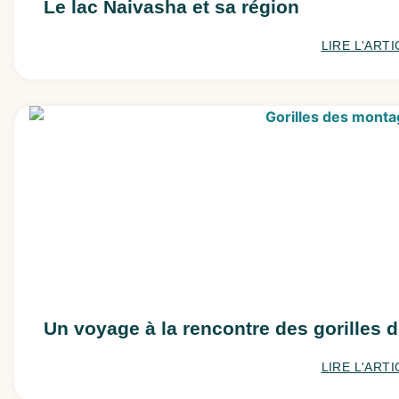
Le lac Naivasha et sa région
LIRE L'ARTI
Un voyage à la rencontre des gorille
LIRE L'ARTI