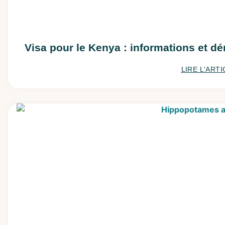
Visa pour le Kenya : informations et d
LIRE L'ARTI