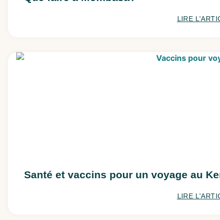
LIRE L'ARTI
Santé et vaccins pour un voyage au K
LIRE L'ARTI