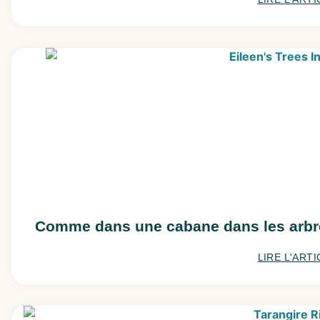
Comme dans une cabane dans les arbres
LIRE L'ARTI