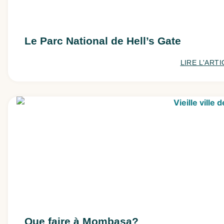
Le Parc National de Hell’s Gate
LIRE L'ARTI
Que faire à Mombasa?