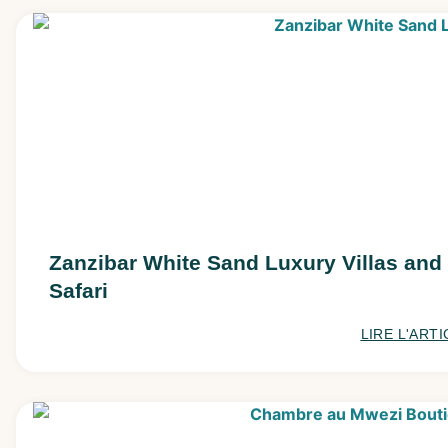
Zanzibar White Sand Luxury Villas and S
Safari
LIRE L'ARTI