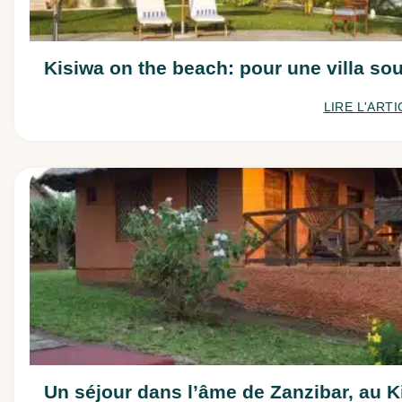
Kisiwa on the beach: pour une villa sou
LIRE L'ARTI
Un séjour dans l’âme de Zanzibar, au 