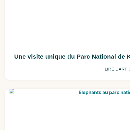
Une visite unique du Parc National de 
LIRE L'ARTI