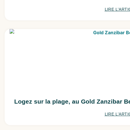
LIRE L'ARTI
Logez sur la plage, au Gold Zanzibar 
LIRE L'ARTI