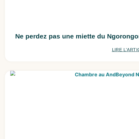
Ne perdez pas une miette du Ngorongo
LIRE L'ARTI