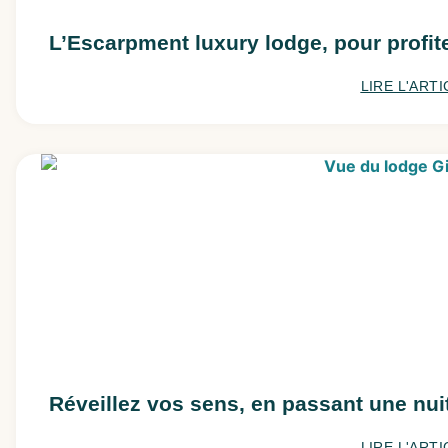
L’Escarpment luxury lodge, pour profit
LIRE L'ARTI
Réveillez vos sens, en passant une nui
LIRE L'ARTI