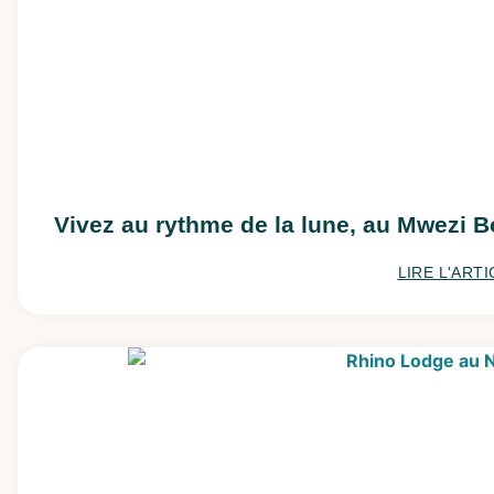
Vivez au rythme de la lune, au Mwezi B
LIRE L'ARTI