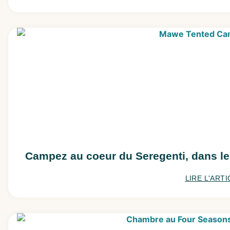
Campez au coeur du Seregenti, dans 
LIRE L'ARTI