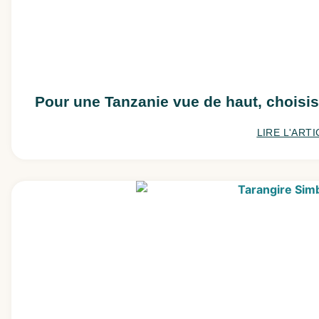
Pour une Tanzanie vue de haut, choisis
LIRE L'ARTI