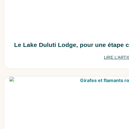
Le Lake Duluti Lodge, pour une étape c
LIRE L'ARTI