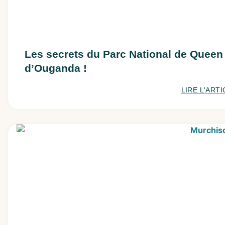
Les secrets du Parc National de Queen E
d’Ouganda !
LIRE L'ARTI