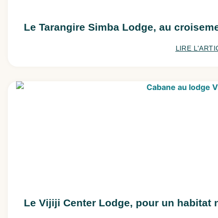
Le Tarangire Simba Lodge, au croiseme
LIRE L'ARTI
Le Vijiji Center Lodge, pour un habitat 