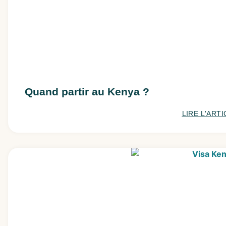
Quand partir au Kenya ?
LIRE L'ARTI