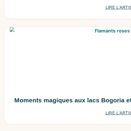
LIRE L'ARTI
Moments magiques aux lacs Bogoria et B
LIRE L'ARTI