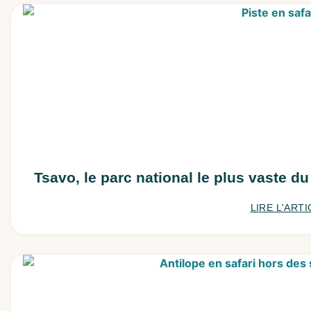
Tsavo, le parc national le plus vaste d
LIRE L'ARTI