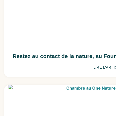
Restez au contact de la nature, au Fou
LIRE L'ARTI