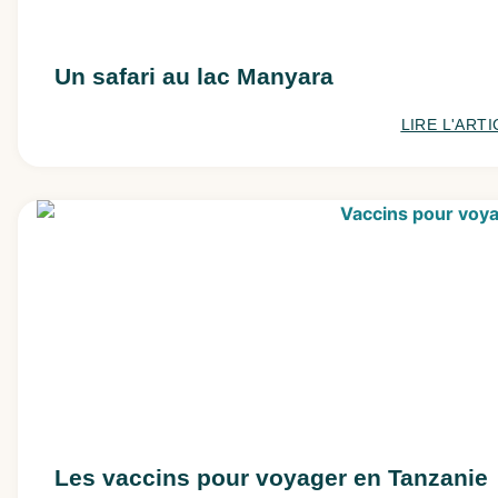
Un safari au lac Manyara
LIRE L'ARTI
Les vaccins pour voyager en Tanzanie