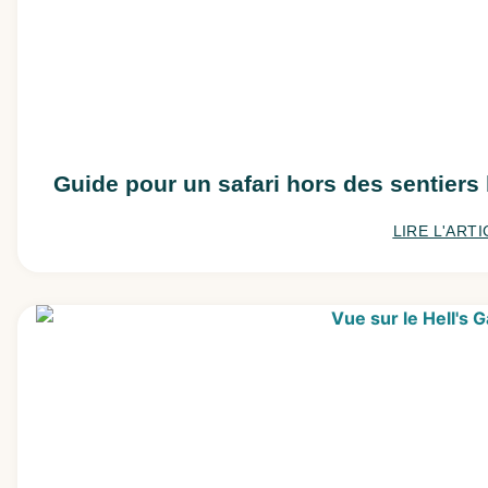
Guide pour un safari hors des sentiers
LIRE L'ARTI