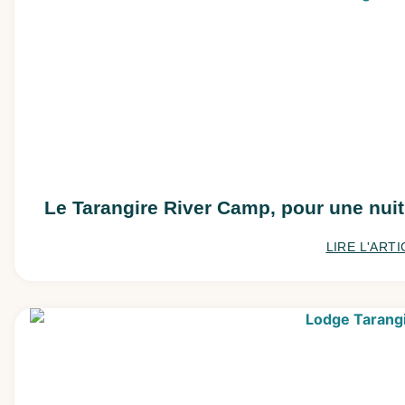
Le Tarangire River Camp, pour une nuit
LIRE L'ARTI