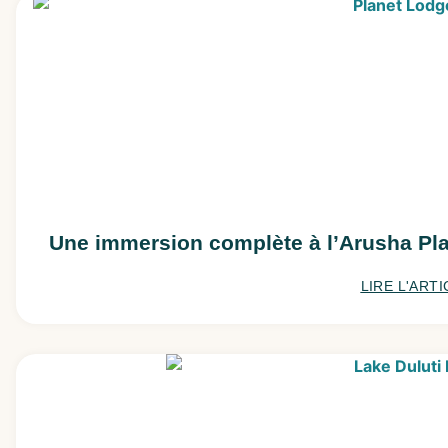
Une immersion complète à l’Arusha Pl
LIRE L'ARTI