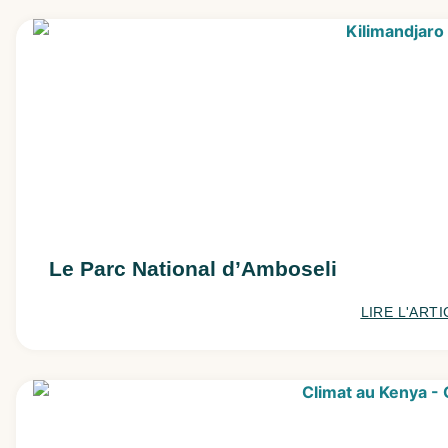
Le Parc National d’Amboseli
LIRE L'ARTI