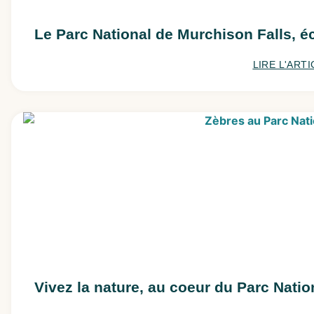
Le Parc National de Murchison Falls,
LIRE L'ARTI
Vivez la nature, au coeur du Parc Nati