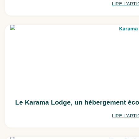
LIRE L'ARTI
Le Karama Lodge, un hébergement éco-
LIRE L'ARTI