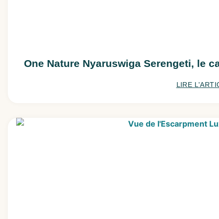
One Nature Nyaruswiga Serengeti, le 
LIRE L'ARTI