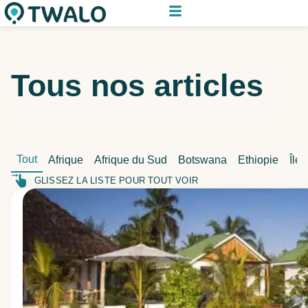
Tous nos articles
Tout
Afrique
Afrique du Sud
Botswana
Ethiopie
Île
GLISSEZ LA LISTE POUR TOUT VOIR