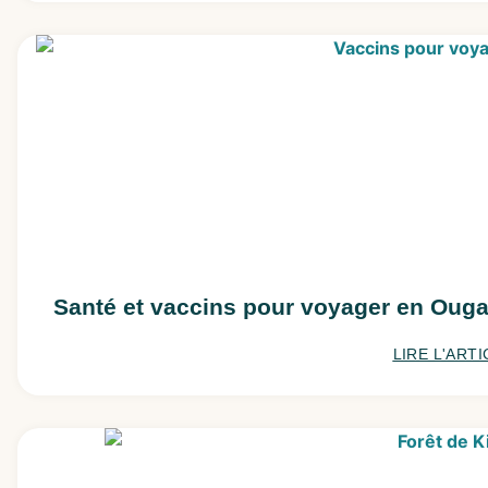
Santé et vaccins pour voyager en Oug
LIRE L'ARTI