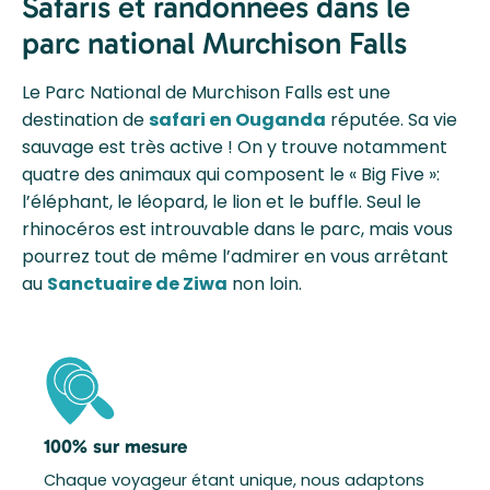
Safaris et randonnées dans le
parc national Murchison Falls
Le Parc National de Murchison Falls est une
destination de
safari en Ouganda
réputée. Sa vie
sauvage est très active ! On y trouve notamment
quatre des animaux qui composent le « Big Five »:
l’éléphant, le léopard, le lion et le buffle. Seul le
rhinocéros est introuvable dans le parc, mais vous
pourrez tout de même l’admirer en vous arrêtant
au
Sanctuaire de Ziwa
non loin.
100% sur mesure
Chaque voyageur étant unique, nous adaptons