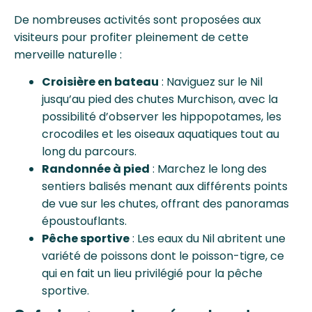
De nombreuses activités sont proposées aux
visiteurs pour profiter pleinement de cette
merveille naturelle :
Croisière en bateau
: Naviguez sur le Nil
jusqu’au pied des chutes Murchison, avec la
possibilité d’observer les hippopotames, les
crocodiles et les oiseaux aquatiques tout au
long du parcours.
Randonnée à pied
: Marchez le long des
sentiers balisés menant aux différents points
de vue sur les chutes, offrant des panoramas
époustouflants.
Pêche sportive
: Les eaux du Nil abritent une
variété de poissons dont le poisson-tigre, ce
qui en fait un lieu privilégié pour la pêche
sportive.