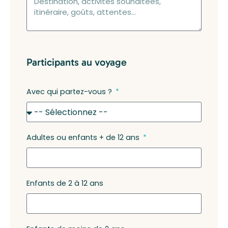
Participants au voyage
Avec qui partez-vous ?
Adultes ou enfants + de 12 ans
Enfants de 2 à 12 ans