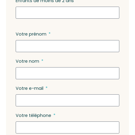
Enfants de moins de 2 ans
Votre prénom
Votre nom
Votre e-mail
Votre téléphone