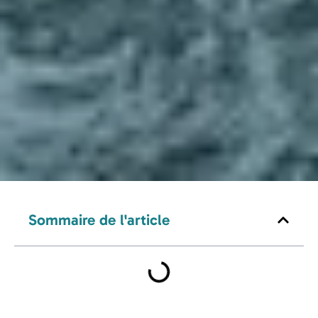
Sommaire de l'article