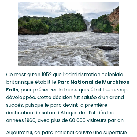
Ce n’est qu’en 1952 que l’administration coloniale
britannique établit le
Parc National de Murchison
Falls
, pour préserver la faune qui s’était beaucoup
développée. Cette décision fut saluée d’un grand
succès, puisque le parc devint la première
destination de safari d’Afrique de l’Est dès les
années 1960, avec plus de 60 000 visiteurs par an.
Aujourd’hui, ce parc national couvre une superficie