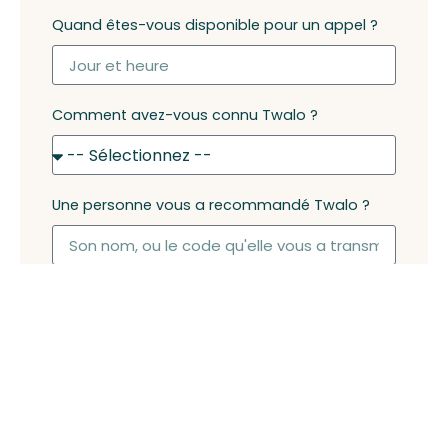
Quand êtes-vous disponible pour un appel ?
Comment avez-vous connu Twalo ?
Une personne vous a recommandé Twalo ?
ENVOYER MA DEMANDE DE
VOYAGE SUR MESURE