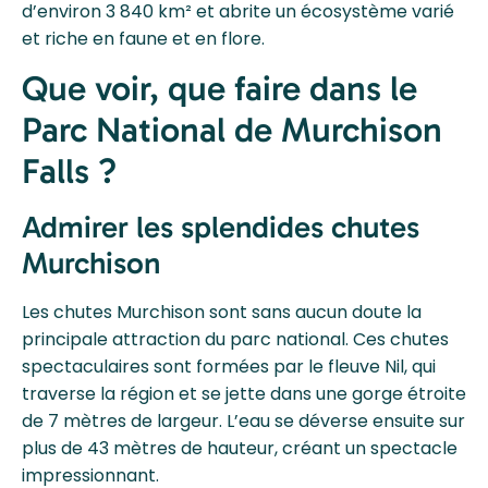
d’environ 3 840 km² et abrite un écosystème varié
et riche en faune et en flore.
Que voir, que faire dans le
Parc National de Murchison
Falls ?
Admirer les splendides chutes
Murchison
Les chutes Murchison sont sans aucun doute la
principale attraction du parc national. Ces chutes
spectaculaires sont formées par le fleuve Nil, qui
traverse la région et se jette dans une gorge étroite
de 7 mètres de largeur. L’eau se déverse ensuite sur
plus de 43 mètres de hauteur, créant un spectacle
impressionnant.