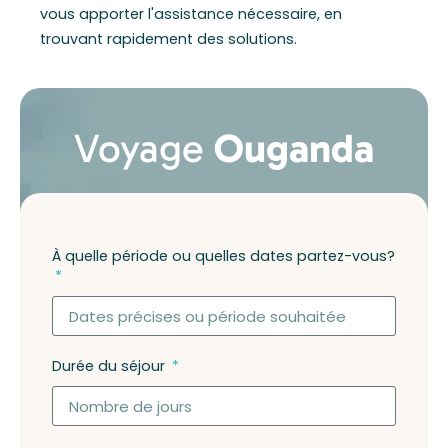
vous apporter l'assistance nécessaire, en
trouvant rapidement des solutions.
Voyage
Ouganda
À quelle période ou quelles dates partez-vous?
Durée du séjour