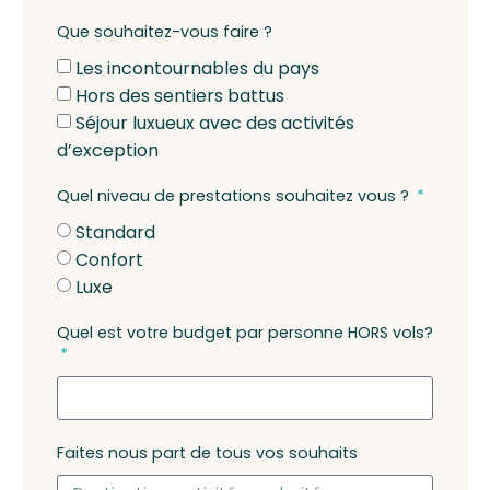
Que souhaitez-vous faire ?
Les incontournables du pays
Hors des sentiers battus
Séjour luxueux avec des activités
d’exception
Quel niveau de prestations souhaitez vous ?
Standard
Confort
Luxe
Quel est votre budget par personne HORS vols?
Faites nous part de tous vos souhaits