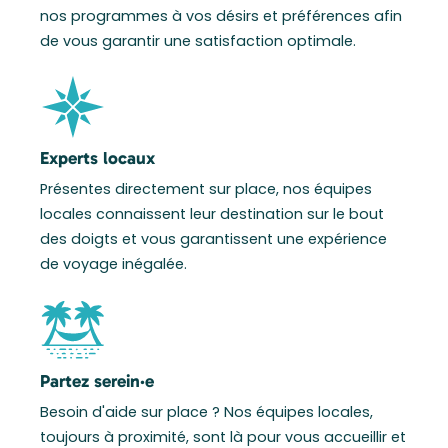
nos programmes à vos désirs et préférences afin
de vous garantir une satisfaction optimale.
Experts locaux
Présentes directement sur place, nos équipes
locales connaissent leur destination sur le bout
des doigts et vous garantissent une expérience
de voyage inégalée.
Partez serein·e
Besoin d'aide sur place ? Nos équipes locales,
toujours à proximité, sont là pour vous accueillir et