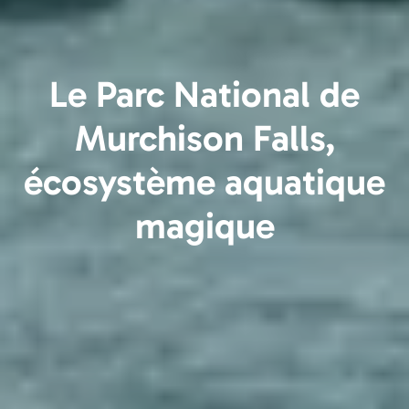
Le Parc National de
Murchison Falls,
écosystème aquatique
magique