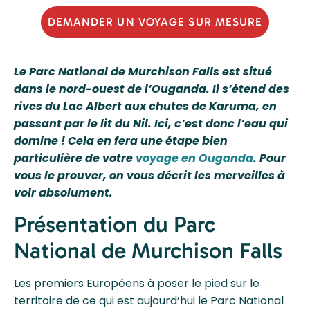
DEMANDER UN VOYAGE SUR MESURE
Le Parc National de Murchison Falls est situé
dans le nord-ouest de l’Ouganda. Il s’étend des
rives du Lac Albert aux chutes de Karuma, en
passant par le lit du Nil. Ici, c’est donc l’eau qui
domine ! Cela en fera une étape bien
particulière de votre
voyage en Ouganda
. Pour
vous le prouver, on vous décrit les merveilles à
voir absolument.
Présentation du Parc
National de Murchison Falls
Les premiers Européens à poser le pied sur le
territoire de ce qui est aujourd’hui le Parc National