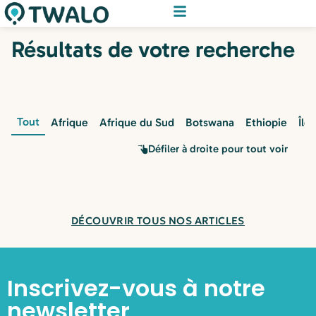
Résultats de votre recherche
Tout
Afrique
Afrique du Sud
Botswana
Ethiopie
Île
Défiler à droite pour tout voir
DÉCOUVRIR TOUS NOS ARTICLES
Inscrivez-vous à notre
newsletter