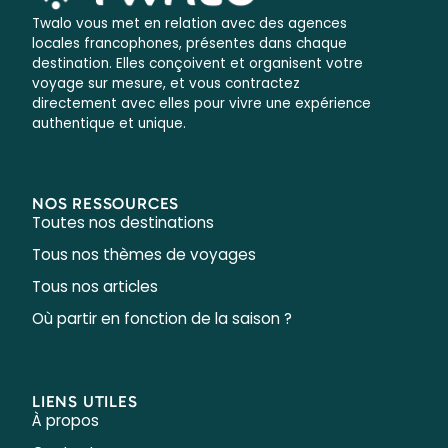
Twalo vous met en relation avec des agences
locales francophones, présentes dans chaque
destination. Elles conçoivent et organisent votre
voyage sur mesure, et vous contractez
directement avec elles pour vivre une expérience
authentique et unique.
NOS RESSOURCES
Toutes nos destinations
Tous nos thèmes de voyages
Tous nos articles
Où partir en fonction de la saison ?
LIENS UTILES
À propos