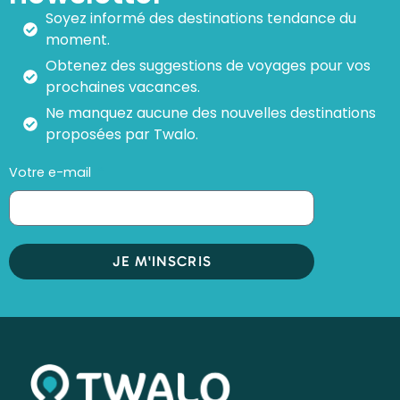
Soyez informé des destinations tendance du
moment.
Obtenez des suggestions de voyages pour vos
prochaines vacances.
Ne manquez aucune des nouvelles destinations
proposées par Twalo.
Votre e-mail
JE M'INSCRIS