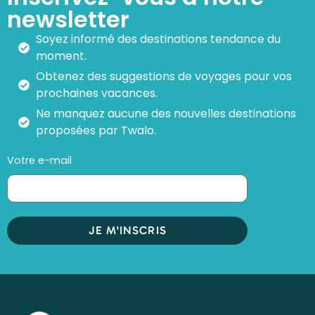
newsletter
Soyez informé des destinations tendance du
moment.
Obtenez des suggestions de voyages pour vos
prochaines vacances.
Ne manquez aucune des nouvelles destinations
proposées par Twalo.
Votre e-mail
JE M'INSCRIS