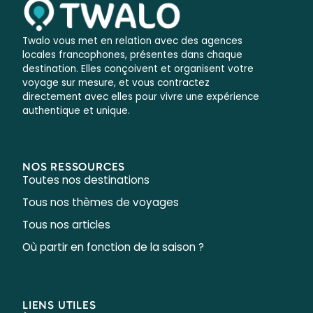
Twalo vous met en relation avec des agences
locales francophones, présentes dans chaque
destination. Elles conçoivent et organisent votre
voyage sur mesure, et vous contractez
directement avec elles pour vivre une expérience
authentique et unique.
NOS RESSOURCES
Toutes nos destinations
Tous nos thèmes de voyages
Tous nos articles
Où partir en fonction de la saison ?
LIENS UTILES