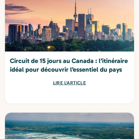
Circuit de 15 jours au Canada : l’itinéraire
idéal pour découvrir l’essentiel du pays
LIRE L'ARTICLE