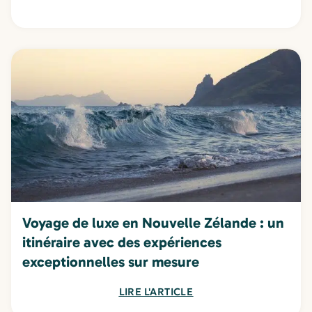
Voyage de luxe en Nouvelle Zélande : un
itinéraire avec des expériences
exceptionnelles sur mesure
LIRE L'ARTICLE