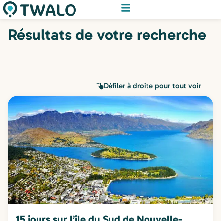
Résultats de votre recherche
Défiler à droite pour tout voir
15 jours sur l’île du Sud de Nouvelle-