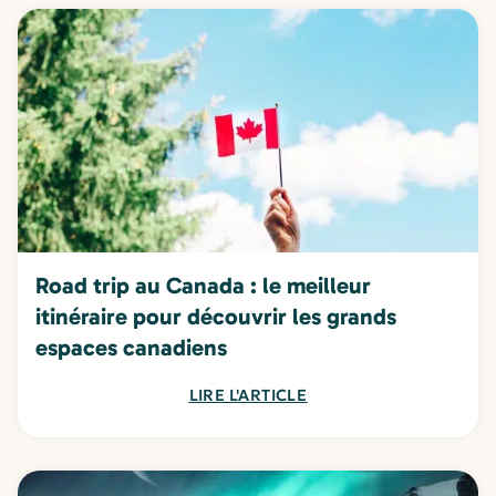
Road trip au Canada : le meilleur
itinéraire pour découvrir les grands
espaces canadiens
LIRE L'ARTICLE