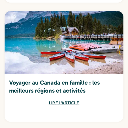
Voyager au Canada en famille : les
meilleurs régions et activités
LIRE L'ARTICLE