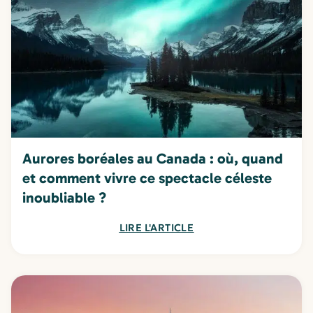
Aurores boréales au Canada : où, quand
et comment vivre ce spectacle céleste
inoubliable ?
LIRE L'ARTICLE