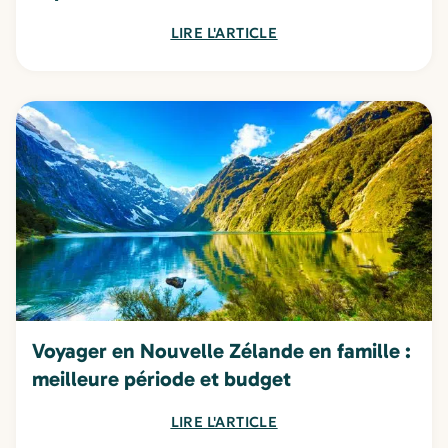
LIRE L'ARTICLE
Voyager en Nouvelle Zélande en famille :
meilleure période et budget
LIRE L'ARTICLE