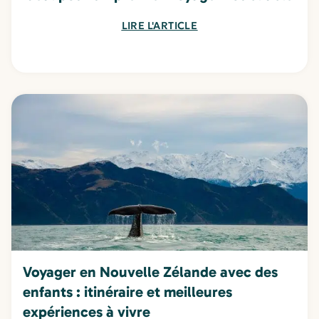
LIRE L'ARTICLE
Voyager en Nouvelle Zélande avec des
enfants : itinéraire et meilleures
expériences à vivre