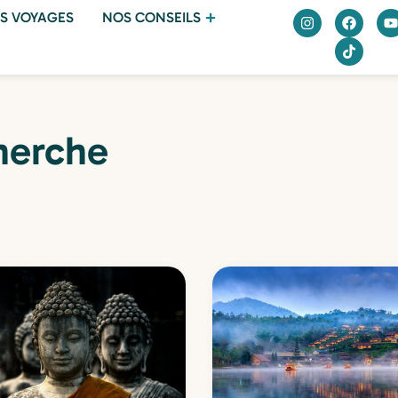
S VOYAGES
NOS CONSEILS
herche