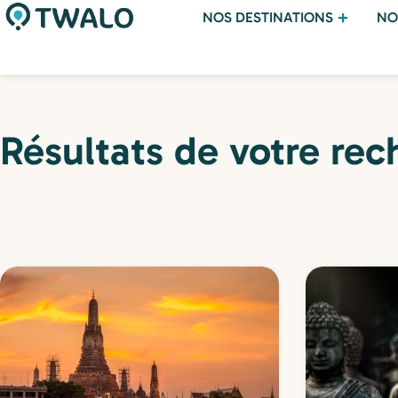
NOS DESTINATIONS
NO
Résultats de votre rec