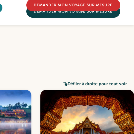
DEMANDER MON VOYAGE SUR MESURE
DEMANDER MON VOYAGE SUR MESURE
Défiler à droite pour tout voir