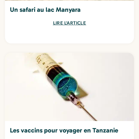
Un safari au lac Manyara
LIRE L'ARTICLE
Les vaccins pour voyager en Tanzanie