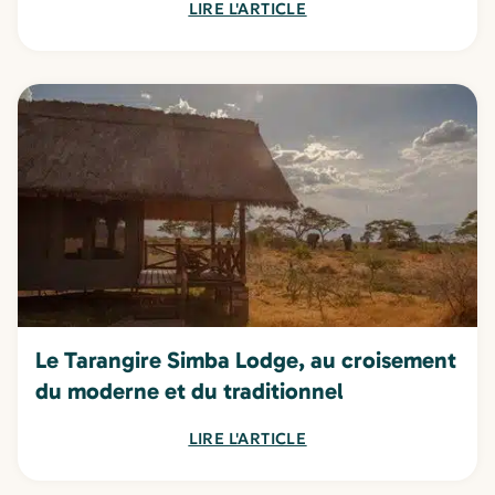
LIRE L'ARTICLE
Le Tarangire Simba Lodge, au croisement
du moderne et du traditionnel
LIRE L'ARTICLE