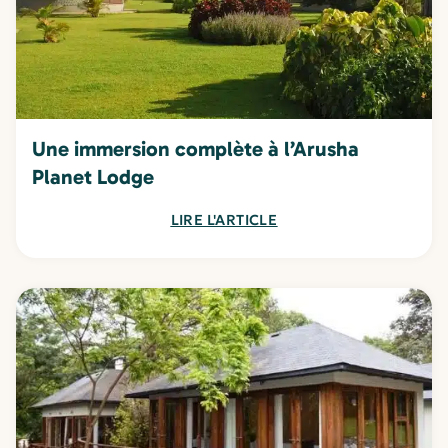
Une immersion complète à l’Arusha
Planet Lodge
LIRE L'ARTICLE