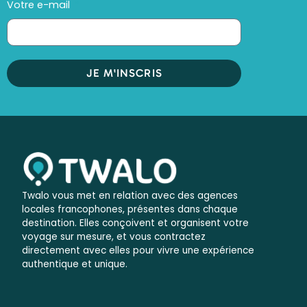
Votre e-mail
JE M'INSCRIS
Twalo vous met en relation avec des agences
locales francophones, présentes dans chaque
destination. Elles conçoivent et organisent votre
voyage sur mesure, et vous contractez
directement avec elles pour vivre une expérience
authentique et unique.