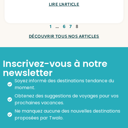
LIRE L'ARTICLE
1
…
6
7
8
DÉCOUVRIR TOUS NOS ARTICLES
Inscrivez-vous à notre
newsletter
Soyez informé des destinations tendance du
moment.
Obtenez des suggestions de voyages pour vos
prochaines vacances.
Ne manquez aucune des nouvelles destinations
proposées par Twalo.