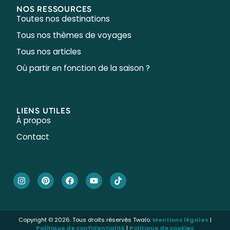
NOS RESSOURCES
Toutes nos destinations
Tous nos thèmes de voyages
Tous nos articles
Où partir en fonction de la saison ?
LIENS UTILES
À propos
Contact
Copyright © 2026. Tous droits réservés Twalo.
Mentions légales
|
Politique de confidentialité
|
Politique de cookies