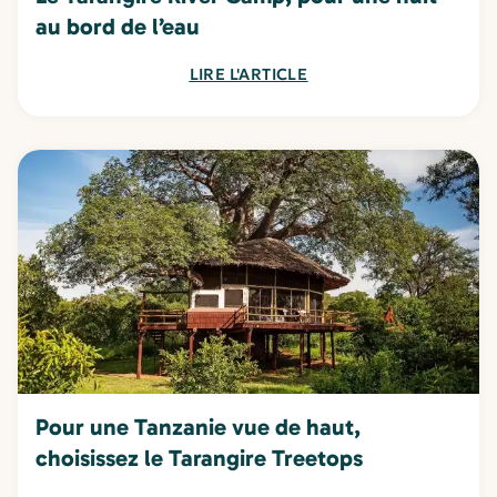
au bord de l’eau
LIRE L'ARTICLE
Pour une Tanzanie vue de haut,
choisissez le Tarangire Treetops