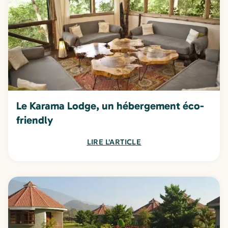
Le Karama Lodge, un hébergement éco-
friendly
LIRE L'ARTICLE