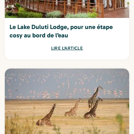
Le Lake Duluti Lodge, pour une étape
cosy au bord de l’eau
LIRE L'ARTICLE