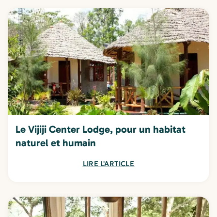
Le Vijiji Center Lodge, pour un habitat
naturel et humain
LIRE L'ARTICLE