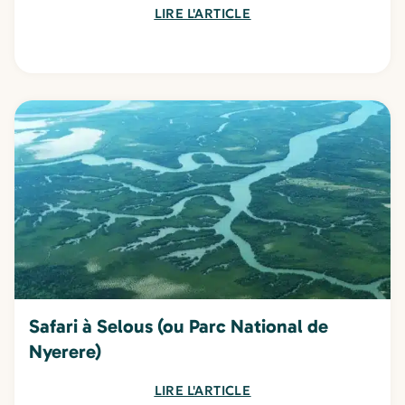
LIRE L'ARTICLE
Safari à Selous (ou Parc National de
Nyerere)
LIRE L'ARTICLE