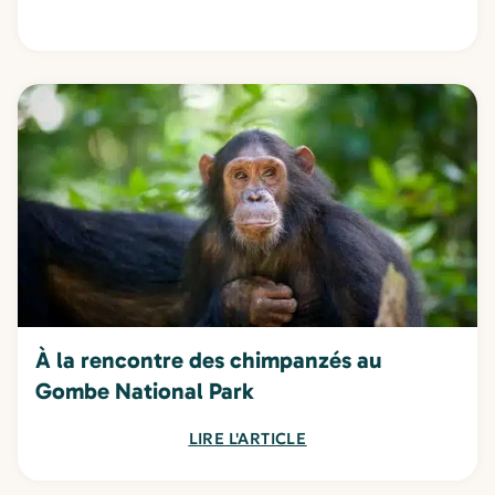
À la rencontre des chimpanzés au
Gombe National Park
LIRE L'ARTICLE