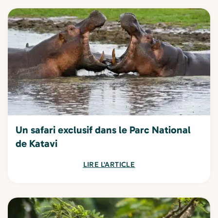
Un safari exclusif dans le Parc National
de Katavi
LIRE L'ARTICLE