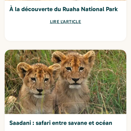
À la découverte du Ruaha National Park
LIRE L'ARTICLE
Saadani : safari entre savane et océan