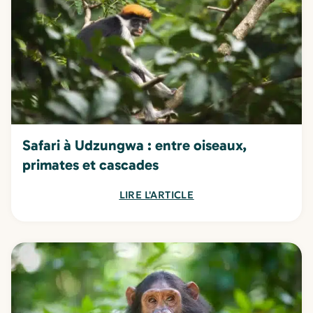
Safari à Udzungwa : entre oiseaux,
primates et cascades
LIRE L'ARTICLE