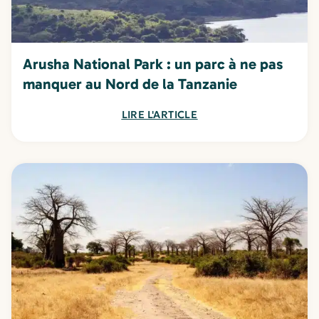
Arusha National Park : un parc à ne pas
manquer au Nord de la Tanzanie
LIRE L'ARTICLE