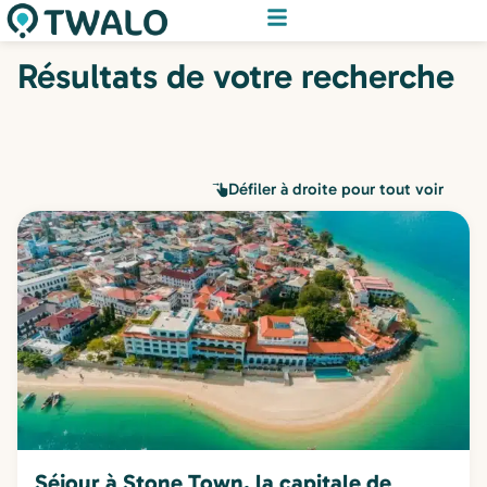
Résultats de votre recherche
Défiler à droite pour tout voir
Séjour à Stone Town, la capitale de