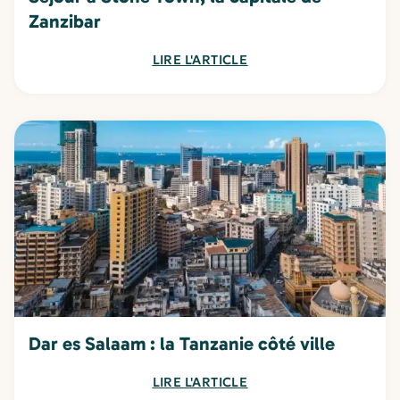
Zanzibar
LIRE L'ARTICLE
Dar es Salaam : la Tanzanie côté ville
LIRE L'ARTICLE