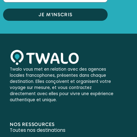
JE M'INSCRIS
Twalo vous met en relation avec des agences
locales francophones, présentes dans chaque
destination. Elles conçoivent et organisent votre
voyage sur mesure, et vous contractez
directement avec elles pour vivre une expérience
authentique et unique.
NOS RESSOURCES
Toutes nos destinations