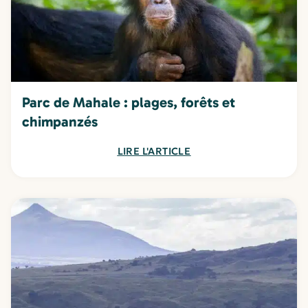
Parc de Mahale : plages, forêts et
chimpanzés
LIRE L'ARTICLE