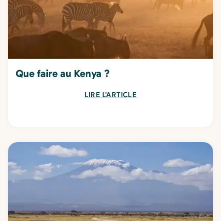
Que faire au Kenya ?
LIRE L'ARTICLE