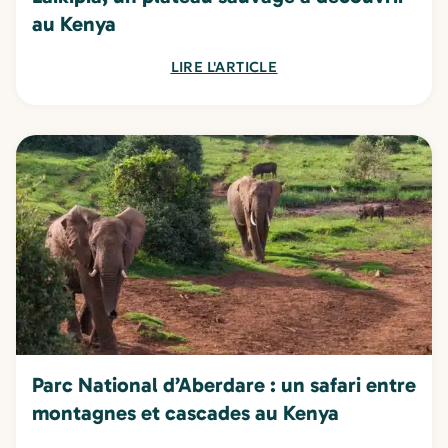
au Kenya
LIRE L'ARTICLE
Parc National d’Aberdare : un safari entre
montagnes et cascades au Kenya