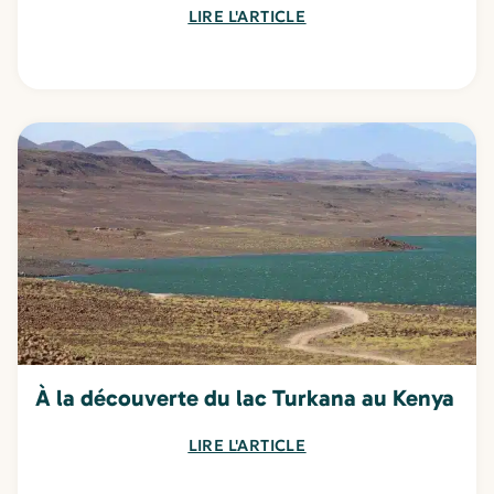
LIRE L'ARTICLE
À la découverte du lac Turkana au Kenya
LIRE L'ARTICLE