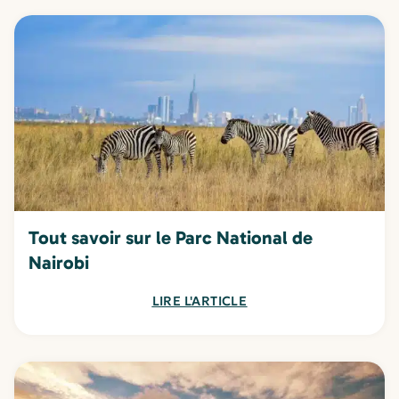
Tout savoir sur le Parc National de
Nairobi
LIRE L'ARTICLE