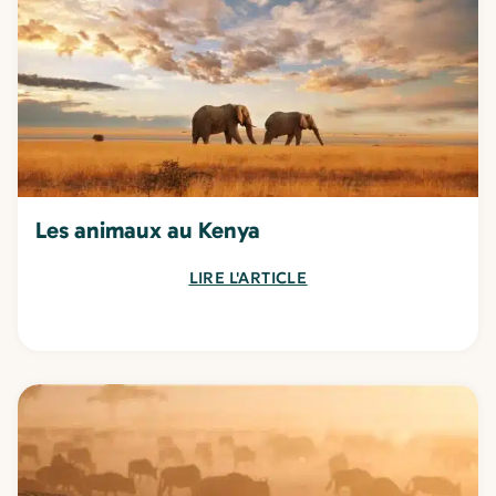
Les animaux au Kenya
LIRE L'ARTICLE