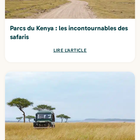
Parcs du Kenya : les incontournables des
safaris
LIRE L'ARTICLE