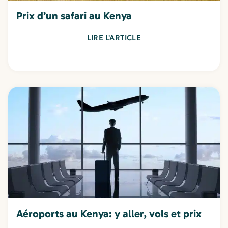
Prix d’un safari au Kenya
LIRE L'ARTICLE
Aéroports au Kenya: y aller, vols et prix