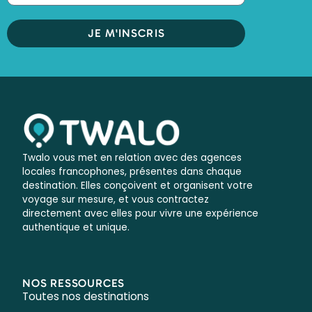
JE M'INSCRIS
Twalo vous met en relation avec des agences
locales francophones, présentes dans chaque
destination. Elles conçoivent et organisent votre
voyage sur mesure, et vous contractez
directement avec elles pour vivre une expérience
authentique et unique.
NOS RESSOURCES
Toutes nos destinations