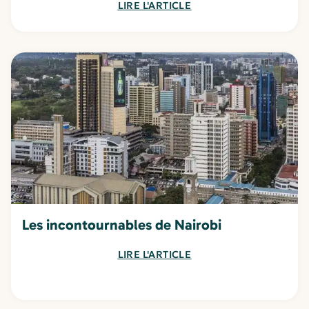
LIRE L'ARTICLE
Les incontournables de Nairobi
LIRE L'ARTICLE